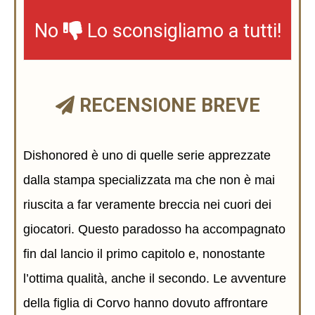
No
Lo sconsigliamo a tutti!
RECENSIONE BREVE
Dishonored è uno di quelle serie apprezzate
dalla stampa specializzata ma che non è mai
riuscita a far veramente breccia nei cuori dei
giocatori. Questo paradosso ha accompagnato
fin dal lancio il primo capitolo e, nonostante
l’ottima qualità, anche il secondo. Le avventure
della figlia di Corvo hanno dovuto affrontare