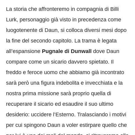
La storia che affronteremo in compagnia di Billi
Lurk, personaggio già visto in precedenza come
luogotenente di Daun, si colloca diversi mesi dopo
la fine del secondo capitolo. La trama è legata
all’espansione
Pugnale di Dunwall
dove Daun
compare come un sicario davvero spietato. Il
freddo e feroce uomo che abbiamo già incontrato
sarà però una figura indebolita e invecchiata e la
nostra prima missione sarà proprio quella di
recuperare il sicario ed esaudire il suo ultimo
desiderio: uccidere l’Esterno. Tralasciando i motivi
per cui spingono Daun a voler estirpare quello che