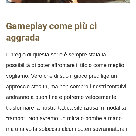
Gameplay come più ci
aggrada
Il pregio di questa serie è sempre stata la
possibilità di poter affrontare il titolo come meglio
vogliamo. Vero che di suo il gioco predilige un
approccio stealth, ma non sempre i nostri tentativi
andranno a buon fine e potremo velocemente
trasformare la nostra tattica silenziosa in modalità
“rambo”. Non avremo un mitra o bombe a mano
ma una volta sbloccati alcuni poteri sovrannaturali