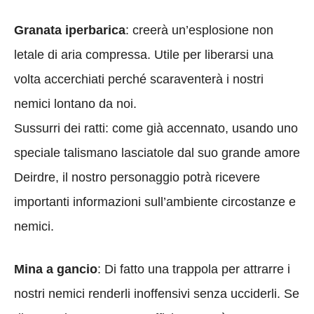
Granata iperbarica
: creerà un’esplosione non
letale di aria compressa. Utile per liberarsi una
volta accerchiati perché scaraventerà i nostri
nemici lontano da noi.
Sussurri dei ratti: come già accennato, usando uno
speciale talismano lasciatole dal suo grande amore
Deirdre, il nostro personaggio potrà ricevere
importanti informazioni sull’ambiente circostanze e
nemici.
Mina a gancio
: Di fatto una trappola per attrarre i
nostri nemici renderli inoffensivi senza ucciderli. Se