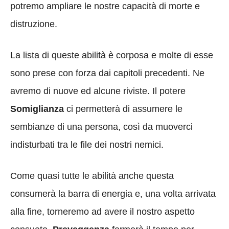
potremo ampliare le nostre capacità di morte e
distruzione.
La lista di queste abilità è corposa e molte di esse
sono prese con forza dai capitoli precedenti. Ne
avremo di nuove ed alcune riviste. Il potere
Somiglianza
ci permetterà di assumere le
sembianze di una persona, così da muoverci
indisturbati tra le file dei nostri nemici.
Come quasi tutte le abilità anche questa
consumerà la barra di energia e, una volta arrivata
alla fine, torneremo ad avere il nostro aspetto