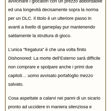
avvicinare i giocatori con un prezzo abbordabile
ed una longevità decisamente sopra la norma
per un DLC. Il titolo è un ulteriore passo in
avanti a livello di gameplay pur mantenendo
saldamente la struttura di gioco.
L’unica “fregatura” è che una volta finito
Dishonored: La morte dell’Esterno sarà difficile
non comprare e spolpare anche i primi due
capitoli… uomo avvisato portafoglio mezzo
salvato.
Cosa aspettate a calarvi nei panni di un sicario
pronto ad uccidere in maniera silenziosa e