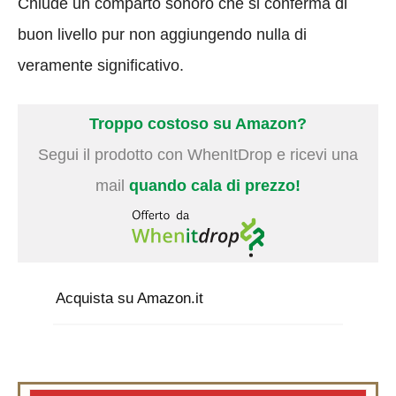
Chiude un comparto sonoro che si conferma di
buon livello pur non aggiungendo nulla di
veramente significativo.
Troppo costoso su Amazon?
Segui il prodotto con WhenItDrop e ricevi una
mail
quando cala di prezzo!
Acquista su Amazon.it