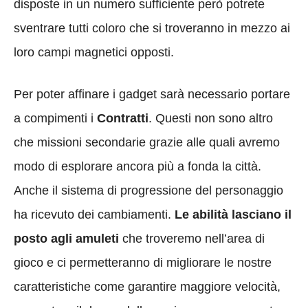
disposte in un numero sufficiente però potrete
sventrare tutti coloro che si troveranno in mezzo ai
loro campi magnetici opposti.
Per poter affinare i gadget sarà necessario portare
a compimenti i
Contratti
. Questi non sono altro
che missioni secondarie grazie alle quali avremo
modo di esplorare ancora più a fonda la città.
Anche il sistema di progressione del personaggio
ha ricevuto dei cambiamenti.
Le abilità lasciano il
posto agli amuleti
che troveremo nell’area di
gioco e ci permetteranno di migliorare le nostre
caratteristiche come garantire maggiore velocità,