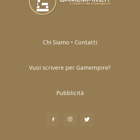
Chi Siamo • Contatti
Vuoi scrivere per Gamempire?
Pubblicità