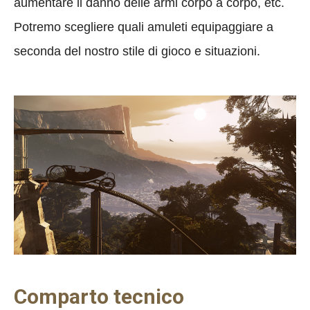
aumentare il danno delle armi corpo a corpo, etc.
Potremo scegliere quali amuleti equipaggiare a
seconda del nostro stile di gioco e situazioni.
Comparto tecnico