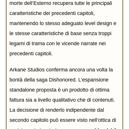
morte dell’Esterno recupera tutte le principali
caratteristiche dei precedenti capitoli,
mantenendo lo stesso adeguato level design e
le stesse caratteristiche di base senza troppi
legami di trama con le vicende narrate nei
precedenti capitoli.
Arkane Studios conferma ancora una volta la
bontà della saga Dishonored. L’espansione
standalone proposta è un prodotto di ottima
fattura sia a livello qualitativo che di contenuti.
La decisione di renderlo indipendente dal
secondo capitolo può essere visto nell’ottica di