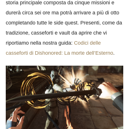
storia principale composta da cinque missioni e
durerà circa sei ore ma potrà arrivare a più di otto
completando tutte le side quest. Presenti, come da
tradizione, casseforti e vault da aprire che vi
riportiamo nella nostra guida:
Codici delle
casseforti di Dishonored: La morte dell’Esterno
.