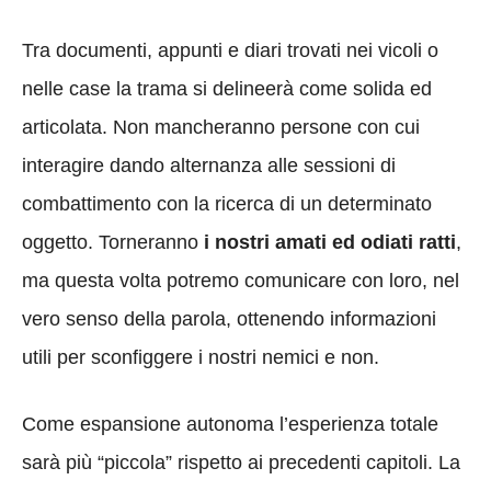
Tra documenti, appunti e diari trovati nei vicoli o
nelle case la trama si delineerà come solida ed
articolata. Non mancheranno persone con cui
interagire dando alternanza alle sessioni di
combattimento con la ricerca di un determinato
oggetto. Torneranno
i nostri amati ed odiati ratti
,
ma questa volta potremo comunicare con loro, nel
vero senso della parola, ottenendo informazioni
utili per sconfiggere i nostri nemici e non.
Come espansione autonoma l’esperienza totale
sarà più “piccola” rispetto ai precedenti capitoli. La