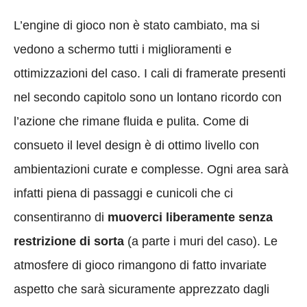
L’engine di gioco non è stato cambiato, ma si
vedono a schermo tutti i miglioramenti e
ottimizzazioni del caso. I cali di framerate presenti
nel secondo capitolo sono un lontano ricordo con
l’azione che rimane fluida e pulita. Come di
consueto il level design è di ottimo livello con
ambientazioni curate e complesse. Ogni area sarà
infatti piena di passaggi e cunicoli che ci
consentiranno di
muoverci liberamente senza
restrizione di sorta
(a parte i muri del caso). Le
atmosfere di gioco rimangono di fatto invariate
aspetto che sarà sicuramente apprezzato dagli