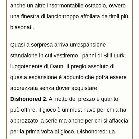
anche un altro insormontabile ostacolo, ovvero
una finestra di lancio troppo affollata da titoli più
blasonati.
Quasi a sorpresa arriva un’espansione
standalone in cui vestiremo i panni di Billi Lurk,
luogotenente di Daun. Il pregio assoluto di
questa espansione è appunto che potrà essere
apprezzata senza dover acquistare
Dishonored 2
. Al netto del prezzo e quanto
può offrire, il gioco è un must have per chi a ha
apprezzato la serie ma anche per chi si affaccia
per la prima volta al gioco. Dishonored: La