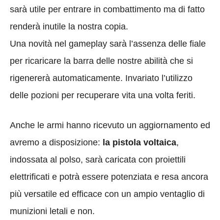
sarà utile per entrare in combattimento ma di fatto
renderà inutile la nostra copia.
Una novità nel gameplay sarà l’assenza delle fiale
per ricaricare la barra delle nostre abilità che si
rigenererà automaticamente. Invariato l’utilizzo
delle pozioni per recuperare vita una volta feriti.
Anche le armi hanno ricevuto un aggiornamento ed
avremo a disposizione:
la pistola voltaica
,
indossata al polso, sarà caricata con proiettili
elettrificati e potrà essere potenziata e resa ancora
più versatile ed efficace con un ampio ventaglio di
munizioni letali e non.