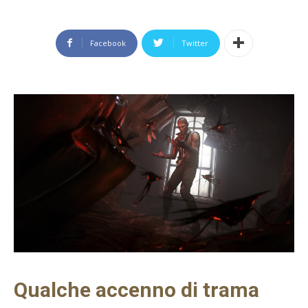
Facebook
Twitter
Qualche accenno di trama