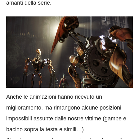
amanti della serie.
Anche le animazioni hanno ricevuto un
miglioramento, ma rimangono alcune posizioni
impossibili assunte dalle nostre vittime (gambe e
bacino sopra la testa e simili…)