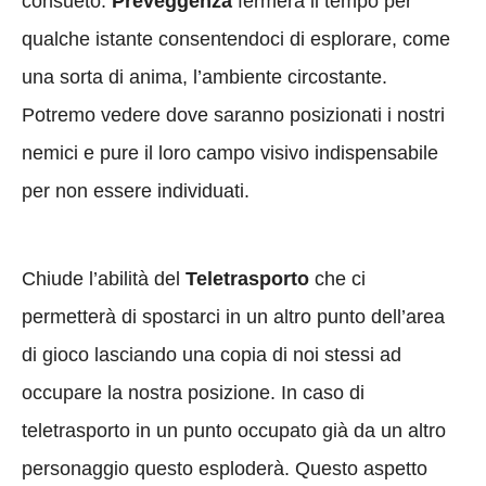
consueto.
Preveggenza
fermerà il tempo per
qualche istante consentendoci di esplorare, come
una sorta di anima, l’ambiente circostante.
Potremo vedere dove saranno posizionati i nostri
nemici e pure il loro campo visivo indispensabile
per non essere individuati.
Chiude l’abilità del
Teletrasporto
che ci
permetterà di spostarci in un altro punto dell’area
di gioco lasciando una copia di noi stessi ad
occupare la nostra posizione. In caso di
teletrasporto in un punto occupato già da un altro
personaggio questo esploderà. Questo aspetto