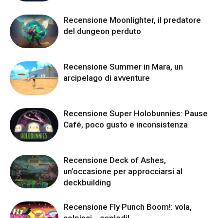
Recensione Moonlighter, il predatore
del dungeon perduto
Recensione Summer in Mara, un
arcipelago di avventure
Recensione Super Holobunnies: Pause
Café, poco gusto e inconsistenza
Recensione Deck of Ashes,
un’occasione per approcciarsi al
deckbuilding
Recensione Fly Punch Boom!: vola,