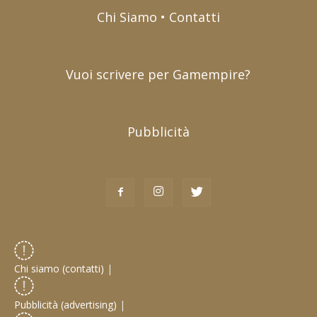
Chi Siamo • Contatti
Vuoi scrivere per Gamempire?
Pubblicità
Chi siamo (contatti)
|
Pubblicità (advertising)
|