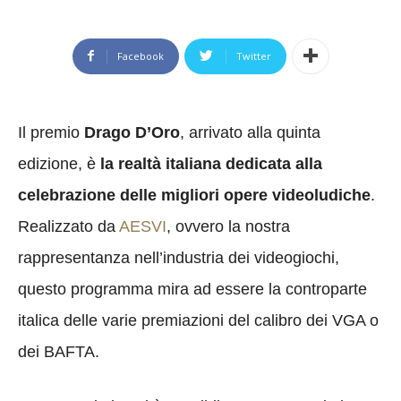
Facebook
Twitter
Il premio
Drago D’Oro
, arrivato alla quinta
edizione, è
la realtà italiana dedicata alla
celebrazione delle migliori opere videoludiche
.
Realizzato da
AESVI
, ovvero la nostra
rappresentanza nell’industria dei videogiochi,
questo programma mira ad essere la controparte
italica delle varie premiazioni del calibro dei VGA o
dei BAFTA.