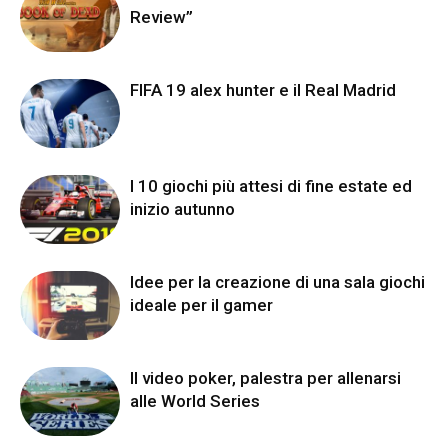
Review”
FIFA 19 alex hunter e il Real Madrid
I 10 giochi più attesi di fine estate ed
inizio autunno
Idee per la creazione di una sala giochi
ideale per il gamer
Il video poker, palestra per allenarsi
alle World Series