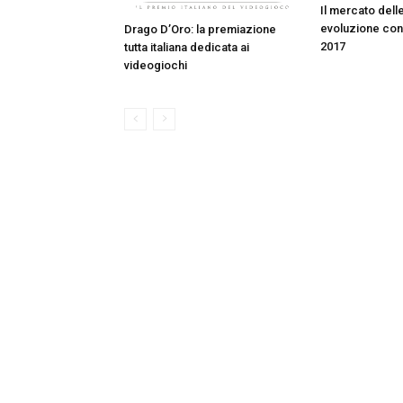
Il mercato delle
evoluzione con 
Drago D’Oro: la premiazione
2017
tutta italiana dedicata ai
videogiochi