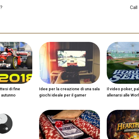
x?
Call
ttesi di fine
Idee per la creazione di una sala
Il video poker, pa
o autunno
giochi ideale per il gamer
allenarsi alle Wor