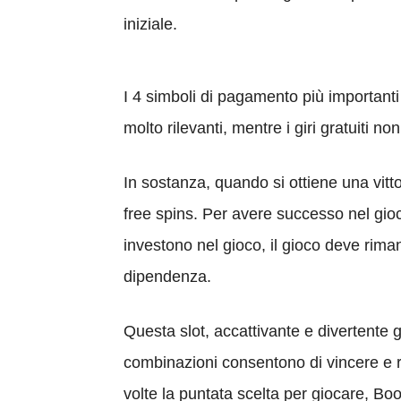
iniziale.
I 4 simboli di pagamento più importanti 
molto rilevanti, mentre i giri gratuiti no
In sostanza, quando si ottiene una vittor
free spins. Per avere successo nel gi
investono nel gioco, il gioco deve ri
dipendenza.
Questa slot, accattivante e divertente g
combinazioni consentono di vincere e r
volte la puntata scelta per giocare, Bo