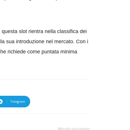
questa slot rientra nella classifica dei
dalla sua introduzione nel mercato. Con i
 e che richiede come puntata minima
Telegram
Articolo successivo