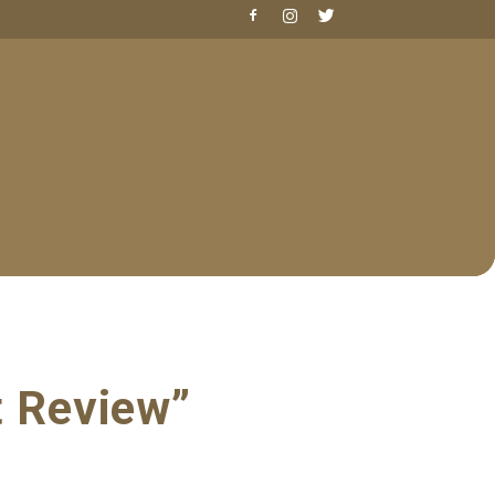
t Review”