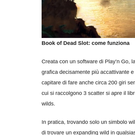
Book of Dead Slot: come funziona
Creata con un software di Play’n Go, la 
grafica decisamente più accattivante e co
capitare di fare anche circa 200 giri s
cui si raccolgono 3 scatter si apre il li
wilds.
In pratica, trovando solo un simbolo wil
di trovare un expanding wild in qualsias