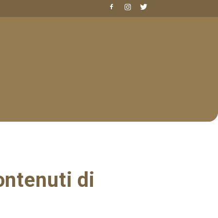
ontenuti di