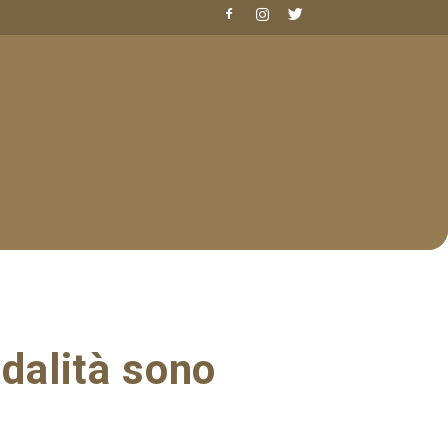
odalità sono