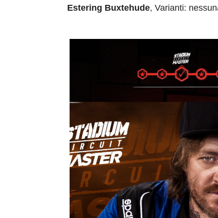
Estering Buxtehude
, Varianti: nessun