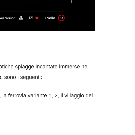
otiche spiagge incantate immerse nel
, sono i seguenti:
la ferrovia variante 1, 2, il villaggio dei