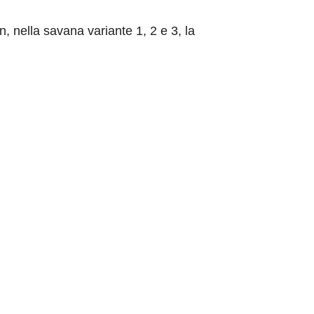
on, nella savana variante 1, 2 e 3, la