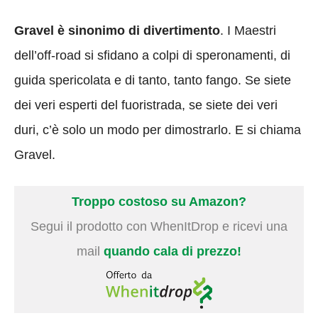
Gravel è sinonimo di divertimento
. I Maestri
dell’off-road si sfidano a colpi di speronamenti, di
guida spericolata e di tanto, tanto fango. Se siete
dei veri esperti del fuoristrada, se siete dei veri
duri, c’è solo un modo per dimostrarlo. E si chiama
Gravel.
Troppo costoso su Amazon?
Segui il prodotto con WhenItDrop e ricevi una
mail
quando cala di prezzo!