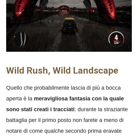
Wild Rush, Wild Landscape
Quello che probabilmente lascia di più a bocca
aperta è la
meravigliosa fantasia con la quale
sono stati creati i tracciati
: durante la straziante
battaglia per il primo posto non farete a meno di
notare di come qualche secondo prima eravate