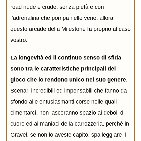
road nude e crude, senza pietà e con
l’adrenalina che pompa nelle vene, allora
questo arcade della Milestone fa proprio al caso
vostro.
La longevità ed il continuo senso di sfida
sono tra le caratteristiche principali del
gioco che lo rendono unico nel suo genere
.
Scenari incredibili ed impensabili che fanno da
sfondo alle entusiasmanti corse nelle quali
cimentarci, non lasceranno spazio ai deboli di
cuore ed ai maniaci della carrozzeria, perché in
Gravel, se non lo aveste capito, spalleggiare il