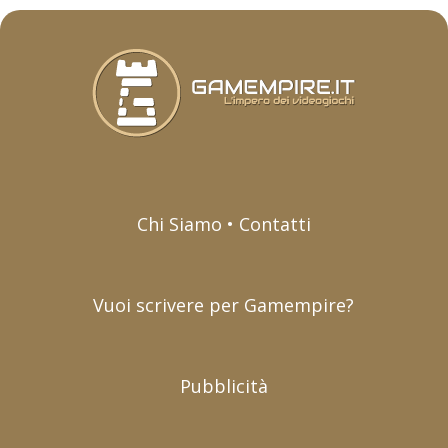
Chi Siamo • Contatti
Vuoi scrivere per Gamempire?
Pubblicità