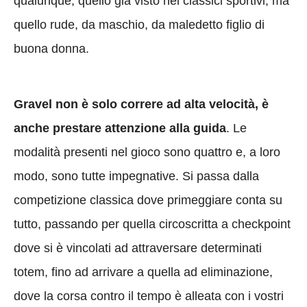
qualunque, quello già visto nei classici sportivi, ma
quello rude, da maschio, da maledetto figlio di
buona donna.
Gravel non è solo correre ad alta velocità, è
anche prestare attenzione alla guida
. Le
modalità presenti nel gioco sono quattro e, a loro
modo, sono tutte impegnative. Si passa dalla
competizione classica dove primeggiare conta su
tutto, passando per quella circoscritta a checkpoint
dove si è vincolati ad attraversare determinati
totem, fino ad arrivare a quella ad eliminazione,
dove la corsa contro il tempo è alleata con i vostri