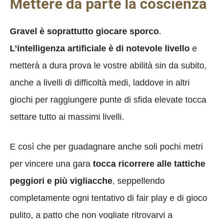
Mettere da parte la coscienza
Gravel è soprattutto giocare sporco
.
L’intelligenza artificiale è di notevole livello
e
metterà a dura prova le vostre abilità sin da subito,
anche a livelli di difficoltà medi, laddove in altri
giochi per raggiungere punte di sfida elevate tocca
settare tutto ai massimi livelli.
E così che per guadagnare anche soli pochi metri
per vincere una gara
tocca ricorrere alle tattiche
peggiori e più vigliacche
, seppellendo
completamente ogni tentativo di fair play e di gioco
pulito, a patto che non vogliate ritrovarvi a