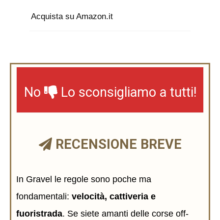
Acquista su Amazon.it
No
Lo sconsigliamo a tutti!
RECENSIONE BREVE
In Gravel le regole sono poche ma
fondamentali:
velocità, cattiveria e
fuoristrada
. Se siete amanti delle corse off-