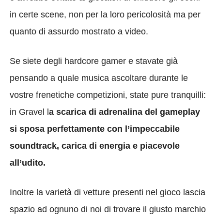
in certe scene, non per la loro pericolosità ma per
quanto di assurdo mostrato a video.
Se siete degli hardcore gamer e stavate già
pensando a quale musica ascoltare durante le
vostre frenetiche competizioni, state pure tranquilli:
in Gravel l
a scarica di adrenalina del gameplay
si sposa perfettamente con l’impeccabile
soundtrack, carica di energia e piacevole
all’udito.
Inoltre la varietà di vetture presenti nel gioco lascia
spazio ad ognuno di noi di trovare il giusto marchio