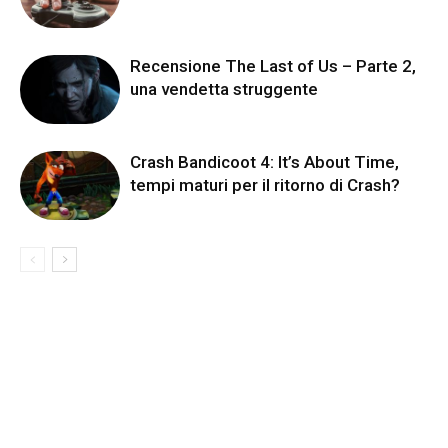
Recensione The Last of Us – Parte 2,
una vendetta struggente
Crash Bandicoot 4: It’s About Time,
tempi maturi per il ritorno di Crash?