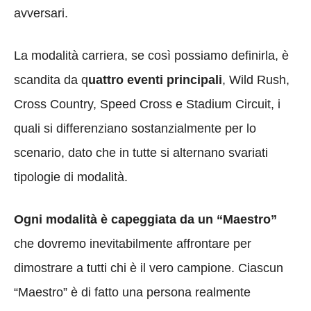
avversari.
La modalità carriera, se così possiamo definirla, è
scandita da q
uattro eventi principali
, Wild Rush,
Cross Country, Speed Cross e Stadium Circuit, i
quali si differenziano sostanzialmente per lo
scenario, dato che in tutte si alternano svariati
tipologie di modalità.
Ogni modalità è capeggiata da un “Maestro”
che dovremo inevitabilmente affrontare per
dimostrare a tutti chi è il vero campione. Ciascun
“Maestro” è di fatto una persona realmente