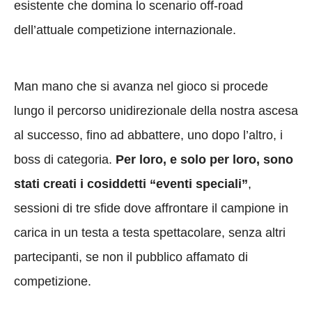
esistente che domina lo scenario off-road
dell’attuale competizione internazionale.
Man mano che si avanza nel gioco si procede
lungo il percorso unidirezionale della nostra ascesa
al successo, fino ad abbattere, uno dopo l’altro, i
boss di categoria.
Per loro, e solo per loro, sono
stati creati i cosiddetti “eventi speciali”
,
sessioni di tre sfide dove affrontare il campione in
carica in un testa a testa spettacolare, senza altri
partecipanti, se non il pubblico affamato di
competizione.