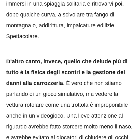
immersi in una spiaggia solitaria e ritrovarvi poi,
dopo qualche curva, a scivolare tra fango di
montagna o, addirittura, impalcature edilizie.
Spettacolare.
D’altro canto, invece, quello che delude più di
tutto è la fisica degli scontri e la gestione dei
danni alla carrozzeria
. È vero che non stiamo
parlando di un gioco simulativo, ma vedere la
vettura rotolare come una trottola è improponibile
anche in un videogioco. Una lieve attenzione al
riguardo avrebbe fatto storcere molto meno il naso,
e avrebbe evitato ai giocatori di chiudere gli occhi