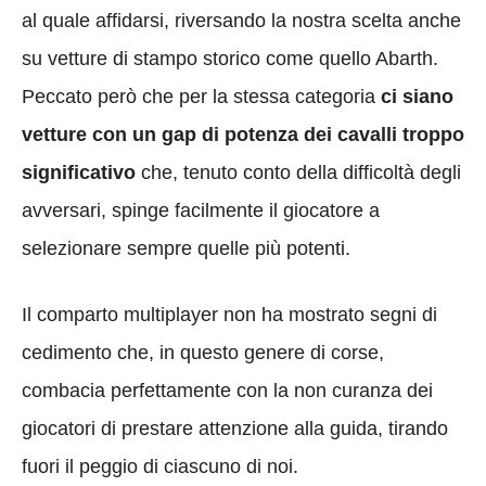
al quale affidarsi, riversando la nostra scelta anche
su vetture di stampo storico come quello Abarth.
Peccato però che per la stessa categoria
ci siano
vetture con un gap di potenza dei cavalli troppo
significativo
che, tenuto conto della difficoltà degli
avversari, spinge facilmente il giocatore a
selezionare sempre quelle più potenti.
Il comparto multiplayer non ha mostrato segni di
cedimento che, in questo genere di corse,
combacia perfettamente con la non curanza dei
giocatori di prestare attenzione alla guida, tirando
fuori il peggio di ciascuno di noi.