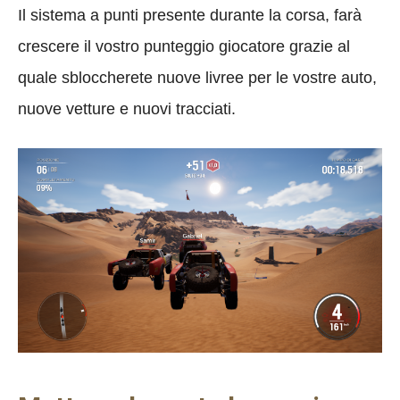
Il sistema a punti presente durante la corsa, farà
crescere il vostro punteggio giocatore grazie al
quale sbloccherete nuove livree per le vostre auto,
nuove vetture e nuovi tracciati.