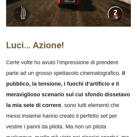
Luci… Azione!
Certe volte ho avuto l’impressione di prendere
parte ad un grosso spettacolo cinematografico.
Il
pubblico, la tensione, i fuochi d’artificio e il
meraviglioso scenario sul cui sfondo dissetavo
la mia sete di correre
, sono tutti elementi che
messi insieme hanno creato il perfetto set per
vestire i panni da pilota. Ma non un pilota