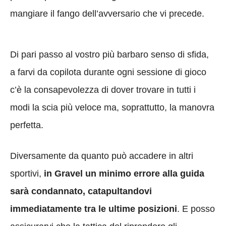
mangiare il fango dell’avversario che vi precede.
Di pari passo al vostro più barbaro senso di sfida,
a farvi da copilota durante ogni sessione di gioco
c’è la consapevolezza di dover trovare in tutti i
modi la scia più veloce ma, soprattutto, la manovra
perfetta.
Diversamente da quanto può accadere in altri
sportivi,
in Gravel un minimo errore alla guida
sarà condannato, catapultandovi
immediatamente tra le ultime posizioni
. E posso