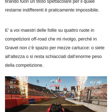
tirando fuori un titolo spettacolare per il quale
restarne indifferenti è praticamente impossibile.
E’ a voi maestri delle follie su quattro ruote in
competizioni off-road che mi rivolgo, perché in
Gravel non c’è spazio per mezze cartucce: o siete
all’altezza o si resta schiacciati dall’enorme peso
della competizione.