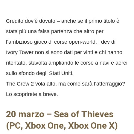
Credito dov’è dovuto – anche se il primo titolo è
stata più una falsa partenza che altro per
l’ambizioso gioco di corse open-world, i dev di
Ivory Tower non si sono dati per vinti e chi hanno
ritentato, stavolta ampliando le corse a navi e aerei
sullo sfondo degli Stati Uniti.
The Crew 2 vola alto, ma come sarà l’atterraggio?
Lo scoprirete a breve.
20 marzo – Sea of Thieves
(PC, Xbox One, Xbox One X)