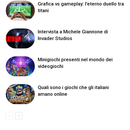
Grafica vs gameplay: l’eterno duello tra
titani
Intervista a Michele Giannone di
Invader Studios
Minigiochi presenti nel mondo dei
videogiochi
Quali sono i giochi che gli italiani
amano online