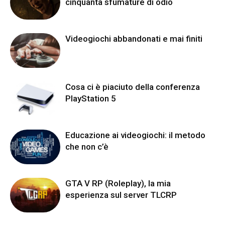
cinquanta sfumature di odio
Videogiochi abbandonati e mai finiti
Cosa ci è piaciuto della conferenza
PlayStation 5
Educazione ai videogiochi: il metodo
che non c’è
GTA V RP (Roleplay), la mia
esperienza sul server TLCRP