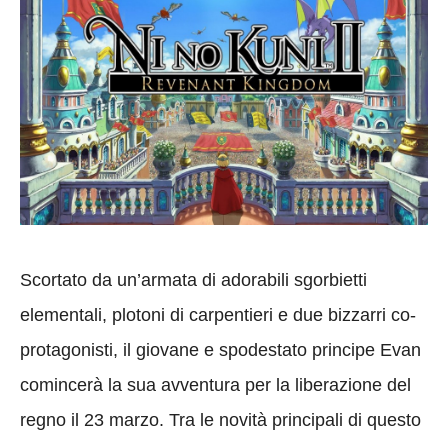
Scortato da un’armata di adorabili sgorbietti
elementali, plotoni di carpentieri e due bizzarri co-
protagonisti, il giovane e spodestato principe Evan
comincerà la sua avventura per la liberazione del
regno il 23 marzo. Tra le novità principali di questo