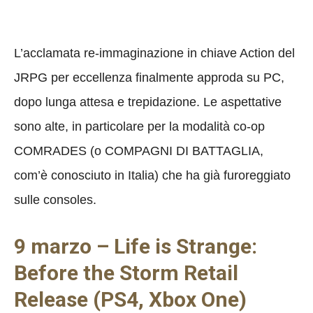
L’acclamata re-immaginazione in chiave Action del
JRPG per eccellenza finalmente approda su PC,
dopo lunga attesa e trepidazione. Le aspettative
sono alte, in particolare per la modalità co-op
COMRADES (o COMPAGNI DI BATTAGLIA,
com’è conosciuto in Italia) che ha già furoreggiato
sulle consoles.
9 marzo – Life is Strange:
Before the Storm Retail
Release (PS4, Xbox One)