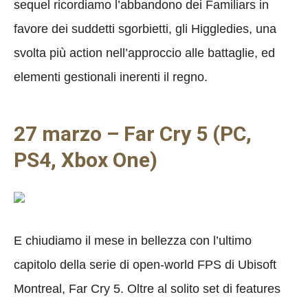
sequel ricordiamo l’abbandono dei Familiars in
favore dei suddetti sgorbietti, gli Higgledies, una
svolta più action nell’approccio alle battaglie, ed
elementi gestionali inerenti il regno.
27 marzo – Far Cry 5 (PC,
PS4, Xbox One)
E chiudiamo il mese in bellezza con l’ultimo
capitolo della serie di open-world FPS di Ubisoft
Montreal, Far Cry 5. Oltre al solito set di features