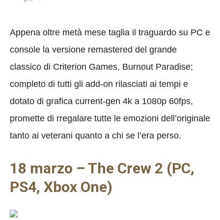
Appena oltre metà mese taglia il traguardo su PC e
console la versione remastered del grande
classico di Criterion Games, Burnout Paradise;
completo di tutti gli add-on rilasciati ai tempi e
dotato di grafica current-gen 4k a 1080p 60fps,
promette di rregalare tutte le emozioni dell’originale
tanto ai veterani quanto a chi se l’era perso.
18 marzo – The Crew 2 (PC,
PS4, Xbox One)