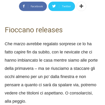
Facebook
Twitter
Fioccano releases
Che marzo avrebbe regalato sorprese ce lo ha
fatto capire fin da subito, con le nevicate che ci
hanno imbiancato le casa mentre siamo alle porte
della primavera – ma se riusciamo a staccare gli
occhi almeno per un po’ dalla finestra e non
pensare a quanto ci sarà da spalare via, potremo
vedere che titoloni ci aspettano. O consolarcisi,
alla peggio.