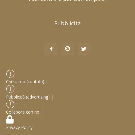
Pubblicità
Chi siamo (contatti)
|
Pubblicità (advertising)
|
Collabora con noi
|
Privacy Policy