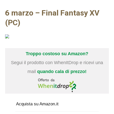
6 marzo – Final Fantasy XV
(PC)
Troppo costoso su Amazon?
Segui il prodotto con WhenItDrop e ricevi una
mail
quando cala di prezzo!
Acquista su Amazon.it