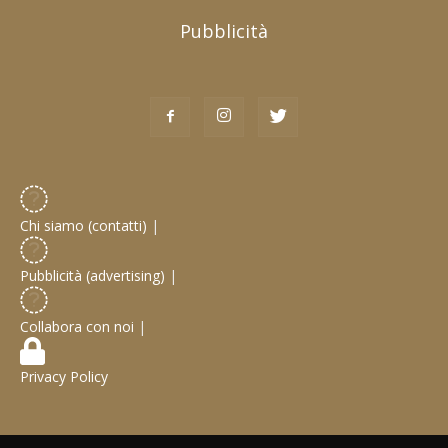
Pubblicità
Chi siamo (contatti)
|
Pubblicità (advertising)
|
Collabora con noi
|
Privacy Policy