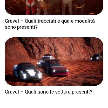
Gravel – Quali tracciati e quale modalità
sono presenti?
Gravel – Quali sono le vetture presenti?