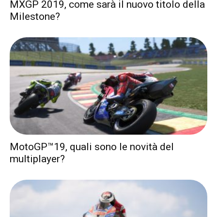
MXGP 2019, come sarà il nuovo titolo della
Milestone?
MotoGP™19, quali sono le novità del
multiplayer?