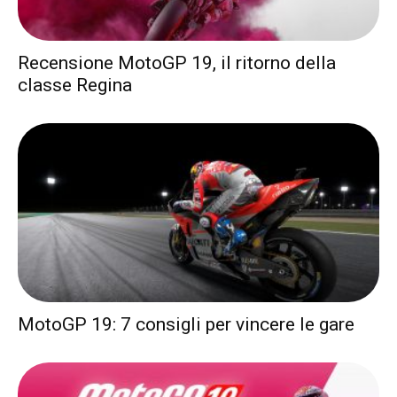
Recensione MotoGP 19, il ritorno della
classe Regina
MotoGP 19: 7 consigli per vincere le gare