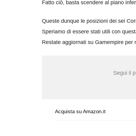
Fatto ciò, basta scendere al piano inferi
Queste dunque le posizioni dei sei Corn
Speriamo di essere stati utili con ques
Restate aggiornati su Gamempire per n
Segui il 
Acquista su Amazon.it