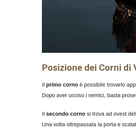
Posizione dei Corni di
Il
primo corno
è possibile trovarlo app
Dopo aver ucciso i nemici, basta prose
Il
secondo corno
si trova ad ovest del
Una volta oltrepassata la porta e scala