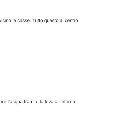
 vicino le casse. Tutto questo al centro
ere l’acqua tramite la leva all’interno