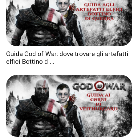
Guida God of War: dove trovare gli artefatti
elfici Bottino di...