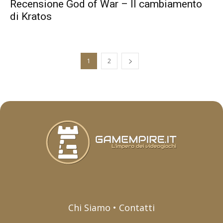
Recensione God of War – Il cambiamento
di Kratos
1
2
Chi Siamo • Contatti