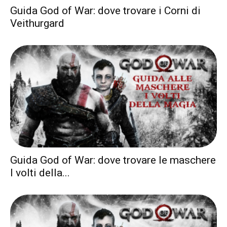
Guida God of War: dove trovare i Corni di
Veithurgard
Guida God of War: dove trovare le maschere
I volti della...