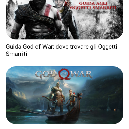
Guida God of War: dove trovare gli Oggetti
Smarriti