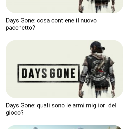
Days Gone: cosa contiene il nuovo
pacchetto?
Days Gone: quali sono le armi migliori del
gioco?