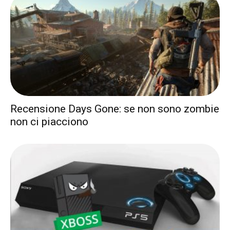
Recensione Days Gone: se non sono zombie
non ci piacciono