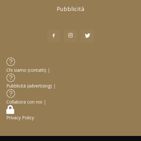
Pubblicità
Chi siamo (contatti)
|
Pubblicità (advertising)
|
Collabora con noi
|
Privacy Policy