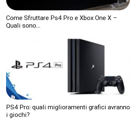
Come Sfruttare Ps4 Pro e Xbox One X –
Quali sono...
PS4 Pro: quali miglioramenti grafici avranno
i giochi?