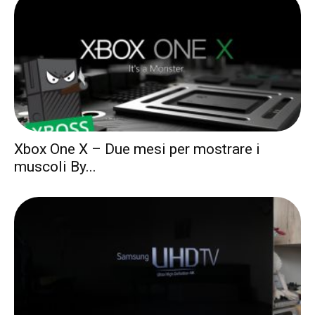
Xbox One X – Due mesi per mostrare i
muscoli By...