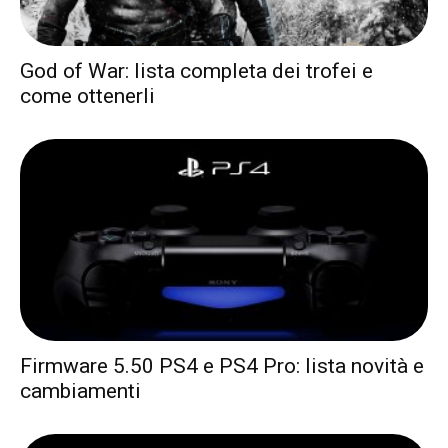
God of War: lista completa dei trofei e
come ottenerli
Firmware 5.50 PS4 e PS4 Pro: lista novità e
cambiamenti