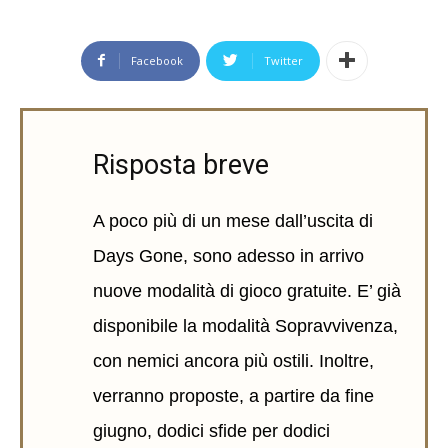
Facebook
Twitter
Risposta breve
A poco più di un mese dall’uscita di
Days Gone, sono adesso in arrivo
nuove modalità di gioco gratuite. E’ già
disponibile la modalità Sopravvivenza,
con nemici ancora più ostili. Inoltre,
verranno proposte, a partire da fine
giugno, dodici sfide per dodici