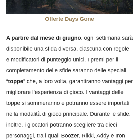
Offerte Days Gone
A partire dal mese di giugno
, ogni settimana sarà
disponibile una sfida diversa, ciascuna con regole
e modificatori di punteggio unici. I premi per il
completamento delle sfide saranno delle speciali
“
toppe
” che, a loro volta, garantiranno vantaggi per
migliorare l’esperienza di gioco. I vantaggi delle
toppe si sommeranno e potranno essere importati
nella modalità di gioco principale. Durante le sfide,
inoltre, i giocatori potranno scegliere tra dieci
personaggi, tra i quali Boozer, Rikki, Addy e Iron