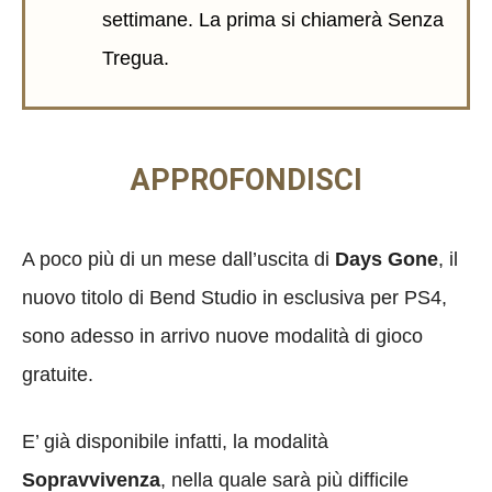
settimane. La prima si chiamerà Senza
Tregua.
APPROFONDISCI
A poco più di un mese dall’uscita di
Days Gone
, il
nuovo titolo di Bend Studio in esclusiva per PS4,
sono adesso in arrivo nuove modalità di gioco
gratuite.
E’ già disponibile infatti, la modalità
Sopravvivenza
, nella quale sarà più difficile