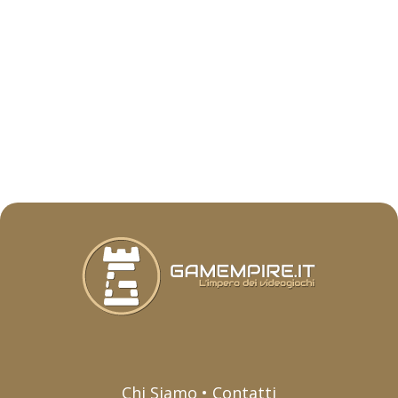
Chi Siamo • Contatti