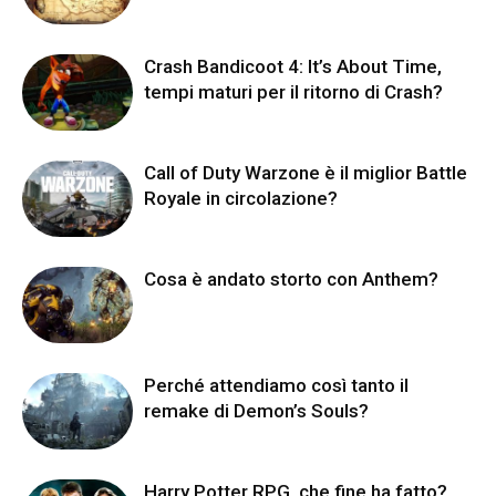
Crash Bandicoot 4: It’s About Time,
tempi maturi per il ritorno di Crash?
Call of Duty Warzone è il miglior Battle
Royale in circolazione?
Cosa è andato storto con Anthem?
Perché attendiamo così tanto il
remake di Demon’s Souls?
Harry Potter RPG, che fine ha fatto?