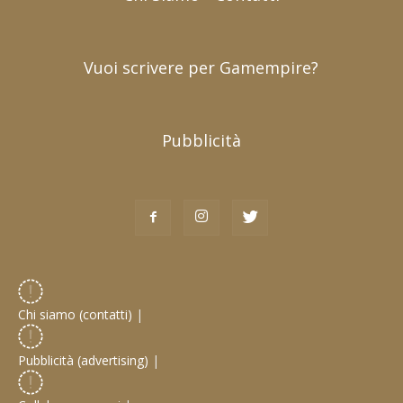
Vuoi scrivere per Gamempire?
Pubblicità
Chi siamo (contatti)
|
Pubblicità (advertising)
|