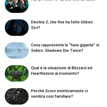
Destiny 2, che fine ha fatto Uldren
Sov?
Cosa rappresenta la “fune gigante” in
Sekiro: Shadows Die Twice?
Qual è la situazione di Blizzard ed
Hearthstone al momento?
Perché Scorn esteticamente ci
sembra così familiare?