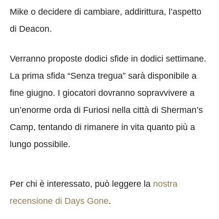
Mike o decidere di cambiare, addirittura, l’aspetto
di Deacon.
Verranno proposte dodici sfide in dodici settimane.
La prima sfida “Senza tregua” sarà disponibile a
fine giugno. I giocatori dovranno sopravvivere a
un’enorme orda di Furiosi nella città di Sherman’s
Camp, tentando di rimanere in vita quanto più a
lungo possibile.
Per chi è interessato, può leggere la
nostra
recensione di Days Gone
.