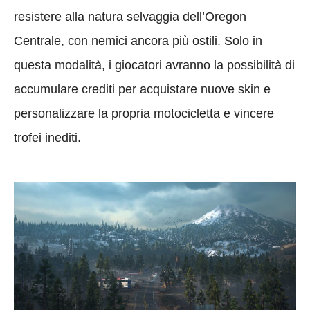
resistere alla natura selvaggia dell’Oregon
Centrale, con nemici ancora più ostili. Solo in
questa modalità, i giocatori avranno la possibilità di
accumulare crediti per acquistare nuove skin e
personalizzare la propria motocicletta e vincere
trofei inediti.