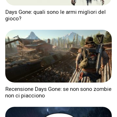
Days Gone: quali sono le armi migliori del
gioco?
Recensione Days Gone: se non sono zombie
non ci piacciono