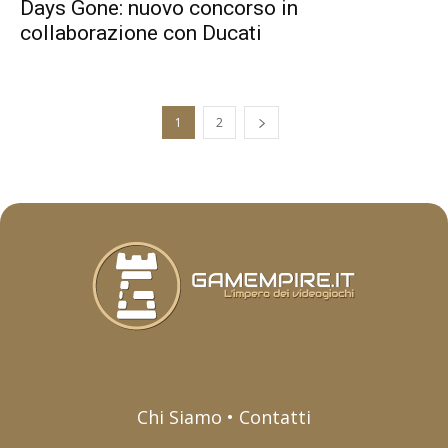
Days Gone: nuovo concorso in
collaborazione con Ducati
1
2
Chi Siamo • Contatti