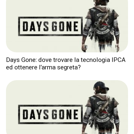
Days Gone: dove trovare la tecnologia IPCA
ed ottenere l’arma segreta?