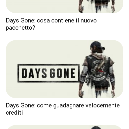
Days Gone: cosa contiene il nuovo
pacchetto?
Days Gone: come guadagnare velocemente
crediti