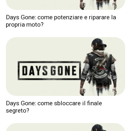
Days Gone: come potenziare e riparare la
propria moto?
Days Gone: come sbloccare il finale
segreto?