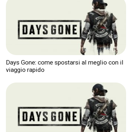
Days Gone: come spostarsi al meglio con il
viaggio rapido