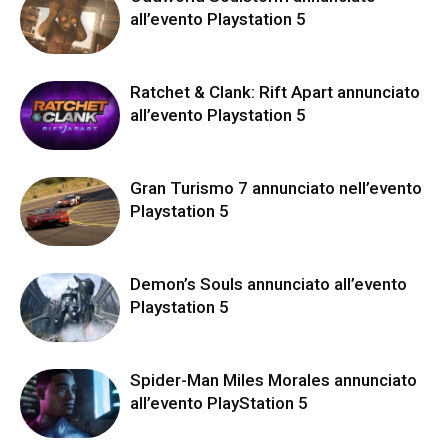
all’evento Playstation 5
Ratchet & Clank: Rift Apart annunciato
all’evento Playstation 5
Gran Turismo 7 annunciato nell’evento
Playstation 5
Demon’s Souls annunciato all’evento
Playstation 5
Spider-Man Miles Morales annunciato
all’evento PlayStation 5