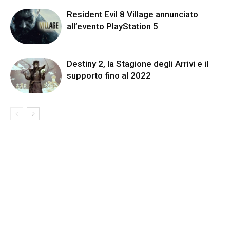
Resident Evil 8 Village annunciato
all’evento PlayStation 5
Destiny 2, la Stagione degli Arrivi e il
supporto fino al 2022