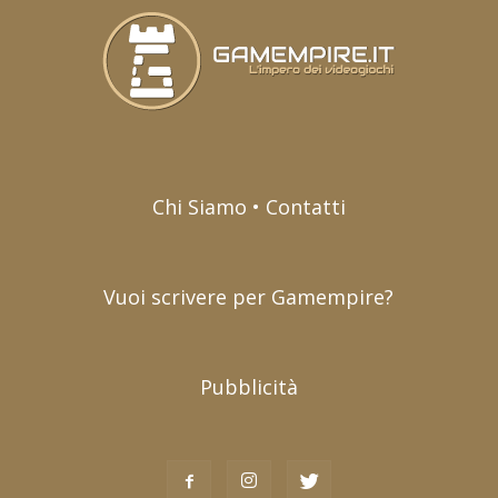
Chi Siamo • Contatti
Vuoi scrivere per Gamempire?
Pubblicità