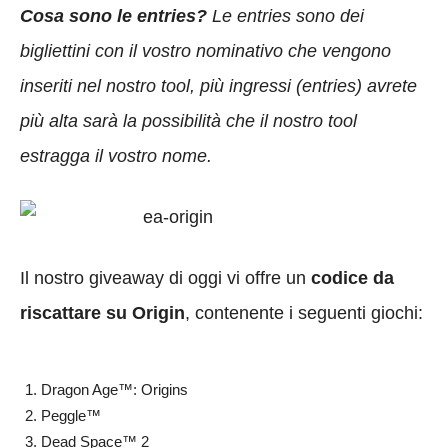
Cosa sono le entries?
Le entries sono dei
bigliettini con il vostro nominativo che vengono
inseriti nel nostro tool, più ingressi (entries) avrete
più alta sarà la possibilità che il nostro tool
estragga il vostro nome.
Il nostro giveaway di oggi vi offre un
codice da
riscattare su Origin
, contenente i seguenti giochi:
Dragon Age™: Origins
Peggle™
Dead Space™ 2