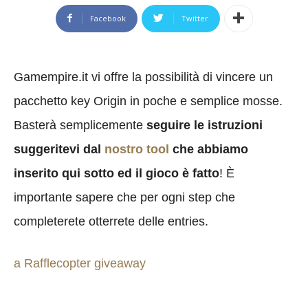
Facebook
Twitter
Gamempire.it vi offre la possibilità di vincere un
pacchetto key Origin in poche e semplice mosse.
Basterà semplicemente
seguire le istruzioni
suggeritevi dal
nostro tool
che abbiamo
inserito qui sotto ed il gioco è fatto
! È
importante sapere che per ogni step che
completerete otterrete delle entries.
a Rafflecopter giveaway