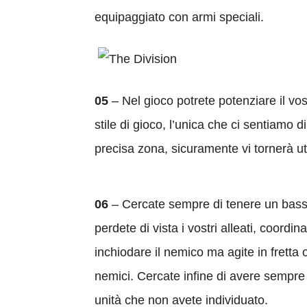
equipaggiato con armi speciali.
05
– Nel gioco potrete potenziare il vos
stile di gioco, l’unica che ci sentiamo di
precisa zona, sicuramente vi tornerà ut
06
– Cercate sempre di tenere un basso
perdete di vista i vostri alleati, coord
inchiodare il nemico ma agite in fretta
nemici. Cercate infine di avere sempre 
unità che non avete individuato.