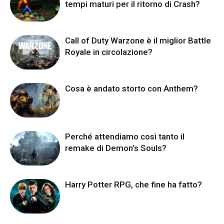
tempi maturi per il ritorno di Crash?
Call of Duty Warzone è il miglior Battle
Royale in circolazione?
Cosa è andato storto con Anthem?
Perché attendiamo così tanto il
remake di Demon’s Souls?
Harry Potter RPG, che fine ha fatto?