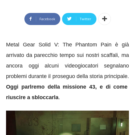
Facebook
Twitter
Metal Gear Solid V: The Phantom Pain è già
arrivato da parecchio tempo sui nostri scaffali, ma
ancora oggi alcuni videogiocatori segnalano
problemi durante il proseguo della storia principale.
Oggi parlremo della missione 43, e di come
riuscire a sbloccarla
.