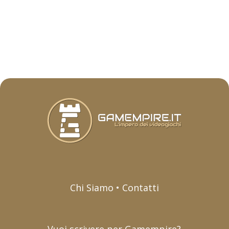
Chi Siamo • Contatti