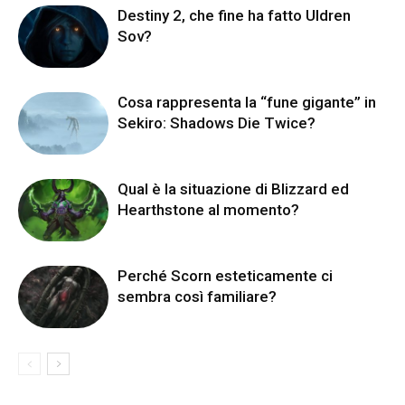
Destiny 2, che fine ha fatto Uldren
Sov?
Cosa rappresenta la “fune gigante” in
Sekiro: Shadows Die Twice?
Qual è la situazione di Blizzard ed
Hearthstone al momento?
Perché Scorn esteticamente ci
sembra così familiare?