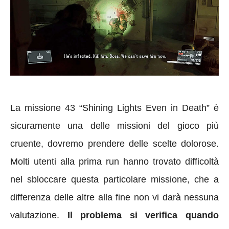
La missione 43 “Shining Lights Even in Death” è
sicuramente una delle missioni del gioco più
cruente, dovremo prendere delle scelte dolorose.
Molti utenti alla prima run hanno trovato difficoltà
nel sbloccare questa particolare missione, che a
differenza delle altre alla fine non vi darà nessuna
valutazione.
Il problema si verifica quando