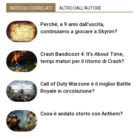
ARTICOLI CORRELATI
ALTRO DALL'AUTORE
Perché, a 9 anni dall’uscita,
continuiamo a giocare a Skyrim?
Crash Bandicoot 4: It’s About Time,
tempi maturi per il ritorno di Crash?
Call of Duty Warzone è il miglior Battle
Royale in circolazione?
Cosa è andato storto con Anthem?