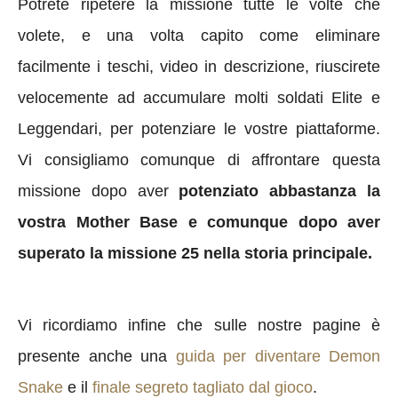
Potrete ripetere la missione tutte le volte che
volete, e una volta capito come eliminare
facilmente i teschi, video in descrizione, riuscirete
velocemente ad accumulare molti soldati Elite e
Leggendari, per potenziare le vostre piattaforme.
Vi consigliamo comunque di affrontare questa
missione dopo aver
potenziato abbastanza la
vostra Mother Base e comunque dopo aver
superato la missione 25 nella storia principale.
Vi ricordiamo infine che sulle nostre pagine è
presente anche una
guida per diventare Demon
Snake
e il
finale segreto tagliato dal gioco
.