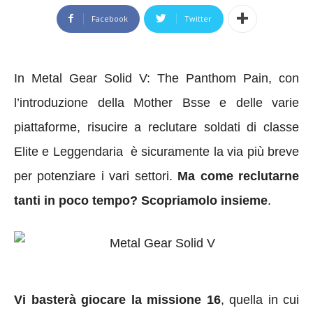
Facebook
Twitter
In Metal Gear Solid V: The Panthom Pain, con
l’introduzione della Mother Bsse e delle varie
piattaforme, risucire a reclutare soldati di classe
Elite e Leggendaria è sicuramente la via più breve
per potenziare i vari settori.
Ma come reclutarne
tanti in poco tempo? Scopriamolo insieme
.
Vi basterà giocare la missione 16
, quella in cui