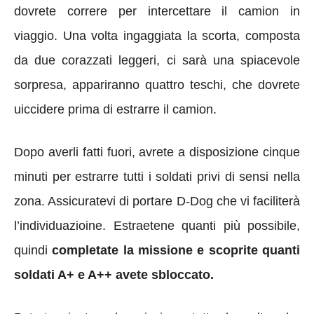
dovrete correre per intercettare il camion in
viaggio. Una volta ingaggiata la scorta, composta
da due corazzati leggeri, ci sarà una spiacevole
sorpresa, appariranno quattro teschi, che dovrete
uiccidere prima di estrarre il camion.
Dopo averli fatti fuori, avrete a disposizione cinque
minuti per estrarre tutti i soldati privi di sensi nella
zona. Assicuratevi di portare D-Dog che vi faciliterà
l’individuazioine. Estraetene quanti più possibile,
quindi
completate la missione e scoprite quanti
soldati A+ e A++ avete sbloccato.