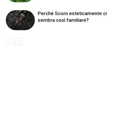
Perché Scorn esteticamente ci
sembra così familiare?