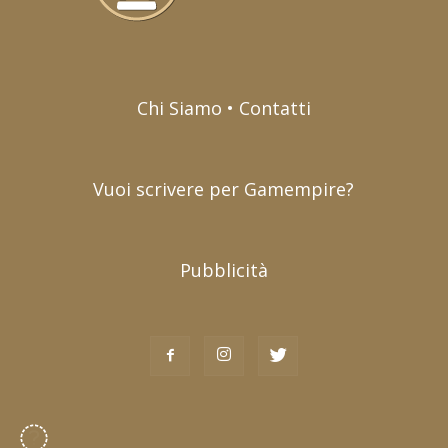
Chi Siamo • Contatti
Vuoi scrivere per Gamempire?
Pubblicità