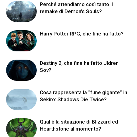
Perché attendiamo così tanto il
remake di Demon’s Souls?
Harry Potter RPG, che fine ha fatto?
Destiny 2, che fine ha fatto Uldren
Sov?
Cosa rappresenta la “fune gigante” in
Sekiro: Shadows Die Twice?
Qual è la situazione di Blizzard ed
Hearthstone al momento?