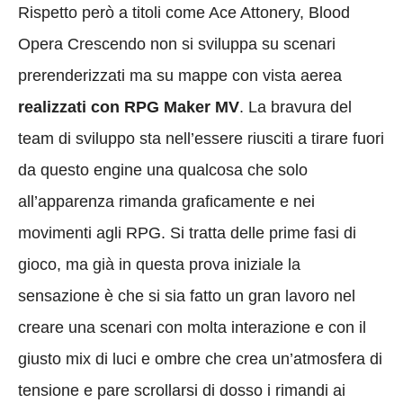
Rispetto però a titoli come Ace Attonery, Blood
Opera Crescendo non si sviluppa su scenari
prerenderizzati ma su mappe con vista aerea
realizzati con RPG Maker MV
. La bravura del
team di sviluppo sta nell’essere riusciti a tirare fuori
da questo engine una qualcosa che solo
all’apparenza rimanda graficamente e nei
movimenti agli RPG. Si tratta delle prime fasi di
gioco, ma già in questa prova iniziale la
sensazione è che si sia fatto un gran lavoro nel
creare una scenari con molta interazione e con il
giusto mix di luci e ombre che crea un’atmosfera di
tensione e pare scrollarsi di dosso i rimandi ai