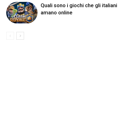
Quali sono i giochi che gli italiani
amano online