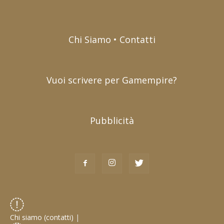
Chi Siamo • Contatti
Vuoi scrivere per Gamempire?
Pubblicità
Chi siamo (contatti)
|