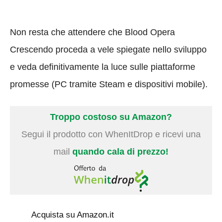
Non resta che attendere che Blood Opera
Crescendo proceda a vele spiegate nello sviluppo
e veda definitivamente la luce sulle piattaforme
promesse (PC tramite Steam e dispositivi mobile).
Troppo costoso su Amazon?
Segui il prodotto con WhenItDrop e ricevi una
mail
quando cala di prezzo!
Acquista su Amazon.it