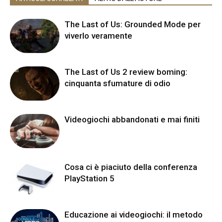
The Last of Us: Grounded Mode per
viverlo veramente
The Last of Us 2 review boming:
cinquanta sfumature di odio
Videogiochi abbandonati e mai finiti
Cosa ci è piaciuto della conferenza
PlayStation 5
Educazione ai videogiochi: il metodo