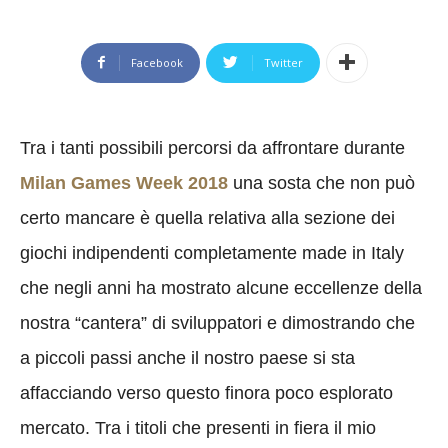
Facebook
Twitter
Tra i tanti possibili percorsi da affrontare durante
Milan Games Week 2018
una sosta che non può
certo mancare è quella relativa alla sezione dei
giochi indipendenti completamente made in Italy
che negli anni ha mostrato alcune eccellenze della
nostra “cantera” di sviluppatori e dimostrando che
a piccoli passi anche il nostro paese si sta
affacciando verso questo finora poco esplorato
mercato. Tra i titoli che presenti in fiera il mio