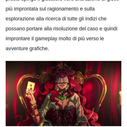
più improntata sul ragionamento e sulla
esplorazione alla ricerca di tutte gli indizi che
possano portare alla risoluzione del caso e quindi
improntare il gameplay molto di più verso le
avventure grafiche.