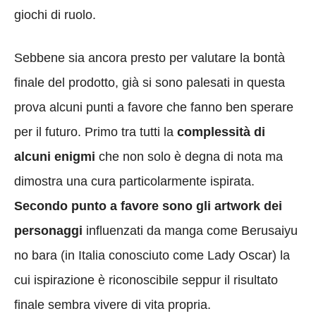
giochi di ruolo.
Sebbene sia ancora presto per valutare la bontà
finale del prodotto, già si sono palesati in questa
prova alcuni punti a favore che fanno ben sperare
per il futuro. Primo tra tutti la
complessità di
alcuni enigmi
che non solo è degna di nota ma
dimostra una cura particolarmente ispirata.
Secondo punto a favore sono gli artwork dei
personaggi
influenzati da manga come Berusaiyu
no bara (in Italia conosciuto come Lady Oscar) la
cui ispirazione è riconoscibile seppur il risultato
finale sembra vivere di vita propria.