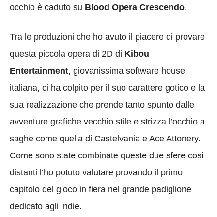
occhio è caduto su
Blood Opera Crescendo
.
Tra le produzioni che ho avuto il piacere di provare
questa piccola opera di 2D di
Kibou
Entertainment
, giovanissima software house
italiana, ci ha colpito per il suo carattere gotico e la
sua realizzazione che prende tanto spunto dalle
avventure grafiche vecchio stile e strizza l’occhio a
saghe come quella di Castelvania e Ace Attonery.
Come sono state combinate queste due sfere così
distanti l’ho potuto valutare provando il primo
capitolo del gioco in fiera nel grande padiglione
dedicato agli indie.