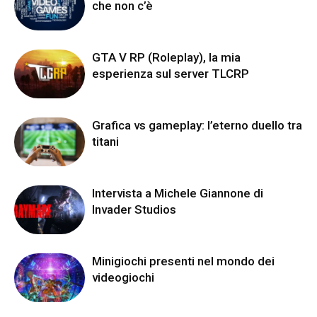
che non c’è
GTA V RP (Roleplay), la mia
esperienza sul server TLCRP
Grafica vs gameplay: l’eterno duello tra
titani
Intervista a Michele Giannone di
Invader Studios
Minigiochi presenti nel mondo dei
videogiochi