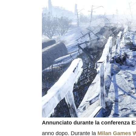
Annunciato durante la conferenza E
anno dopo. Durante la
Milan Games 