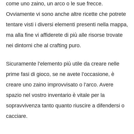
come uno zaino, un arco o le sue frecce.
Ovviamente vi sono anche altre ricette che potrete
tentare visti i diversi elementi presenti nella mappa,
ma alla fine vi affiderete di più alle risorse trovate
nei dintorni che al crafting puro.
Sicuramente l’elemento più utile da creare nelle
prime fasi di gioco, se ne avete l’occasione, è
creare uno zaino improvvisato o l’arco. Avere
spazio nel vostro inventario è vitale per la
sopravvivenza tanto quanto riuscire a difendersi o
cacciare.