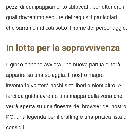
pezzi di equipaggiamento sbloccati, per ottenere i
quali dovremmo seguire dei requisiti particolari,
che saranno indicati sotto il nome del personaggio.
In lotta per la sopravvivenza
Il gioco appena avviata una nuova partita ci farà
apparire su una spiaggia. Il nostro magro
inventario vanterà pochi slot liberi e nient’altro. A
farci da guida avremo una mappa della zona che
verrà aperta su una finestra del browser del nostro
PC, una legenda per il crafting e una pratica lista di
consigli.