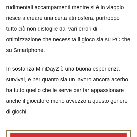
rudimentali accampamenti mentre si è in viaggio
riesce a creare una certa atmosfera, purtroppo
tutto ciò non distoglie dai vari errori di
ottimizzazione che necessita il gioco sia su PC che
su Smartphone.
In sostanza MiniDayZ è una buona esperienza
survival, e per quanto sia un lavoro ancora acerbo
ha tutto quello che le serve per far appassionare
anche il giocatore meno avvezzo a questo genere
di giochi.