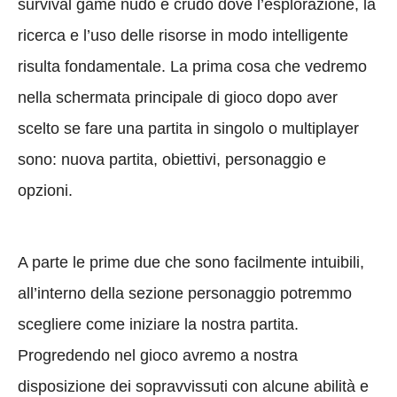
survival game nudo e crudo dove l’esplorazione, la
ricerca e l’uso delle risorse in modo intelligente
risulta fondamentale. La prima cosa che vedremo
nella schermata principale di gioco dopo aver
scelto se fare una partita in singolo o multiplayer
sono: nuova partita, obiettivi, personaggio e
opzioni.
A parte le prime due che sono facilmente intuibili,
all’interno della sezione personaggio potremmo
scegliere come iniziare la nostra partita.
Progredendo nel gioco avremo a nostra
disposizione dei sopravvissuti con alcune abilità e