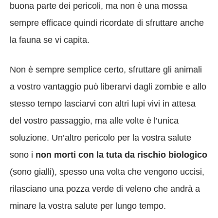
buona parte dei pericoli, ma non è una mossa
sempre efficace quindi ricordate di sfruttare anche
la fauna se vi capita.
Non è sempre semplice certo, sfruttare gli animali
a vostro vantaggio può liberarvi dagli zombie e allo
stesso tempo lasciarvi con altri lupi vivi in attesa
del vostro passaggio, ma alle volte è l’unica
soluzione. Un’altro pericolo per la vostra salute
sono i
non morti con la tuta da rischio biologico
(sono gialli), spesso una volta che vengono uccisi,
rilasciano una pozza verde di veleno che andrà a
minare la vostra salute per lungo tempo.