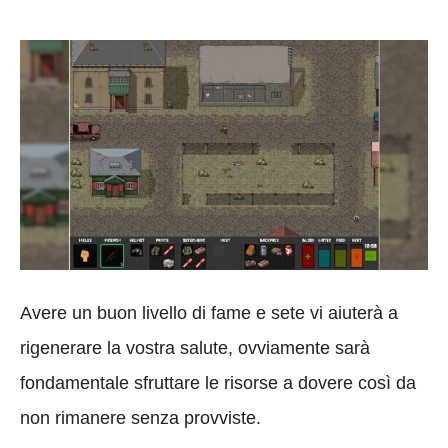
Avere un buon livello di fame e sete vi aiuterà a
rigenerare la vostra salute, ovviamente sarà
fondamentale sfruttare le risorse a dovere così da
non rimanere senza provviste.