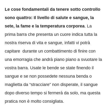
Le cose fondamentali da tenere sotto controllo
sono quattro: Il livello di salute e sangue, la
sete, la fame e la temperatura corporea
. La
prima barra che presenta un cuore indica tutta la
nostra riserva di vita e sangue, infatti vi potrà
capitare durante un combattimento di finire con
una emorragia che andrà piano piano a svuotare la
vostra barra. Usate le bende se state finendo il
sangue e se non possedete nessuna benda o
maglietta da “stracciare” non disperate, il sangue
dopo diverso tempo si fermerà da solo, ma questa
pratica non è molto consigliata.