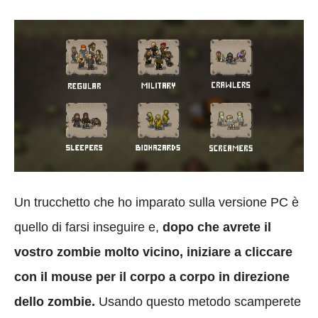
Un trucchetto che ho imparato sulla versione PC è
quello di farsi inseguire e,
dopo che avrete il
vostro zombie molto vicino, iniziare a cliccare
con il mouse per il corpo a corpo in direzione
dello zombie.
Usando questo metodo scamperete