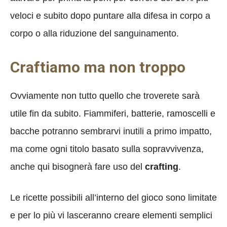
veloci e subito dopo puntare alla difesa in corpo a
corpo o alla riduzione del sanguinamento.
Craftiamo ma non troppo
Ovviamente non tutto quello che troverete sarà
utile fin da subito. Fiammiferi, batterie, ramoscelli e
bacche potranno sembrarvi inutili a primo impatto,
ma come ogni titolo basato sulla sopravvivenza,
anche qui bisognerà fare uso del
crafting
.
Le ricette possibili all’interno del gioco sono limitate
e per lo più vi lasceranno creare elementi semplici