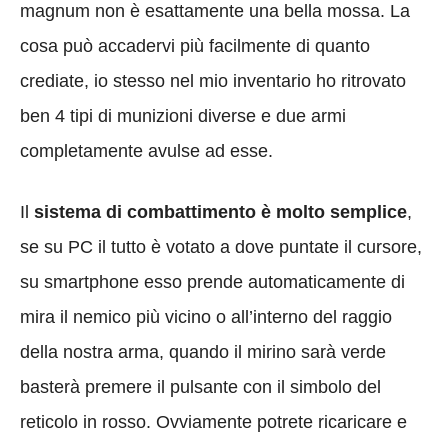
magnum non è esattamente una bella mossa. La
cosa può accadervi più facilmente di quanto
crediate, io stesso nel mio inventario ho ritrovato
ben 4 tipi di munizioni diverse e due armi
completamente avulse ad esse.
Il
sistema di combattimento è molto semplice
,
se su PC il tutto è votato a dove puntate il cursore,
su smartphone esso prende automaticamente di
mira il nemico più vicino o all’interno del raggio
della nostra arma, quando il mirino sarà verde
basterà premere il pulsante con il simbolo del
reticolo in rosso. Ovviamente potrete ricaricare e