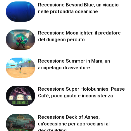
Recensione Beyond Blue, un viaggio
nelle profondità oceaniche
Recensione Moonlighter, il predatore
del dungeon perduto
Recensione Summer in Mara, un
arcipelago di avventure
Recensione Super Holobunnies: Pause
Café, poco gusto e inconsistenza
Recensione Deck of Ashes,
un’occasione per approcciarsi al
deckbuilding