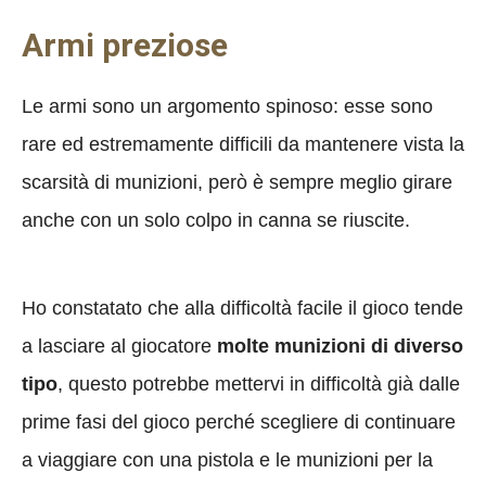
Armi preziose
Le armi sono un argomento spinoso: esse sono
rare ed estremamente difficili da mantenere vista la
scarsità di munizioni, però è sempre meglio girare
anche con un solo colpo in canna se riuscite.
Ho constatato che alla difficoltà facile il gioco tende
a lasciare al giocatore
molte munizioni di diverso
tipo
, questo potrebbe mettervi in difficoltà già dalle
prime fasi del gioco perché scegliere di continuare
a viaggiare con una pistola e le munizioni per la