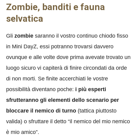
Zombie, banditi e fauna
selvatica
Gli
zombie
saranno il vostro continuo chiodo fisso
in Mini DayZ, essi potranno trovarsi davvero
ovunque e alle volte dove prima avevate trovato un
luogo sicuro vi capiterà di finire circondati da orde
di non morti. Se finite accerchiati le vostre
possibilità diventano poche:
i più esperti
sfrutteranno gli elementi dello scenario per
bloccare il nemico di turno
(tattica piuttosto
valida) o sfruttare il detto “il nemico del mio nemico
è mio amico”.