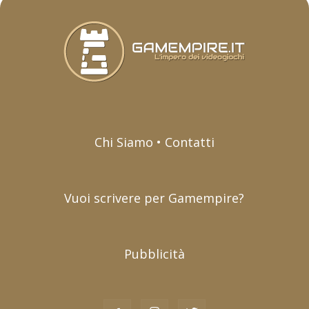
Chi Siamo • Contatti
Vuoi scrivere per Gamempire?
Pubblicità