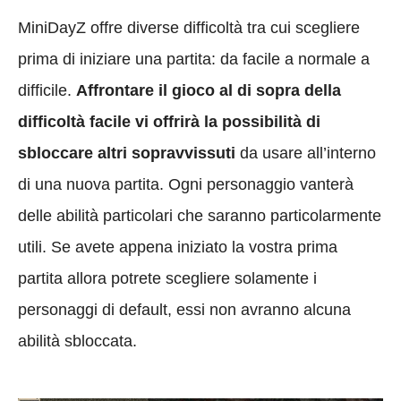
MiniDayZ offre diverse difficoltà tra cui scegliere
prima di iniziare una partita: da facile a normale a
difficile.
Affrontare il gioco al di sopra della
difficoltà facile vi offrirà la possibilità di
sbloccare altri sopravvissuti
da usare all’interno
di una nuova partita. Ogni personaggio vanterà
delle abilità particolari che saranno particolarmente
utili. Se avete appena iniziato la vostra prima
partita allora potrete scegliere solamente i
personaggi di default, essi non avranno alcuna
abilità sbloccata.