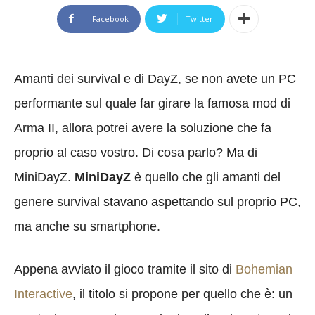
Facebook
Twitter
Amanti dei survival e di DayZ, se non avete un PC
performante sul quale far girare la famosa mod di
Arma II, allora potrei avere la soluzione che fa
proprio al caso vostro. Di cosa parlo? Ma di
MiniDayZ.
MiniDayZ
è quello che gli amanti del
genere survival stavano aspettando sul proprio PC,
ma anche su smartphone.
Appena avviato il gioco tramite il sito di
Bohemian
Interactive
, il titolo si propone per quello che è: un