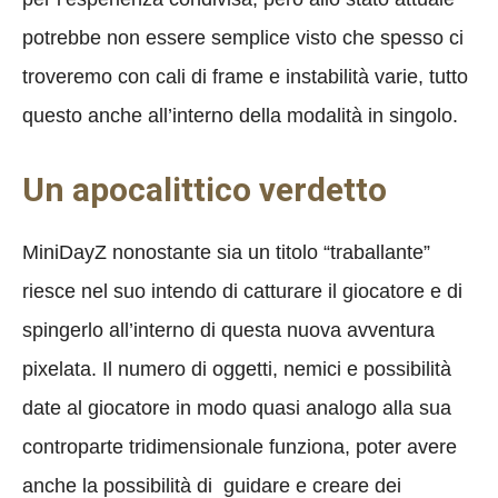
potrebbe non essere semplice visto che spesso ci
troveremo con cali di frame e instabilità varie, tutto
questo anche all’interno della modalità in singolo.
Un apocalittico verdetto
MiniDayZ nonostante sia un titolo “traballante”
riesce nel suo intendo di catturare il giocatore e di
spingerlo all’interno di questa nuova avventura
pixelata. Il numero di oggetti, nemici e possibilità
date al giocatore in modo quasi analogo alla sua
controparte tridimensionale funziona, poter avere
anche la possibilità di guidare e creare dei