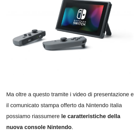
Ma oltre a questo tramite i video di presentazione e
il comunicato stampa offerto da Nintendo Italia
possiamo riassumere
le caratteristiche della
nuova console Nintendo
.