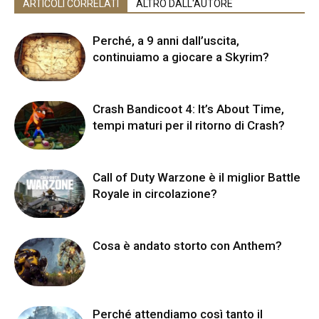
ARTICOLI CORRELATI
ALTRO DALL'AUTORE
Perché, a 9 anni dall’uscita,
continuiamo a giocare a Skyrim?
Crash Bandicoot 4: It’s About Time,
tempi maturi per il ritorno di Crash?
Call of Duty Warzone è il miglior Battle
Royale in circolazione?
Cosa è andato storto con Anthem?
Perché attendiamo così tanto il