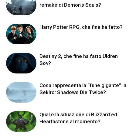
remake di Demon’s Souls?
Harry Potter RPG, che fine ha fatto?
Destiny 2, che fine ha fatto Uldren
Sov?
Cosa rappresenta la “fune gigante” in
Sekiro: Shadows Die Twice?
Qual è la situazione di Blizzard ed
Hearthstone al momento?