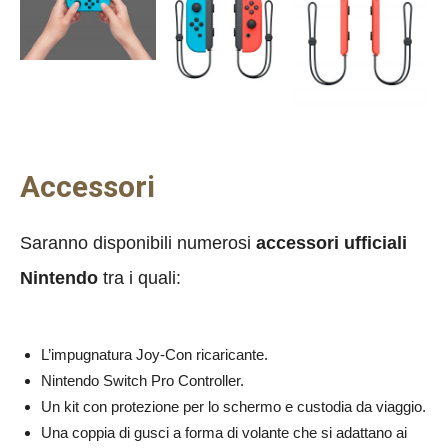
Accessori
Saranno disponibili numerosi
accessori ufficiali
Nintendo
tra i quali:
L’impugnatura Joy-Con ricaricante.
Nintendo Switch Pro Controller.
Un kit con protezione per lo schermo e custodia da viaggio.
Una coppia di gusci a forma di volante che si adattano ai