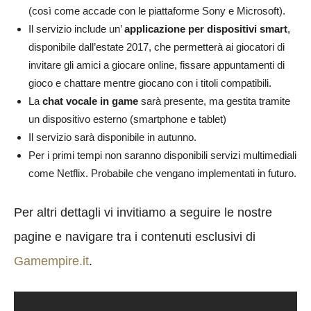
(così come accade con le piattaforme Sony e Microsoft).
Il servizio include un’
applicazione per dispositivi smart
,
disponibile dall’estate 2017, che permetterà ai giocatori di
invitare gli amici a giocare online, fissare appuntamenti di
gioco e chattare mentre giocano con i titoli compatibili.
La
chat vocale
in game
sarà presente, ma gestita tramite
un dispositivo esterno (smartphone e tablet)
Il servizio sarà disponibile in autunno.
Per i primi tempi non saranno disponibili servizi multimediali
come Netflix. Probabile che vengano implementati in futuro.
Per altri dettagli vi invitiamo a seguire le nostre
pagine e navigare tra i contenuti esclusivi di
Gamempire.it
.