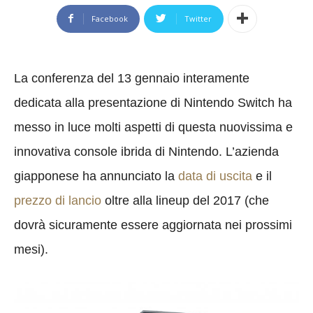
Facebook
Twitter
La conferenza del 13 gennaio interamente
dedicata alla presentazione di Nintendo Switch ha
messo in luce molti aspetti di questa nuovissima e
innovativa console ibrida di Nintendo. L’azienda
giapponese ha annunciato la
data di uscita
e il
prezzo di lancio
oltre alla lineup del 2017 (che
dovrà sicuramente essere aggiornata nei prossimi
mesi).