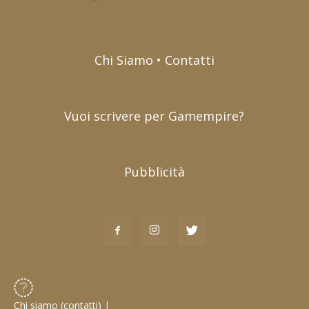
Chi Siamo • Contatti
Vuoi scrivere per Gamempire?
Pubblicità
Chi siamo (contatti)
|