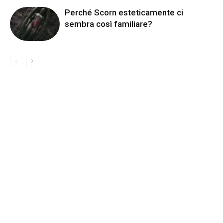
Perché Scorn esteticamente ci
sembra così familiare?