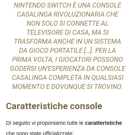
NINTENDO SWITCH È UNA CONSOLE
CASALINGA RIVOLUZIONARIA CHE
NON SOLO SI CONNETTE AL
TELEVISORE DI CASA, MA SI
TRASFORMA ANCHE IN UN SISTEMA
DA GIOCO PORTATILE […]. PER LA
PRIMA VOLTA, I GIOCATORI POSSONO
GODERSI UN’ESPERIENZA DA CONSOLE
CASALINGA COMPLETA IN QUALSIASI
MOMENTO E DOVUNQUE SI TROVINO.
Caratteristiche console
Di seguito vi proponiamo tutte le
caratteristiche
che sono state ufficializzate: