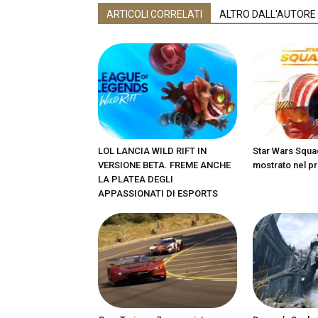
ARTICOLI CORRELATI
ALTRO DALL'AUTORE
LOL LANCIA WILD RIFT IN
Star Wars Squa
VERSIONE BETA. FREME ANCHE
mostrato nel pr
LA PLATEA DEGLI
APPASSIONATI DI ESPORTS