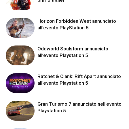
Horizon Forbidden West annunciato
all’evento PlayStation 5
Oddworld Soulstorm annunciato
all’evento Playstation 5
Ratchet & Clank: Rift Apart annunciato
all’evento Playstation 5
Gran Turismo 7 annunciato nell’evento
Playstation 5