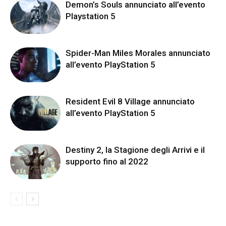
Demon’s Souls annunciato all’evento
Playstation 5
Spider-Man Miles Morales annunciato
all’evento PlayStation 5
Resident Evil 8 Village annunciato
all’evento PlayStation 5
Destiny 2, la Stagione degli Arrivi e il
supporto fino al 2022