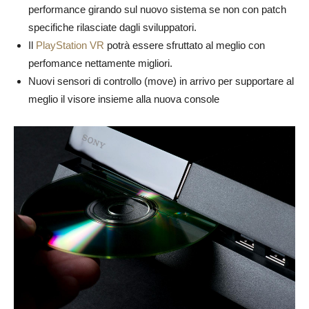
performance girando sul nuovo sistema se non con patch
specifiche rilasciate dagli sviluppatori.
Il
PlayStation VR
potrà essere sfruttato al meglio con
perfomance nettamente migliori.
Nuovi sensori di controllo (move) in arrivo per supportare al
meglio il visore insieme alla nuova console