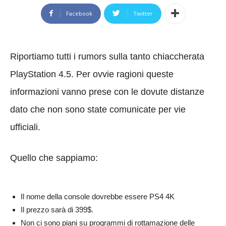
Facebook
Twitter
Riportiamo tutti i rumors sulla tanto chiaccherata
PlayStation 4.5. Per ovvie ragioni queste
informazioni vanno prese con le dovute distanze
dato che non sono state comunicate per vie
ufficiali.
Quello che sappiamo:
Il nome della console dovrebbe essere PS4 4K
Il prezzo sarà di 399$.
Non ci sono piani su programmi di rottamazione delle