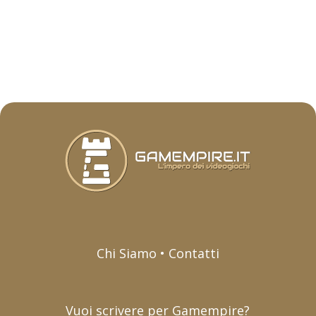
Chi Siamo • Contatti
Vuoi scrivere per Gamempire?