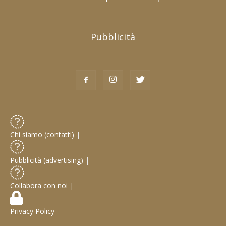
Pubblicità
Chi siamo (contatti)
|
Pubblicità (advertising)
|
Collabora con noi
|
Privacy Policy