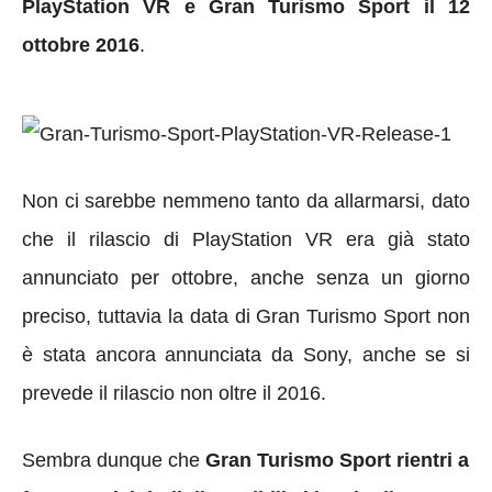
PlayStation VR e Gran Turismo Sport il 12
ottobre 2016
.
Non ci sarebbe nemmeno tanto da allarmarsi, dato
che il rilascio di PlayStation VR era già stato
annunciato per ottobre, anche senza un giorno
preciso, tuttavia la data di Gran Turismo Sport non
è stata ancora annunciata da Sony, anche se si
prevede il rilascio non oltre il 2016.
Sembra dunque che
Gran Turismo Sport rientri a