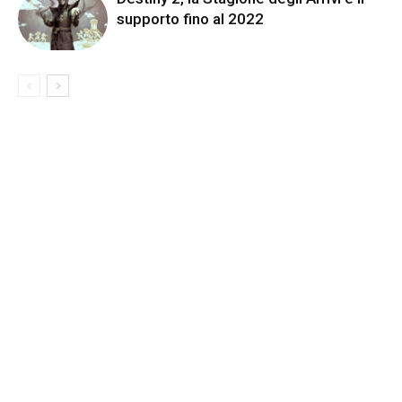
supporto fino al 2022