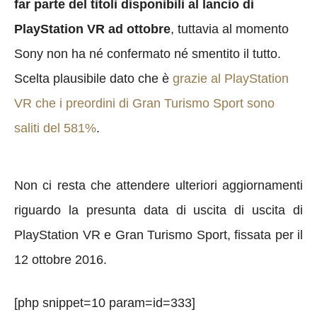
far parte del titoli disponibili al lancio di
PlayStation VR ad ottobre
, tuttavia al momento
Sony non ha né confermato né smentito il tutto.
Scelta plausibile dato che è
grazie al PlayStation
VR che i preordini di Gran Turismo Sport sono
saliti del 581%
.
Non ci resta che attendere ulteriori aggiornamenti
riguardo la presunta data di uscita di uscita di
PlayStation VR e Gran Turismo Sport, fissata per il
12 ottobre 2016.
[php snippet=10 param=id=333]