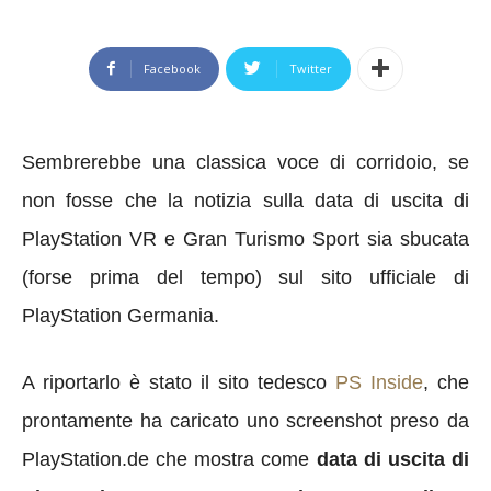
Facebook
Twitter
Sembrerebbe una classica voce di corridoio, se
non fosse che la notizia sulla data di uscita di
PlayStation VR e Gran Turismo Sport sia sbucata
(forse prima del tempo) sul sito ufficiale di
PlayStation Germania.
A riportarlo è stato il sito tedesco
PS Inside
, che
prontamente ha caricato uno screenshot preso da
PlayStation.de che mostra come
data di uscita di