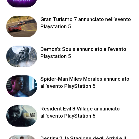
Gran Turismo 7 annunciato nell’evento
Playstation 5
Demon’s Souls annunciato all’evento
Playstation 5
Spider-Man Miles Morales annunciato
all’evento PlayStation 5
Resident Evil 8 Village annunciato
all’evento PlayStation 5
Destiny 2, la Stagione degli Arrivi e il