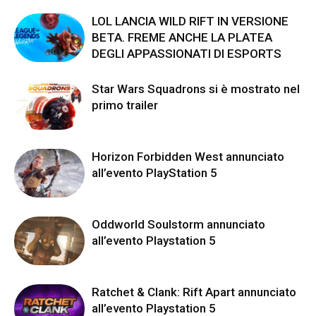
LOL LANCIA WILD RIFT IN VERSIONE
BETA. FREME ANCHE LA PLATEA
DEGLI APPASSIONATI DI ESPORTS
Star Wars Squadrons si è mostrato nel
primo trailer
Horizon Forbidden West annunciato
all’evento PlayStation 5
Oddworld Soulstorm annunciato
all’evento Playstation 5
Ratchet & Clank: Rift Apart annunciato
all’evento Playstation 5