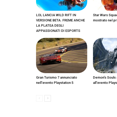
LOL LANCIA WILD RIFT IN
Star Wars Squa
VERSIONE BETA. FREME ANCHE
mostrato nel pr
LA PLATEA DEGLI
APPASSIONATI DI ESPORTS
Gran Turismo 7 annunciato
Demon’s Souls 
nell’evento Playstation 5
all’evento Plays