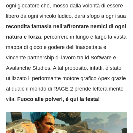
ogni giocatore che, mosso dalla volontà di essere
libero da ogni vincolo ludico, darà sfogo a ogni sua
recondita fantasia nell’affrontare nemici di ogni
natura e forza
, percorrere in lungo e largo la vasta
mappa di gioco e godere dell’inaspettata e
vincente partnership di lavoro tra id Software e
Avalanche Studios. A tal proposito, infatti, è stato
utilizzato il performante motore grafico Apex grazie
al quale il mondo di RAGE 2 prende letteralmente
vita.
Fuoco alle polveri, è qui la festa!