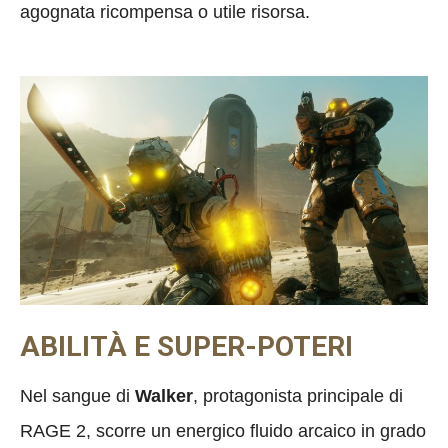
agognata ricompensa o utile risorsa.
ABILITÀ E SUPER-POTERI
Nel sangue di
Walker
, protagonista principale di
RAGE 2, scorre un energico fluido arcaico in grado