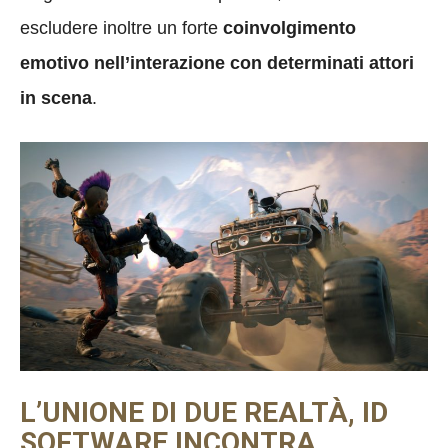
escludere inoltre un forte
coinvolgimento
emotivo nell’interazione con determinati attori
in scena
.
L’UNIONE DI DUE REALTÀ, ID
SOFTWARE INCONTRA