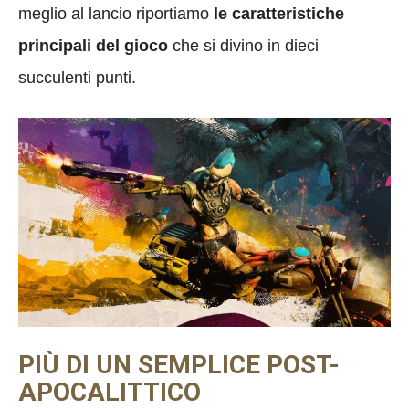
meglio al lancio riportiamo
le caratteristiche
principali del gioco
che si divino in dieci
succulenti punti.
PIÙ DI UN SEMPLICE POST-
APOCALITTICO