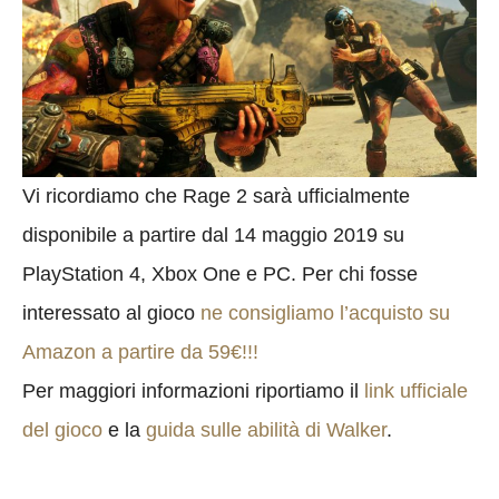
Vi ricordiamo che Rage 2 sarà ufficialmente
disponibile a partire dal 14 maggio 2019 su
PlayStation 4, Xbox One e PC. Per chi fosse
interessato al gioco
ne consigliamo l’acquisto su
Amazon a partire da 59€!!!
Per maggiori informazioni riportiamo il
link ufficiale
del gioco
e la
guida sulle abilità di Walker
.