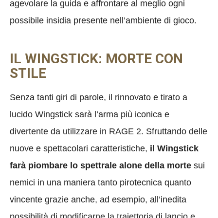
agevolare la guida e affrontare al meglio ogni
possibile insidia presente nell’ambiente di gioco.
IL WINGSTICK: MORTE CON
STILE
Senza tanti giri di parole, il rinnovato e tirato a
lucido Wingstick sarà l’arma più iconica e
divertente da utilizzare in RAGE 2. Sfruttando delle
nuove e spettacolari caratteristiche,
il Wingstick
farà piombare lo spettrale alone della morte
sui
nemici in una maniera tanto pirotecnica quanto
vincente grazie anche, ad esempio, all’inedita
possibilità di modificarne la traiettoria di lancio e