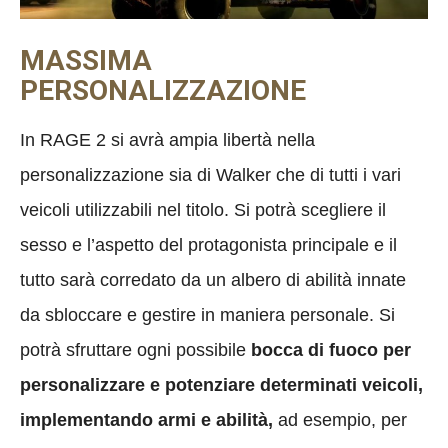
MASSIMA
PERSONALIZZAZIONE
In RAGE 2 si avrà ampia libertà nella
personalizzazione sia di Walker che di tutti i vari
veicoli utilizzabili nel titolo. Si potrà scegliere il
sesso e l’aspetto del protagonista principale e il
tutto sarà corredato da un albero di abilità innate
da sbloccare e gestire in maniera personale. Si
potrà sfruttare ogni possibile
bocca di fuoco per
personalizzare e potenziare determinati veicoli,
implementando armi e abilità,
ad esempio, per