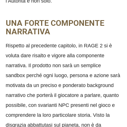
l’Autorità e non solo.
UNA FORTE COMPONENTE
NARRATIVA
Rispetto al precedente capitolo, in RAGE 2 si è
voluta dare risalto e vigore alla componente
narrativa. Il prodotto non sarà un semplice
sandbox perché ogni luogo, persona e azione sarà
motivata da un preciso e ponderato background
narrativo che porterà il giocatore a parlare, quanto
possibile, con svarianti NPC presenti nel gioco e
comprendere la loro particolare storia. Visto la
disgrazia abbattutasi sul pianeta, non è da