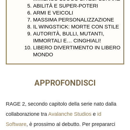
ABILITÀ E SUPER-POTERI
ARMI E VEICOLI
MASSIMA PERSONALIZZAZIONE
IL WINGSTICK: MORTE CON STILE
AUTORITÀ, BULLI, MUTANTI,
IMMORTALI E… CINGHIALI!
LIBERO DIVERTIMENTO IN LIBERO
MONDO
APPROFONDISCI
RAGE 2, secondo capitolo della serie nato dalla
collaborazione tra
Avalanche Studios
e
id
Software
, è prossimo al debutto. Per prepararci