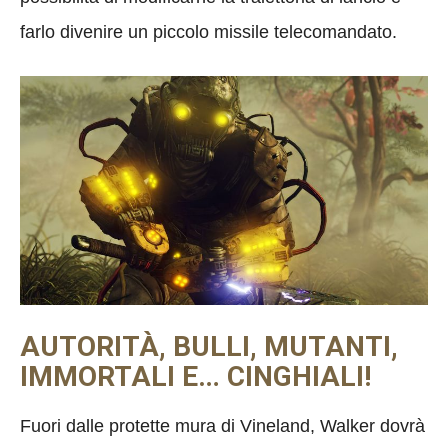
farlo divenire un piccolo missile telecomandato.
AUTORITÀ, BULLI, MUTANTI,
IMMORTALI E… CINGHIALI!
Fuori dalle protette mura di Vineland, Walker dovrà