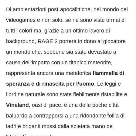
Di ambientazioni post-apocalittiche, nel mondo dei
videogames e non solo, se ne sono viste ormai di
tutti i colori ma, grazie a un ottimo lavoro di
background, RAGE 2 porterà in dono al giocatore
un mondo che, sebbene sia stato devastato a
causa dell’impatto con un titanico meteorite,
rappresenta ancora una metaforica
fiammella di
speranza e di rinascita per l’uomo
. Le leggi e
l’ordine naturale sono state flebilmente ristabilite e
Vineland
, oasi di pace, è una delle poche città
baluardo a contrapporsi a una ridondante follia di
ladri e briganti mossi dalla spietata mano de