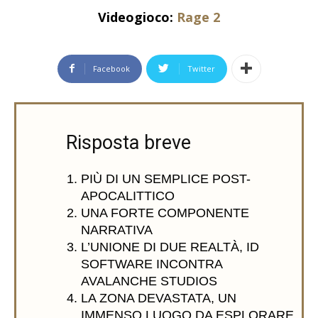
Videogioco:
Rage 2
Facebook
Twitter
Risposta breve
PIÙ DI UN SEMPLICE POST-
APOCALITTICO
UNA FORTE COMPONENTE
NARRATIVA
L’UNIONE DI DUE REALTÀ, ID
SOFTWARE INCONTRA
AVALANCHE STUDIOS
LA ZONA DEVASTATA, UN
IMMENSO LUOGO DA ESPLORARE