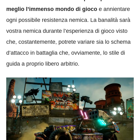
meglio l’immenso mondo di gioco
e annientare
ogni possibile resistenza nemica. La banalità sarà
vostra nemica durante l’esperienza di gioco visto
che, costantemente, potrete variare sia lo schema
d’attacco in battaglia che, ovviamente, lo stile di
guida a proprio libero arbitrio.