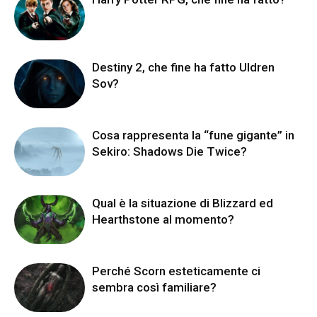
Destiny 2, che fine ha fatto Uldren
Sov?
Cosa rappresenta la “fune gigante” in
Sekiro: Shadows Die Twice?
Qual è la situazione di Blizzard ed
Hearthstone al momento?
Perché Scorn esteticamente ci
sembra così familiare?