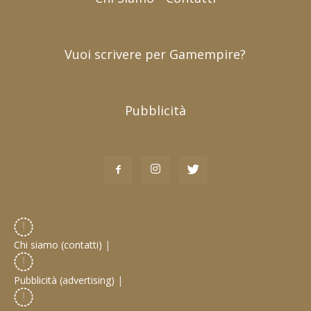
Vuoi scrivere per Gamempire?
Pubblicità
Chi siamo (contatti)
|
Pubblicità (advertising)
|