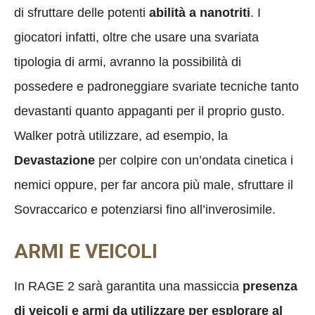
di sfruttare delle potenti
abilità a nanotriti
. I
giocatori infatti, oltre che usare una svariata
tipologia di armi, avranno la possibilità di
possedere e padroneggiare svariate tecniche tanto
devastanti quanto appaganti per il proprio gusto.
Walker potrà utilizzare, ad esempio, la
Devastazione
per colpire con un’ondata cinetica i
nemici oppure, per far ancora più male, sfruttare il
Sovraccarico e potenziarsi fino all’inverosimile.
ARMI E VEICOLI
In RAGE 2 sarà garantita una massiccia
presenza
di veicoli e armi da utilizzare per esplorare al