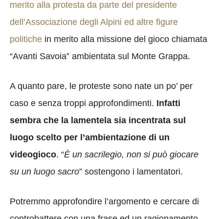
merito alla protesta da parte del presidente
dell’Associazione degli Alpini ed altre figure
politiche
in merito alla missione del gioco chiamata
“Avanti Savoia” ambientata sul Monte Grappa.
A quanto pare, le proteste sono nate un po’ per
caso e senza troppi approfondimenti.
Infatti
sembra che la lamentela sia incentrata sul
luogo scelto per l’ambientazione di un
videogioco
. “
È un sacrilegio, non si può giocare
su un luogo sacro
” sostengono i lamentatori.
Potremmo approfondire l’argomento e cercare di
controbattere con una frase ed un ragionamento