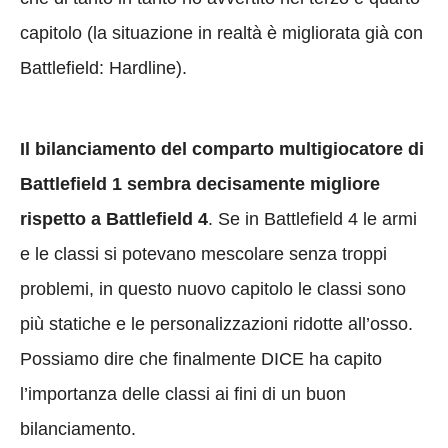
capitolo (la situazione in realtà è migliorata già con
Battlefield: Hardline).
Il bilanciamento del comparto multigiocatore di
Battlefield 1 sembra decisamente migliore
rispetto a Battlefield 4
. Se in Battlefield 4 le armi
e le classi si potevano mescolare senza troppi
problemi, in questo nuovo capitolo le classi sono
più statiche e le personalizzazioni ridotte all’osso.
Possiamo dire che finalmente DICE ha capito
l’importanza delle classi ai fini di un buon
bilanciamento.