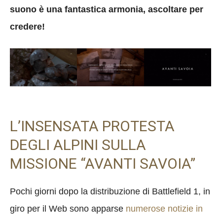
suono è una fantastica armonia, ascoltare per
credere!
L’INSENSATA PROTESTA
DEGLI ALPINI SULLA
MISSIONE “AVANTI SAVOIA”
Pochi giorni dopo la distribuzione di Battlefield 1, in
giro per il Web sono apparse
numerose notizie in