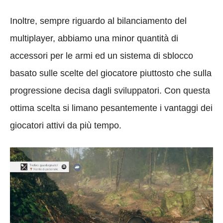
Inoltre, sempre riguardo al bilanciamento del
multiplayer, abbiamo una minor quantità di
accessori per le armi ed un sistema di sblocco
basato sulle scelte del giocatore piuttosto che sulla
progressione decisa dagli sviluppatori. Con questa
ottima scelta si limano pesantemente i vantaggi dei
giocatori attivi da più tempo.