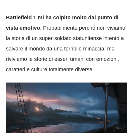
Battlefield 1 mi ha colpito molto dal punto di
vista emotivo
. Probabilmente perché non viviamo
la storia di un super-soldato statunitense intento a
salvare il mondo da una terribile minaccia, ma
riviviamo le storie di esseri umani con emozioni,
caratteri e culture totalmente diverse.