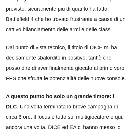
previsto, sicuramente più di quanto ha fatto
Battlefield 4 che ho trovato frustrante a causa di un
cattivo bilanciamento delle armi e delle classi.
Dal punto di vista tecnico, il titolo di DICE mi ha
decisamente sbalordito in positivo, tant’è che
posso dire di aver finalmente giocato al primo vero
FPS che sfrutta le potenzialità delle nuove console.
A questo punto ho solo un grande timore: i
DLC
. Una volta terminata la breve campagna di
circa 6 ore, il focus è tutto sul multigiocatore e qui,
ancora una volta, DICE ed EA ci hanno messo lo