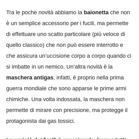
Tra le poche novità abbiamo la
baionetta
che non
è un semplice accessorio per i fucili, ma permette
di effettuare uno scatto particolare (più veloce di
quello classico) che non può essere interrotto e
che assicura un’uccisione corpo a corpo quando ci
si imbatte in un nemico. Un’altra novità è la
maschera antigas
, infatti, è proprio nella prima
guerra mondiale che sono apparse le prime armi
chimiche. Una volta indossata, la maschera non
permette di mirare con precisione, ma protegge il
protagonista dai gas tossici.