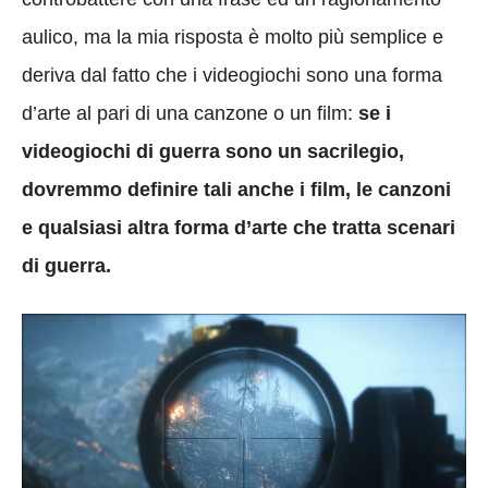
aulico, ma la mia risposta è molto più semplice e
deriva dal fatto che i videogiochi sono una forma
d’arte al pari di una canzone o un film:
se i
videogiochi di guerra sono un sacrilegio,
dovremmo definire tali anche i film, le canzoni
e qualsiasi altra forma d’arte che tratta scenari
di guerra.