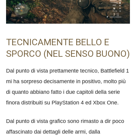
TECNICAMENTE BELLO E
SPORCO (NEL SENSO BUONO)
Dal punto di vista prettamente tecnico, Battlefield 1
mi ha sorpreso decisamente in positivo, molto più
di quanto abbiano fatto i due capitoli della serie
finora distribuiti su PlayStation 4 ed Xbox One.
Dal punto di vista grafico sono rimasto a dir poco
affascinato dai dettagli delle armi, dalla