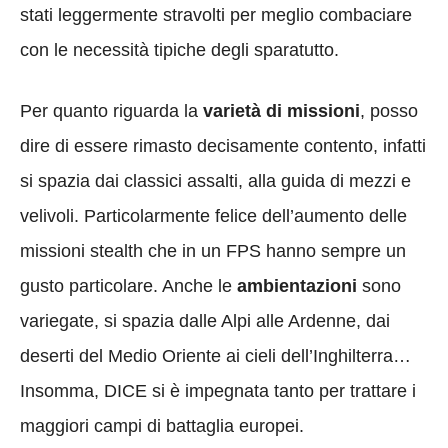
stati leggermente stravolti per meglio combaciare
con le necessità tipiche degli sparatutto.
Per quanto riguarda la
varietà di missioni
, posso
dire di essere rimasto decisamente contento, infatti
si spazia dai classici assalti, alla guida di mezzi e
velivoli. Particolarmente felice dell’aumento delle
missioni stealth che in un FPS hanno sempre un
gusto particolare. Anche le
ambientazioni
sono
variegate, si spazia dalle Alpi alle Ardenne, dai
deserti del Medio Oriente ai cieli dell’Inghilterra…
Insomma, DICE si è impegnata tanto per trattare i
maggiori campi di battaglia europei.