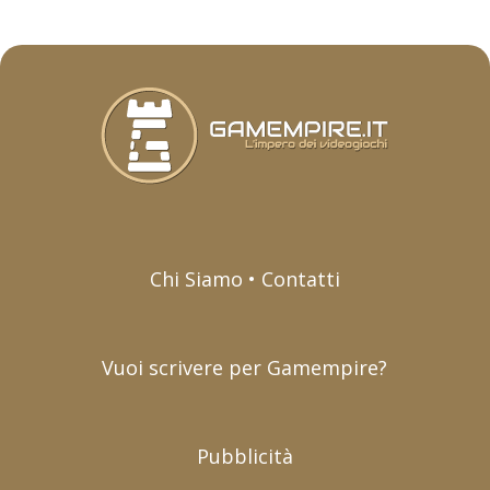
Chi Siamo • Contatti
Vuoi scrivere per Gamempire?
Pubblicità