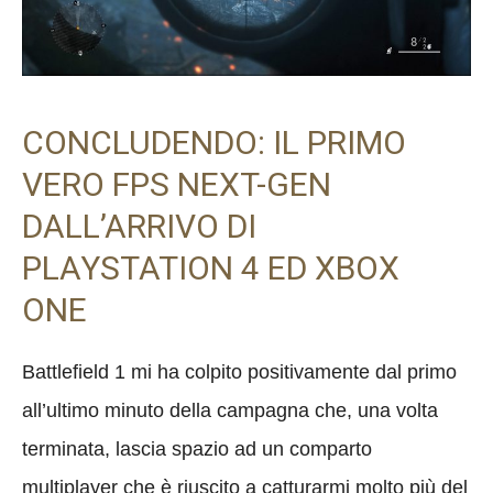
CONCLUDENDO: IL PRIMO
VERO FPS NEXT-GEN
DALL’ARRIVO DI
PLAYSTATION 4 ED XBOX
ONE
Battlefield 1 mi ha colpito positivamente dal primo
all’ultimo minuto della campagna che, una volta
terminata, lascia spazio ad un comparto
multiplayer che è riuscito a catturarmi molto più del