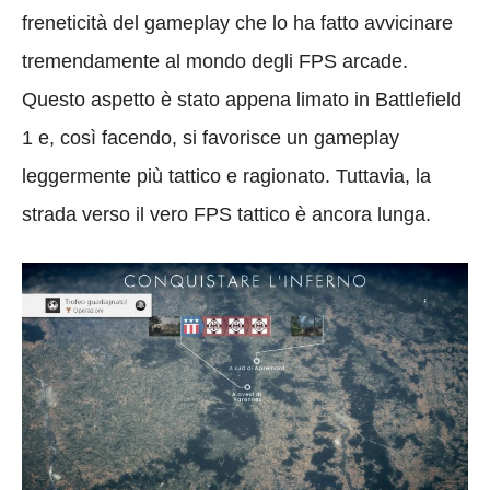
freneticità del gameplay che lo ha fatto avvicinare
tremendamente al mondo degli FPS arcade.
Questo aspetto è stato appena limato in Battlefield
1 e, così facendo, si favorisce un gameplay
leggermente più tattico e ragionato. Tuttavia, la
strada verso il vero FPS tattico è ancora lunga.