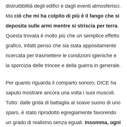
distruttibilità degli edifici e dagli eventi atmosferisci.
Ma
ciò che mi ha colpito di più è il fango che si
deposita sulle armi mentre si striscia per terra
.
Questa trovata è molto più che un semplice effetto
grafico, infatti penso che sia stata appositamente
ricercata per trasmettere le condizioni igieniche e
la sporcizia delle trincee e della guerra in generale.
Per quanto riguarda il comparto sonoro, DICE ha
saputo mostrare ancora una volta i suoi muscoli.
Tutto: dalle grida di battaglia al soave suono di uno
sparo, è stato riprodotto egregiamente favorendo
un grado di realismo senza eguali.
Insomma, ogni