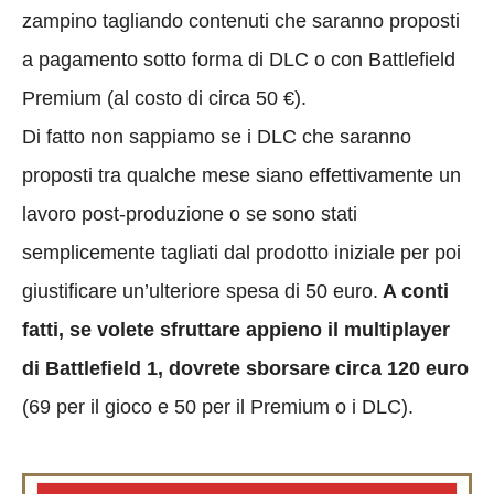
zampino tagliando contenuti che saranno proposti
a pagamento sotto forma di DLC o con Battlefield
Premium (al costo di circa 50 €).
Di fatto non sappiamo se i DLC che saranno
proposti tra qualche mese siano effettivamente un
lavoro post-produzione o se sono stati
semplicemente tagliati dal prodotto iniziale per poi
giustificare un’ulteriore spesa di 50 euro.
A conti
fatti, se volete sfruttare appieno il multiplayer
di Battlefield 1, dovrete sborsare circa 120 euro
(69 per il gioco e 50 per il Premium o i DLC).