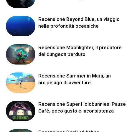
Recensione Beyond Blue, un viaggio
nelle profondità oceaniche
Recensione Moonlighter, il predatore
del dungeon perduto
Recensione Summer in Mara, un
arcipelago di avventure
Recensione Super Holobunnies: Pause
Café, poco gusto e inconsistenza