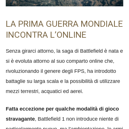
LA PRIMA GUERRA MONDIALE
INCONTRA L’ONLINE
Senza girarci attorno, la saga di Battlefield è nata e
si è evoluta attorno al suo comparto online che,
rivoluzionando il genere degli FPS, ha introdotto
battaglie su larga scala e la possibilità di utilizzare
mezzi terrestri, acquatici ed aerei.
Fatta eccezione per qualche modalità di gioco
stravagante
, Battlefield 1 non introduce niente di