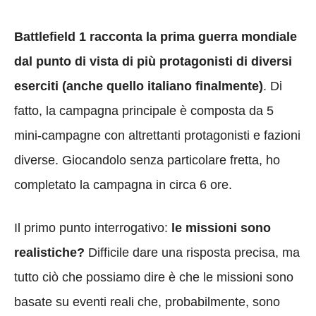
Battlefield 1 racconta la prima guerra mondiale
dal punto di vista di più protagonisti di diversi
eserciti (anche quello italiano finalmente)
. Di
fatto, la campagna principale è composta da 5
mini-campagne con altrettanti protagonisti e fazioni
diverse. Giocandolo senza particolare fretta, ho
completato la campagna in circa 6 ore.
Il primo punto interrogativo:
le missioni sono
realistiche?
Difficile dare una risposta precisa, ma
tutto ciò che possiamo dire è che le missioni sono
basate su eventi reali che, probabilmente, sono