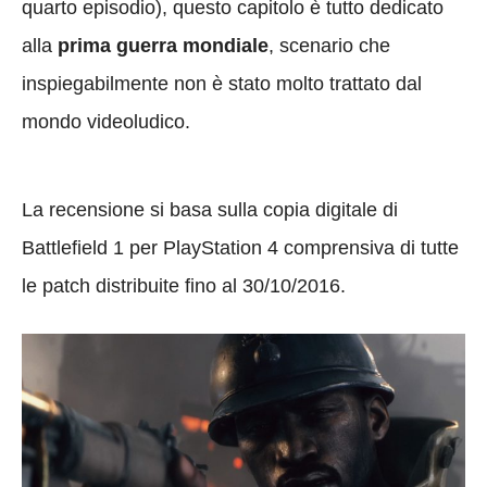
quarto episodio), questo capitolo è tutto dedicato
alla
prima guerra mondiale
, scenario che
inspiegabilmente non è stato molto trattato dal
mondo videoludico.
La recensione si basa sulla copia digitale di
Battlefield 1 per PlayStation 4 comprensiva di tutte
le patch distribuite fino al 30/10/2016.