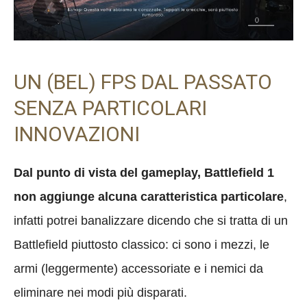
UN (BEL) FPS DAL PASSATO
SENZA PARTICOLARI
INNOVAZIONI
Dal punto di vista del gameplay, Battlefield 1
non aggiunge alcuna caratteristica particolare
,
infatti potrei banalizzare dicendo che si tratta di un
Battlefield piuttosto classico: ci sono i mezzi, le
armi (leggermente) accessoriate e i nemici da
eliminare nei modi più disparati.