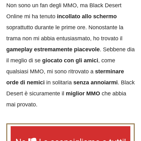
Non sono un fan degli MMO, ma Black Desert
Online mi ha tenuto
incollato allo schermo
soprattutto durante le prime ore. Nonostante la
trama non mi abbia entusiasmato, ho trovato il
gameplay estremamente piacevole
. Sebbene dia
il meglio di se
giocato con gli amici
, come
qualsiasi MMO, mi sono ritrovato a
sterminare
orde di nemici
in solitaria
senza annoiarmi
. Black
Desert è sicuramente il
miglior MMO
che abbia
mai provato.