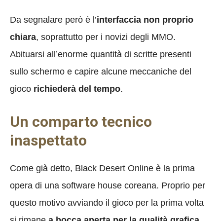
Da segnalare però è l’
interfaccia non proprio
chiara
, soprattutto per i novizi degli MMO.
Abituarsi all’enorme quantità di scritte presenti
sullo schermo e capire alcune meccaniche del
gioco
richiederà del tempo
.
Un comparto tecnico
inaspettato
Come già detto, Black Desert Online è la prima
opera di una software house coreana. Proprio per
questo motivo avviando il gioco per la prima volta
si rimane
a bocca aperta per la qualità grafica
.