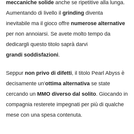
meccaniche solide
anche se ripetitive alla lunga.
Aumentando di livello il
grinding
diventa
inevitabile ma il gioco offre
numerose alternative
per non annoiarsi. Se avete molto tempo da
dedicargli questo titolo saprà darvi
grandi soddisfazioni
.
Seppur
non privo di difetti
, il titolo Pearl Abyss è
decisamente un’
ottima alternativa
se state
cercando un
MMO diverso dal solito
. Giocando in
compagnia resterete impegnati per più di qualche
mese con una spesa contenuta.