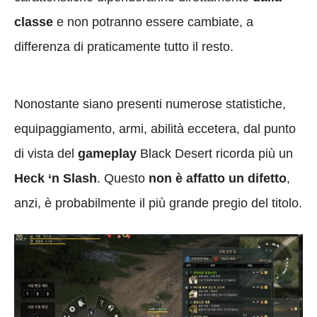
classe
e non potranno essere cambiate, a
differenza di praticamente tutto il resto.
Nonostante siano presenti numerose statistiche,
equipaggiamento, armi, abilità eccetera, dal punto
di vista del
gameplay
Black Desert ricorda più un
Heck ‘n Slash
. Questo
non è affatto un difetto
,
anzi, è probabilmente il più grande pregio del titolo.