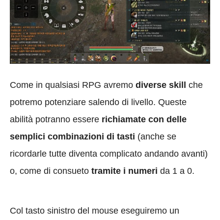
Come in qualsiasi RPG avremo
diverse skill
che
potremo potenziare salendo di livello. Queste
abilità potranno essere
richiamate con delle
semplici combinazioni di tasti
(anche se
ricordarle tutte diventa complicato andando avanti)
o, come di consueto
tramite i numeri
da 1 a 0.
Col tasto sinistro del mouse eseguiremo un