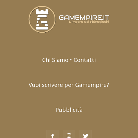
Chi Siamo • Contatti
Vuoi scrivere per Gamempire?
Pubblicità