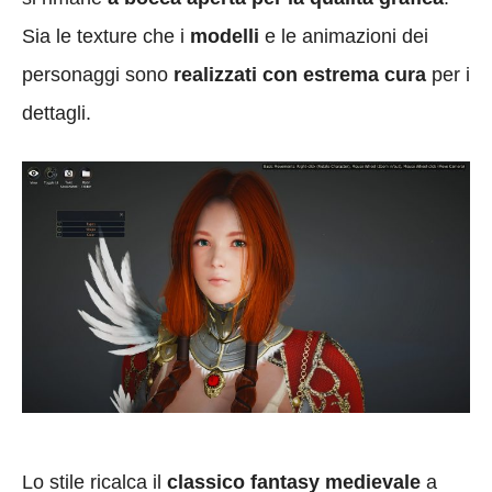
Sia le texture che i
modelli
e le animazioni dei
personaggi sono
realizzati con estrema cura
per i
dettagli.
Lo stile ricalca il
classico fantasy medievale
a