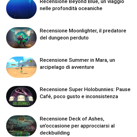
Recensione Beyond Blue, un viaggio
nelle profondità oceaniche
Recensione Moonlighter, il predatore
del dungeon perduto
Recensione Summer in Mara, un
arcipelago di avventure
Recensione Super Holobunnies: Pause
Café, poco gusto e inconsistenza
Recensione Deck of Ashes,
un’occasione per approcciarsi al
deckbuilding