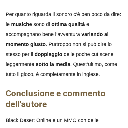
Per quanto riguarda il sonoro c’è ben poco da dire:
le
musiche
sono di
ottima qualità
e
accompagnano bene l’avventura
variando al
momento giusto
. Purtroppo non si può dire lo
stesso per il
doppiaggio
delle poche cut scene
leggermente
sotto la media
. Quest’ultimo, come
tutto il gioco, è completamente in inglese.
Conclusione e commento
dell’autore
Black Desert Online è un MMO con delle