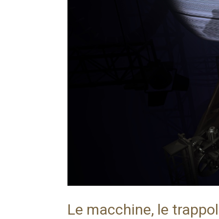
Le macchine, le trappole