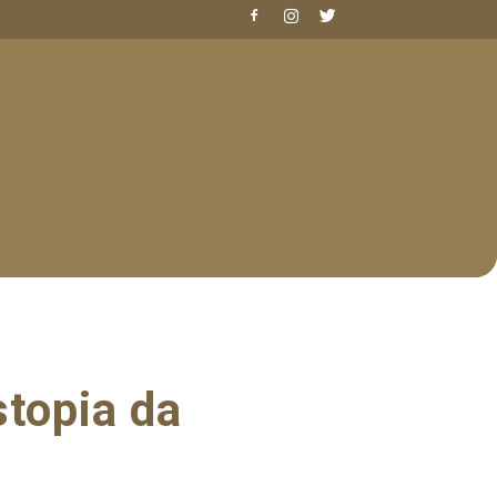
stopia da