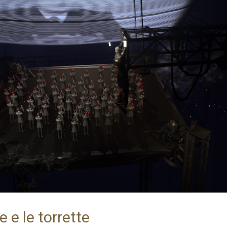
 e le torrette