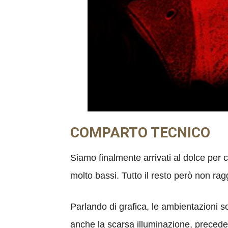
COMPARTO TECNICO
Siamo finalmente arrivati al dolce per c
molto bassi. Tutto il resto però non rag
Parlando di grafica, le ambientazioni s
anche la scarsa illuminazione, precede