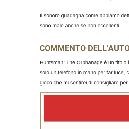
Il sonoro guadagna come abbiamo detto
sono male anche se non eccellenti.
COMMENTO DELL’AUT
Huntsman: The Orphanage è un titolo in c
solo un telefono in mano per far luce, 
gioco che mi sentirei di consigliare per