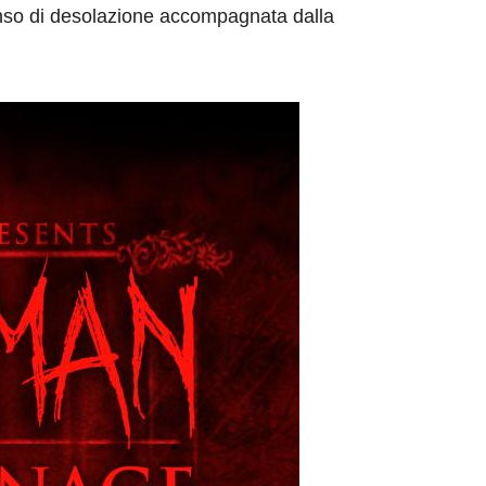
enso di desolazione accompagnata dalla