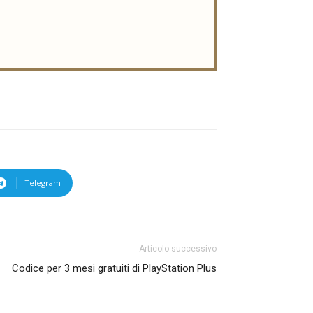
Telegram
Articolo successivo
Codice per 3 mesi gratuiti di PlayStation Plus