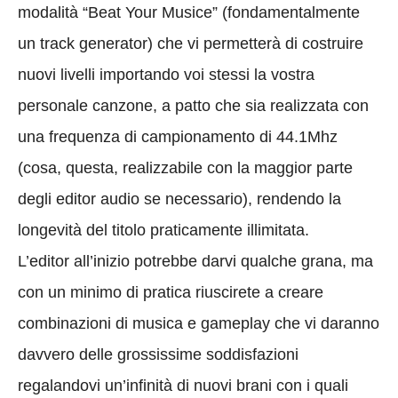
modalità “Beat Your Musice” (fondamentalmente
un track generator) che vi permetterà di costruire
nuovi livelli importando voi stessi la vostra
personale canzone, a patto che sia realizzata con
una frequenza di campionamento di 44.1Mhz
(cosa, questa, realizzabile con la maggior parte
degli editor audio se necessario), rendendo la
longevità del titolo praticamente illimitata.
L’editor all’inizio potrebbe darvi qualche grana, ma
con un minimo di pratica riuscirete a creare
combinazioni di musica e gameplay che vi daranno
davvero delle grossissime soddisfazioni
regalandovi un’infinità di nuovi brani con i quali