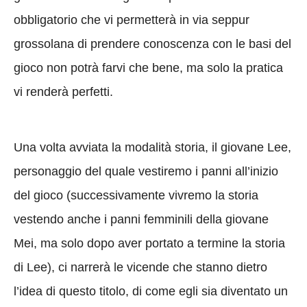
obbligatorio che vi permetterà in via seppur
grossolana di prendere conoscenza con le basi del
gioco non potrà farvi che bene, ma solo la pratica
vi renderà perfetti.
Una volta avviata la modalità storia, il giovane Lee,
personaggio del quale vestiremo i panni all’inizio
del gioco (successivamente vivremo la storia
vestendo anche i panni femminili della giovane
Mei, ma solo dopo aver portato a termine la storia
di Lee), ci narrerà le vicende che stanno dietro
l’idea di questo titolo, di come egli sia diventato un