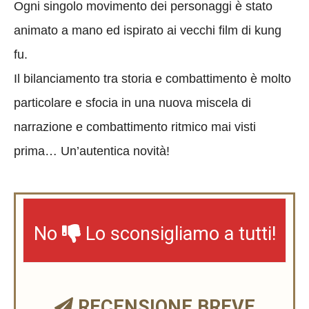
Ogni singolo movimento dei personaggi è stato
animato a mano ed ispirato ai vecchi film di kung
fu.
Il bilanciamento tra storia e combattimento è molto
particolare e sfocia in una nuova miscela di
narrazione e combattimento ritmico mai visti
prima… Un’autentica novità!
No
Lo sconsigliamo a tutti!
RECENSIONE BREVE