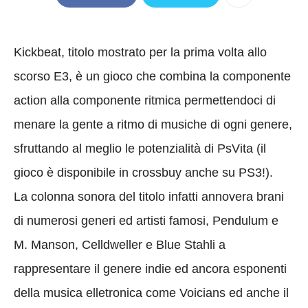
Kickbeat, titolo mostrato per la prima volta allo
scorso E3, è un gioco che combina la componente
action alla componente ritmica permettendoci di
menare la gente a ritmo di musiche di ogni genere,
sfruttando al meglio le potenzialità di PsVita (il
gioco è disponibile in crossbuy anche su PS3!).
La colonna sonora del titolo infatti annovera brani
di numerosi generi ed artisti famosi, Pendulum e
M. Manson, Celldweller e Blue Stahli a
rappresentare il genere indie ed ancora esponenti
della musica elletronica come Voicians ed anche il