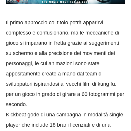
Il primo approccio col titolo potrà apparirvi
complesso e confusionario, ma le meccaniche di
gioco si imparano in fretta grazie ai suggerimenti
su schermo e alla precisione dei movimenti dei
personaggi, le cui animazioni sono state
appositamente create a mano dal team di
sviluppatori ispirandosi ai vecchi film di kung fu,
per un gioco in grado di girare a 60 fotogrammi per
secondo.
Kickbeat gode di una campagna in modalità single
player che include 18 brani licenziati e di una