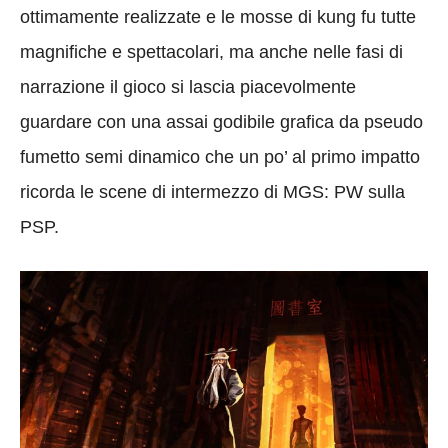
ottimamente realizzate e le mosse di kung fu tutte
magnifiche e spettacolari, ma anche nelle fasi di
narrazione il gioco si lascia piacevolmente
guardare con una assai godibile grafica da pseudo
fumetto semi dinamico che un po’ al primo impatto
ricorda le scene di intermezzo di MGS: PW sulla
PSP.