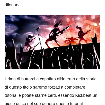
dilettarvi.
Prima di buttarci a capofitto all’interno della storia
di questo titolo saremo forzati a completare il
tutorial e potete starne certi, essendo Kickbeat un
gioco unico nel suo genere questo tutorial