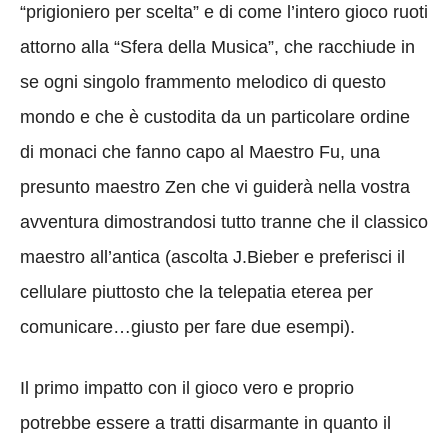
“prigioniero per scelta” e di come l’intero gioco ruoti
attorno alla “Sfera della Musica”, che racchiude in
se ogni singolo frammento melodico di questo
mondo e che è custodita da un particolare ordine
di monaci che fanno capo al Maestro Fu, una
presunto maestro Zen che vi guiderà nella vostra
avventura dimostrandosi tutto tranne che il classico
maestro all’antica (ascolta J.Bieber e preferisci il
cellulare piuttosto che la telepatia eterea per
comunicare…giusto per fare due esempi).
Il primo impatto con il gioco vero e proprio
potrebbe essere a tratti disarmante in quanto il