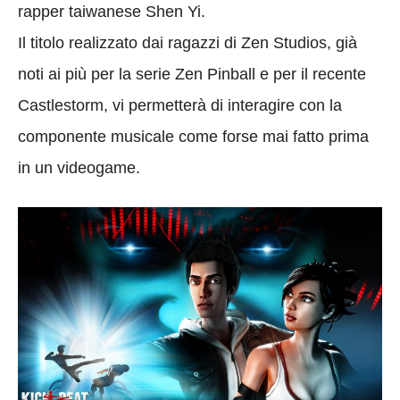
rapper taiwanese Shen Yi.
Il titolo realizzato dai ragazzi di Zen Studios, già
noti ai più per la serie Zen Pinball e per il recente
Castlestorm, vi permetterà di interagire con la
componente musicale come forse mai fatto prima
in un videogame.