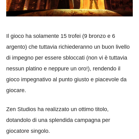
Il gioco ha solamente 15 trofei (9 bronzo e 6
argento) che tuttavia richiederanno un buon livello
di impegno per essere sbloccati (non vi è tuttavia
nessun platino e neppure un oro!), rendendo il
gioco impegnativo al punto giusto e piacevole da
giocare.
Zen Studios ha realizzato un ottimo titolo,
dotandolo di una splendida campagna per
giocatore singolo.