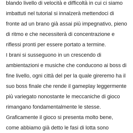
blando livello di velocità e difficoltà in cui ci siamo
imbattuti nel tutorial si innalzerà mettendoci di
fronte ad un brano già assai più impegnativo, pieno
di ritmo e che necessiterà di concentrazione e
riflessi pronti per essere portato a termine.
I brani si susseguono in un crescendo di
ambientazioni e musiche che conducono ai boss di
fine livello, ogni città del per la quale gireremo ha il
suo boss finale che rende il gameplay leggermente
più variegato nonostante le meccaniche di gioco
rimangano fondamentalmente le stesse.
Graficamente il gioco si presenta molto bene,
come abbiamo già detto le fasi di lotta sono