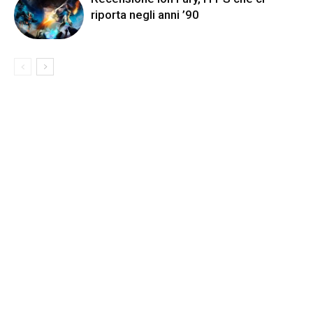
riporta negli anni ’90