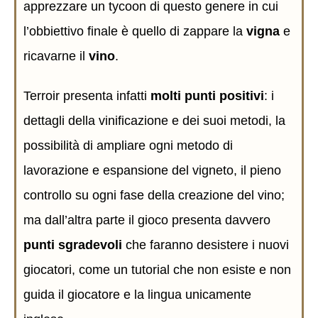
apprezzare un tycoon di questo genere in cui
l’obbiettivo finale è quello di zappare la
vigna
e
ricavarne il
vino
.
Terroir presenta infatti
molti punti positivi
: i
dettagli della vinificazione e dei suoi metodi, la
possibilità di ampliare ogni metodo di
lavorazione e espansione del vigneto, il pieno
controllo su ogni fase della creazione del vino;
ma dall’altra parte il gioco presenta davvero
punti sgradevoli
che faranno desistere i nuovi
giocatori, come un tutorial che non esiste e non
guida il giocatore e la lingua unicamente