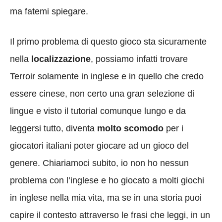
ma fatemi spiegare.
Il primo problema di questo gioco sta sicuramente
nella
localizzazione
, possiamo infatti trovare
Terroir solamente in inglese e in quello che credo
essere cinese, non certo una gran selezione di
lingue e visto il tutorial comunque lungo e da
leggersi tutto, diventa
molto scomodo
per i
giocatori italiani poter giocare ad un gioco del
genere. Chiariamoci subito, io non ho nessun
problema con l’inglese e ho giocato a molti giochi
in inglese nella mia vita, ma se in una storia puoi
capire il contesto attraverso le frasi che leggi, in un