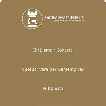
Chi Siamo • Contatti
Vuoi scrivere per Gamempire?
Pubblicità