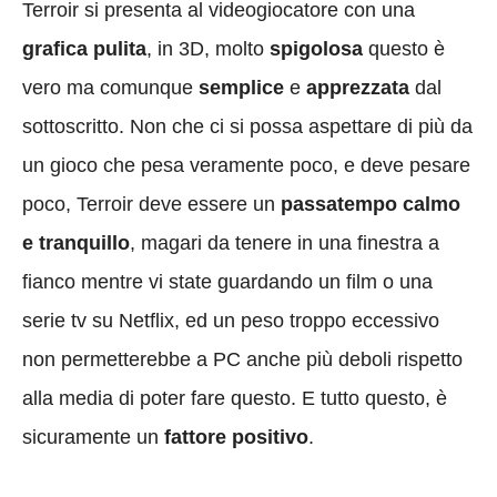
Terroir si presenta al videogiocatore con una
grafica pulita
, in 3D, molto
spigolosa
questo è
vero ma comunque
semplice
e
apprezzata
dal
sottoscritto. Non che ci si possa aspettare di più da
un gioco che pesa veramente poco, e deve pesare
poco, Terroir deve essere un
passatempo calmo
e tranquillo
, magari da tenere in una finestra a
fianco mentre vi state guardando un film o una
serie tv su Netflix, ed un peso troppo eccessivo
non permetterebbe a PC anche più deboli rispetto
alla media di poter fare questo. E tutto questo, è
sicuramente un
fattore positivo
.