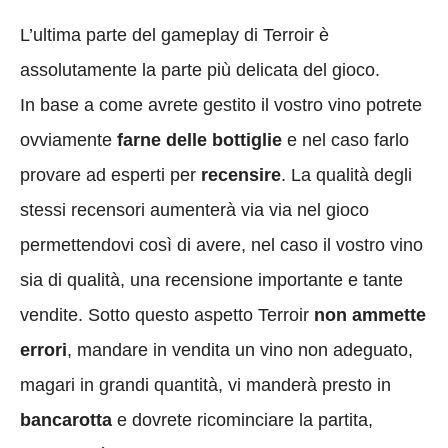
L’ultima parte del gameplay di Terroir è
assolutamente la parte più delicata del gioco.
In base a come avrete gestito il vostro vino potrete
ovviamente
farne delle bottiglie
e nel caso farlo
provare ad esperti per
recensire
. La qualità degli
stessi recensori aumenterà via via nel gioco
permettendovi così di avere, nel caso il vostro vino
sia di qualità, una recensione importante e tante
vendite. Sotto questo aspetto Terroir
non ammette
errori
, mandare in vendita un vino non adeguato,
magari in grandi quantità, vi manderà presto in
bancarotta
e dovrete ricominciare la partita,