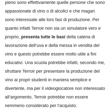
pieno sono effettivamente quelle persone che sono
appassionate di vino o di alcolici e che magari
sono interessate alle loro fasi di produzione. Per
quanto infatti Terroir non sia un simulatore vero e
proprio,
presenta tutte le basi
della catena di
lavorazione dell’uva e della messa in vendita del
vino e questo potrebbe essere molto utile a fini
educativi. Una scuola potrebbe infatti, secondo me,
sfruttare Terroir per presentare la produzione del
vino ai propri studenti in maniera semplice e
divertente, ma per il videogiocatore non interessato
all’argomento, Terroir potrebbe non essere
nemmeno considerato per l’acquisto.