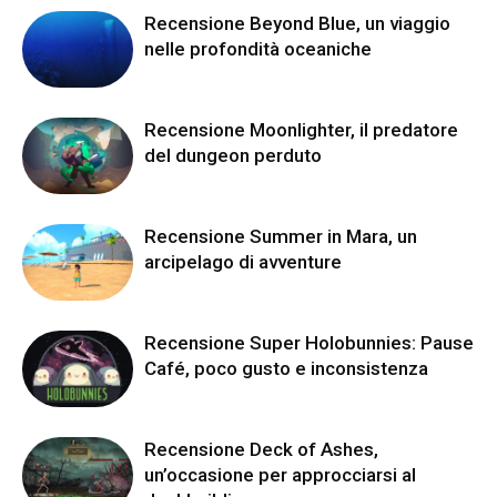
Recensione Beyond Blue, un viaggio
nelle profondità oceaniche
Recensione Moonlighter, il predatore
del dungeon perduto
Recensione Summer in Mara, un
arcipelago di avventure
Recensione Super Holobunnies: Pause
Café, poco gusto e inconsistenza
Recensione Deck of Ashes,
un’occasione per approcciarsi al