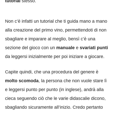
tutorial
stesso.
Non c’è infatti un tutorial che ti guida mano a mano
alla creazione del primo vino, permettendoti di non
sbagliare e imparare al meglio, bensì c’è una
sezione del gioco con un
manuale
e
svariati punti
da leggersi inizialmente per poi iniziare a giocare.
Capite quindi, che una procedura del genere è
molto scomoda
, la persona che non vuole stare lì
e leggersi punto per punto (in inglese), andrà alla
cieca seguendo ciò che le varie didascalie dicono,
sbagliando sicuramente all’inizio. Credo pertanto