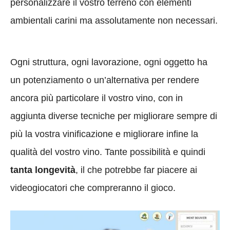
personalizzare il vostro terreno con elementi
ambientali carini ma assolutamente non necessari.
Ogni struttura, ogni lavorazione, ogni oggetto ha
un potenziamento o un’alternativa per rendere
ancora più particolare il vostro vino, con in
aggiunta diverse tecniche per migliorare
sempre di
più la vostra vinificazione e migliorare infine la
qualità del vostro vino. Tante possibilità e quindi
tanta longevità
, il che potrebbe far piacere ai
videogiocatori che compreranno il gioco.