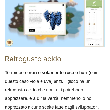
Retrogusto acido
Terroir però
non è solamente rosa e fiori
(o in
questo caso viola e uva) anzi, il gioco ha un
retrogusto acido che non tutti potrebbero
apprezzare, e a dir la verità, nemmeno io ho
apprezzato alcune scelte fatte dagli sviluppatori,