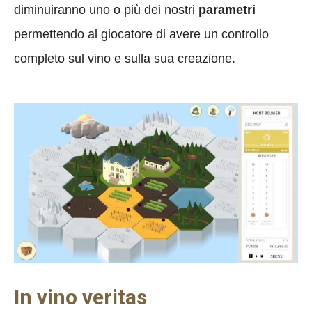
diminuiranno uno o più dei nostri
parametri
permettendo al giocatore di avere un controllo
completo sul vino e sulla sua creazione.
In vino veritas