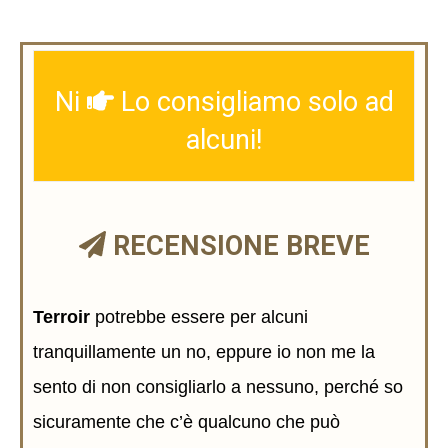
Ni
Lo consigliamo solo ad
alcuni!
RECENSIONE BREVE
Terroir
potrebbe essere per alcuni
tranquillamente un no, eppure io non me la
sento di non consigliarlo a nessuno, perché so
sicuramente che c’è qualcuno che può