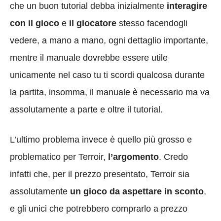
che un buon tutorial debba inizialmente
interagire
con il gioco
e
il giocatore
stesso facendogli
vedere, a mano a mano, ogni dettaglio importante,
mentre il manuale dovrebbe essere utile
unicamente nel caso tu ti scordi qualcosa durante
la partita, insomma, il manuale è necessario ma va
assolutamente a parte e oltre il tutorial.
L’ultimo problema invece è quello più grosso e
problematico per Terroir,
l’argomento
.
Credo
infatti che, per il prezzo presentato, Terroir sia
assolutamente
un gioco da aspettare in sconto
,
e gli unici che potrebbero comprarlo a prezzo