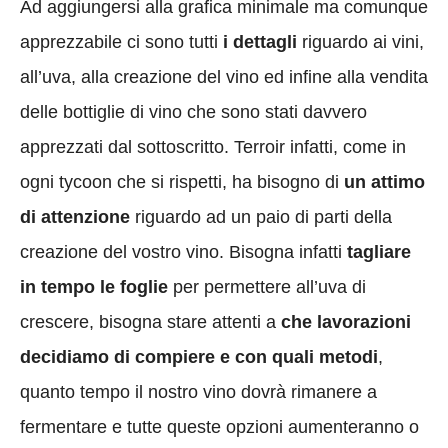
Ad aggiungersi alla grafica minimale ma comunque
apprezzabile ci sono tutti
i dettagli
riguardo ai vini,
all’uva, alla creazione del vino ed infine alla vendita
delle bottiglie di vino che sono stati davvero
apprezzati dal sottoscritto. Terroir infatti, come in
ogni tycoon che si rispetti, ha bisogno di
un attimo
di attenzione
riguardo ad un paio di parti della
creazione del vostro vino. Bisogna infatti
tagliare
in tempo le foglie
per permettere all’uva di
crescere, bisogna stare attenti a
che lavorazioni
decidiamo di compiere e con quali metodi
,
quanto tempo il nostro vino dovrà rimanere a
fermentare e tutte queste opzioni aumenteranno o