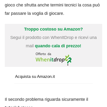
gioco che sfrutta anche termini tecnici la cosa può
far passare la voglia di giocare.
Troppo costoso su Amazon?
Segui il prodotto con WhenItDrop e ricevi una
mail
quando cala di prezzo!
Acquista su Amazon.it
Il secondo problema riguarda sicuramente il