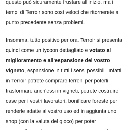
questo può sicuramente frustare all’inizio, ma i
tempi di Terroir sono così veloci che ritornerete al
punto precedente senza problemi.
Insomma, tutto positivo per ora, Terroir si presenta
quindi come un tycoon dettagliato e
votato al
miglioramento e all’espansione del vostro
vigneto
, espansione in tutti i sensi possibili. Infatti
in Terroir potrete comprare terreni per poterli
trasformare anch’essi in vigneti, potrete costruire
case per i vostri lavoratori, bonificare foreste per
renderle adatte al vostro uso ed in aggiunta uno
shop (con la valuta del gioco) per poter