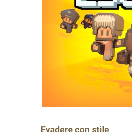
Evadere con stile