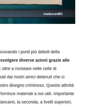
covando i punti più deboli della
svolgere diverse azioni grazie alle
; oltre a rovistare nelle celle di
ati dai nostri amici detenuti che ci
stro disegno criminoso. Queste attività
rnisce materiali a noi utili. Importante
ancarsi, la seconda, a livelli superiori,