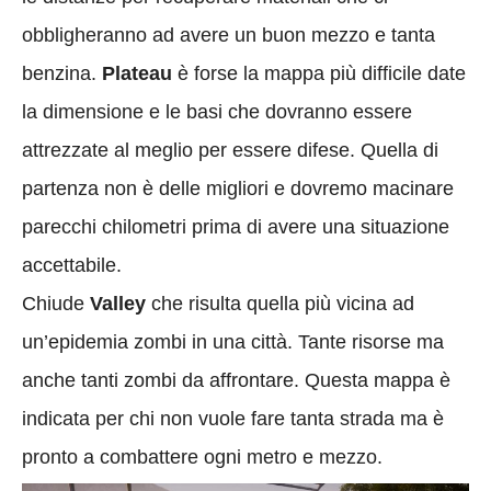
obbligheranno ad avere un buon mezzo e tanta
benzina.
Plateau
è forse la mappa più difficile date
la dimensione e le basi che dovranno essere
attrezzate al meglio per essere difese. Quella di
partenza non è delle migliori e dovremo macinare
parecchi chilometri prima di avere una situazione
accettabile.
Chiude
Valley
che risulta quella più vicina ad
un’epidemia zombi in una città. Tante risorse ma
anche tanti zombi da affrontare. Questa mappa è
indicata per chi non vuole fare tanta strada ma è
pronto a combattere ogni metro e mezzo.