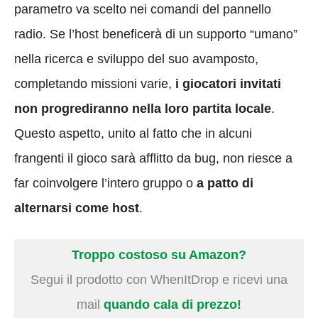
parametro va scelto nei comandi del pannello
radio. Se l’host beneficerà di un supporto “umano”
nella ricerca e sviluppo del suo avamposto,
completando missioni varie,
i giocatori invitati
non progrediranno nella loro partita locale
.
Questo aspetto, unito al fatto che in alcuni
frangenti il gioco sarà afflitto da bug, non riesce a
far coinvolgere l’intero gruppo o
a patto di
alternarsi come host
.
Troppo costoso su Amazon?
Segui il prodotto con WhenItDrop e ricevi una
mail
quando cala di prezzo!