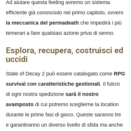
Ad aiutare questa feeling avremo un sistema
efficiente già conosciuto nel primo capitolo, ovvero
la meccanica del permadeath
che impedirà i più
temerari a fare qualsiasi azione priva di senno.
Esplora, recupera, costruisci ed
uccidi
State of Decay 2 può essere catalogato come
RPG
survival con caratteristiche gestionali
. Il fulcro
di ogni nostra spedizione
sarà il nostro
avamposto
di cui potremo sceglierne la location
durante le prime fasi di gioco. Queste saranno tre
e garantiranno un diverso livello di sfida ma anche