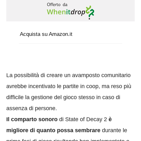
Acquista su Amazon.it
La possibilità di creare un avamposto comunitario
avrebbe incentivato le partite in coop, ma reso più
difficile la gestione del gioco stesso in caso di
assenza di persone.
Il comparto sonoro
di State of Decay 2
è
migliore di quanto possa sembrare
durante le