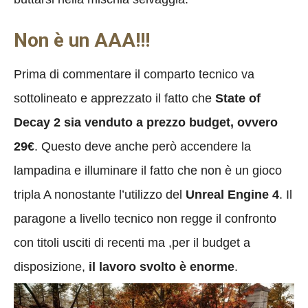
Non è un AAA!!!
Prima di commentare il comparto tecnico va
sottolineato e apprezzato il fatto che
State of
Decay 2 sia venduto a prezzo budget, ovvero
29€
. Questo deve anche però accendere la
lampadina e illuminare il fatto che non è un gioco
tripla A nonostante l’utilizzo del
Unreal Engine 4
. Il
paragone a livello tecnico non regge il confronto
con titoli usciti di recenti ma ,per il budget a
disposizione,
il lavoro svolto è enorme
.