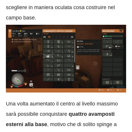
scegliere in maniera oculata cosa costruire nel
campo base.
Una volta aumentato il centro al livello massimo
sarà possibile conquistare
quattro avamposti
esterni alla base
, motivo che di solito spinge a