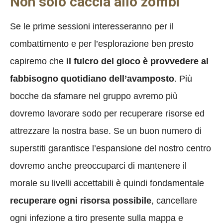
Non solo caccia allo zombi
Se le prime sessioni interesseranno per il
combattimento e per l’esplorazione ben presto
capiremo che
il fulcro del gioco è provvedere al
fabbisogno quotidiano dell’avamposto
. Più
bocche da sfamare nel gruppo avremo più
dovremo lavorare sodo per recuperare risorse ed
attrezzare la nostra base. Se un buon numero di
superstiti garantisce l’espansione del nostro centro
dovremo anche preoccuparci di mantenere il
morale su livelli accettabili è quindi fondamentale
recuperare ogni risorsa possibile
, cancellare
ogni infezione a tiro presente sulla mappa e