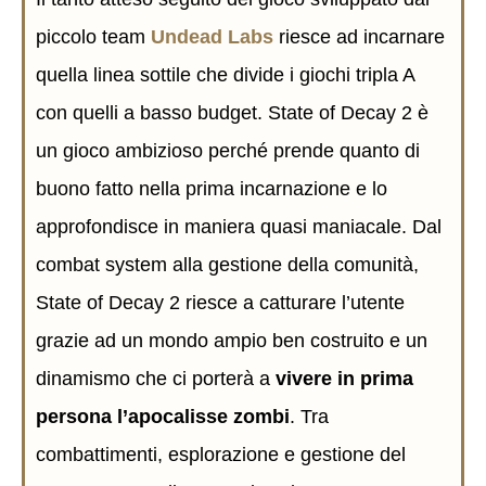
piccolo team
Undead Labs
riesce ad incarnare
quella linea sottile che divide i giochi tripla A
con quelli a basso budget. State of Decay 2 è
un gioco ambizioso perché prende quanto di
buono fatto nella prima incarnazione e lo
approfondisce in maniera quasi maniacale. Dal
combat system alla gestione della comunità,
State of Decay 2 riesce a catturare l’utente
grazie ad un mondo ampio ben costruito e un
dinamismo che ci porterà a
vivere in prima
persona l’apocalisse zombi
. Tra
combattimenti, esplorazione e gestione del