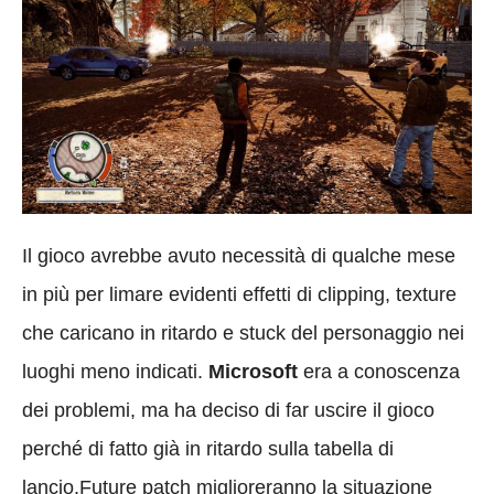
Il gioco avrebbe avuto necessità di qualche mese
in più per limare evidenti effetti di clipping, texture
che caricano in ritardo e stuck del personaggio nei
luoghi meno indicati.
Microsoft
era a conoscenza
dei problemi, ma ha deciso di far uscire il gioco
perché di fatto già in ritardo sulla tabella di
lancio.Future patch miglioreranno la situazione