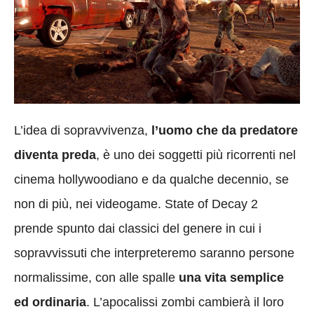
L’idea di sopravvivenza,
l’uomo che da predatore
diventa preda
, è uno dei soggetti più ricorrenti nel
cinema hollywoodiano e da qualche decennio, se
non di più, nei videogame. State of Decay 2
prende spunto dai classici del genere in cui i
sopravvissuti che interpreteremo saranno persone
normalissime, con alle spalle
una vita semplice
ed ordinaria
. L’apocalissi zombi cambierà il loro