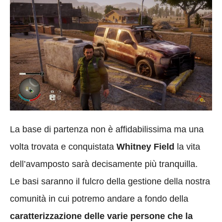
La base di partenza non è affidabilissima ma una
volta trovata e conquistata
Whitney Field
la vita
dell’avamposto sarà decisamente più tranquilla.
Le basi saranno il fulcro della gestione della nostra
comunità in cui potremo andare a fondo della
caratterizzazione delle varie persone che la