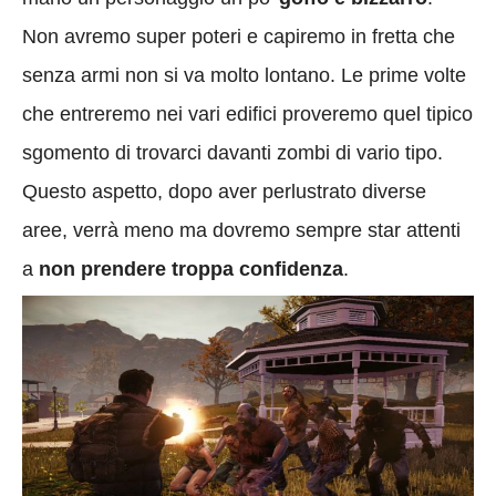
Non avremo super poteri e capiremo in fretta che
senza armi non si va molto lontano. Le prime volte
che entreremo nei vari edifici proveremo quel tipico
sgomento di trovarci davanti zombi di vario tipo.
Questo aspetto, dopo aver perlustrato diverse
aree, verrà meno ma dovremo sempre star attenti
a
non prendere troppa confidenza
.