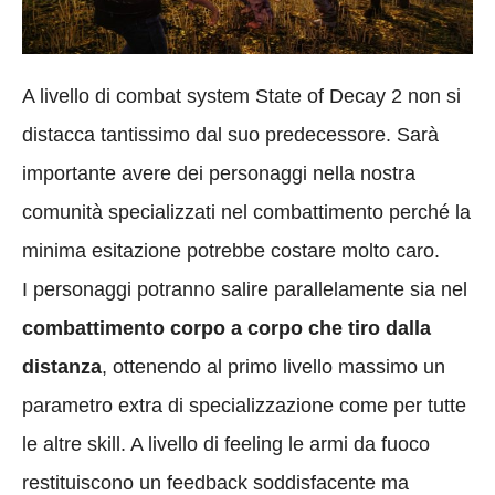
A livello di combat system State of Decay 2 non si
distacca tantissimo dal suo predecessore. Sarà
importante avere dei personaggi nella nostra
comunità specializzati nel combattimento perché la
minima esitazione potrebbe costare molto caro.
I personaggi potranno salire parallelamente sia nel
combattimento corpo a corpo che tiro dalla
distanza
, ottenendo al primo livello massimo un
parametro extra di specializzazione come per tutte
le altre skill. A livello di feeling le armi da fuoco
restituiscono un feedback soddisfacente ma