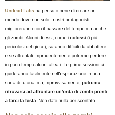
Undead Labs
ha pensato bene di creare un
mondo dove non solo i nostri protagonisti
miglioreranno con il passare del tempo ma anche
gli zombi. Alcuni di essi, come i
colossi
(i più
pericolosi del gioco), saranno difficili da abbattere
e se affrontati imprudentemente potremo perdere
in poco tempo alcuni alleati. Le prime sessioni ci
guideranno facilmente nell’esplorazione in una
sorta di tutorial ma,improvvisamente,
potremo
ritrovarci ad affrontare un’orda di zombi pronti
a farci la festa
. Non date nulla per scontato.