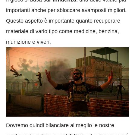
importanti anche per sbloccare avamposti migliori.
Questo aspetto è importante quanto recuperare
materiale di vario tipo come medicine, benzina,
munizione e viveri.
Dovremo quindi bilanciare al meglio le nostre