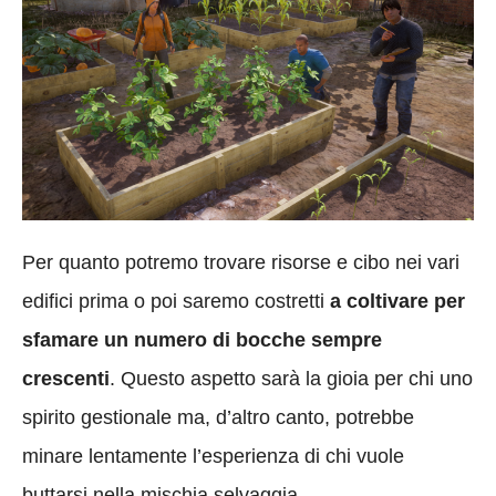
Per quanto potremo trovare risorse e cibo nei vari
edifici prima o poi saremo costretti
a coltivare per
sfamare un numero di bocche sempre
crescenti
. Questo aspetto sarà la gioia per chi uno
spirito gestionale ma, d’altro canto, potrebbe
minare lentamente l’esperienza di chi vuole
buttarsi nella mischia selvaggia.