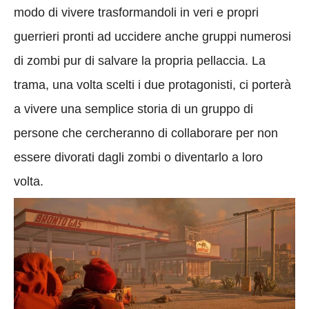
modo di vivere trasformandoli in veri e propri
guerrieri pronti ad uccidere anche gruppi numerosi
di zombi pur di salvare la propria pellaccia. La
trama, una volta scelti i due protagonisti, ci porterà
a vivere una semplice storia di un gruppo di
persone che cercheranno di collaborare per non
essere divorati dagli zombi o diventarlo a loro
volta.