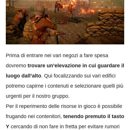
Prima di entrare nei vari negozi a fare spesa
dovremo
trovare un’elevazione in cui guardare il
luogo
dall’alto
. Qui focalizzando sui vari edifici
potremo capirne i contenuti e selezionare quelli più
urgenti per il nostro gruppo.
Per il reperimento delle risorse in gioco è possibile
frugando nei contenitori,
tenendo premuto il tasto
Y
cercando di non fare in fretta per evitare rumori