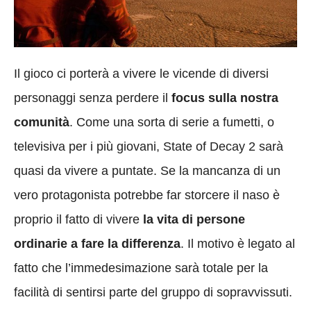
Il gioco ci porterà a vivere le vicende di diversi
personaggi senza perdere il
focus sulla nostra
comunità
. Come una sorta di serie a fumetti, o
televisiva per i più giovani, State of Decay 2 sarà
quasi da vivere a puntate. Se la mancanza di un
vero protagonista potrebbe far storcere il naso è
proprio il fatto di vivere
la vita di persone
ordinarie a fare la differenza
. Il motivo è legato al
fatto che l’immedesimazione sarà totale per la
facilità di sentirsi parte del gruppo di sopravvissuti.