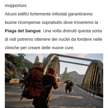
inopportuni.
Alcuni edifici fortemente infestati garantiranno
buone ricompense soprattutto dove troveremo la
Piaga del Sangue
. Una volta distrutti questa sorta
di nidi potremo ottenere dei nuclei da fondere nelle
cliniche per creare delle nuove cure.