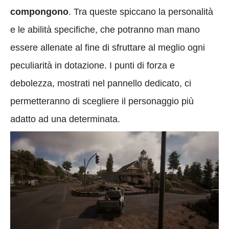
compongono
. Tra queste spiccano la personalità
e le abilità specifiche, che potranno man mano
essere allenate al fine di sfruttare al meglio ogni
peculiarità in dotazione. I punti di forza e
debolezza, mostrati nel pannello dedicato, ci
permetteranno di scegliere il personaggio più
adatto ad una determinata.