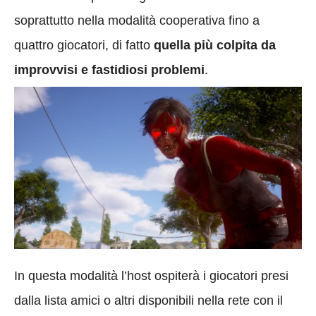
soprattutto nella modalità cooperativa fino a
quattro giocatori, di fatto
quella più colpita da
improvvisi e fastidiosi problemi
.
In questa modalità l’host ospiterà i giocatori presi
dalla lista amici o altri disponibili nella rete con il