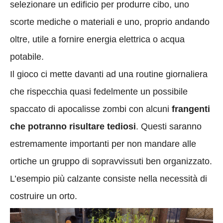
selezionare un edificio per produrre cibo, uno
scorte mediche o materiali e uno, proprio andando
oltre, utile a fornire energia elettrica o acqua
potabile.
Il gioco ci mette davanti ad una routine giornaliera
che rispecchia quasi fedelmente un possibile
spaccato di apocalisse zombi con alcuni
frangenti
che potranno risultare tediosi
. Questi saranno
estremamente importanti per non mandare alle
ortiche un gruppo di sopravvissuti ben organizzato.
L’esempio più calzante consiste nella necessità di
costruire un orto.