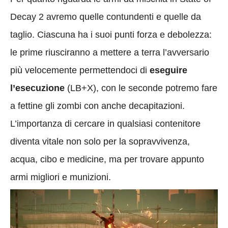
Decay 2 avremo quelle contundenti e quelle da
taglio. Ciascuna ha i suoi punti forza e debolezza:
le prime riusciranno a mettere a terra l’avversario
più velocemente permettendoci di
eseguire
l’esecuzione
(LB+X), con le seconde potremo fare
a fettine gli zombi con anche decapitazioni.
L’importanza di cercare in qualsiasi contenitore
diventa vitale non solo per la sopravvivenza,
acqua, cibo e medicine, ma per trovare appunto
armi migliori e munizioni.