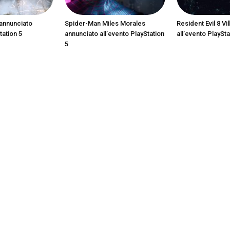
annunciato
Spider-Man Miles Morales
Resident Evil 8 Vi
tation 5
annunciato all’evento PlayStation
all’evento PlaySta
5