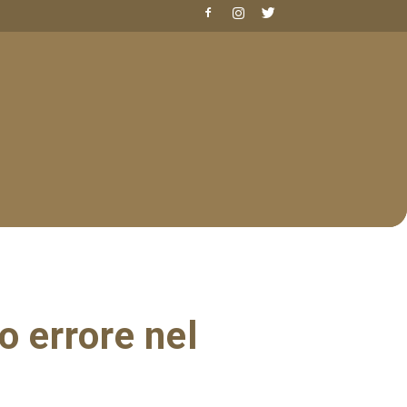
o errore nel