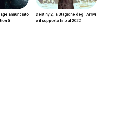
llage annunciato
Destiny 2, la Stagione degli Arrivi
tion 5
e il supporto fino al 2022