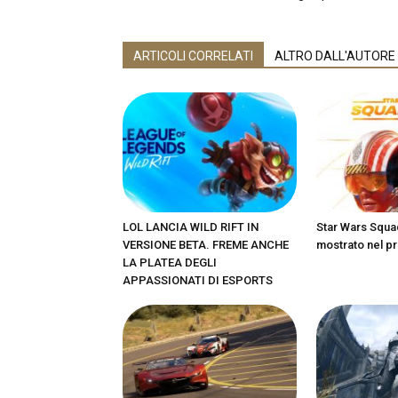
ARTICOLI CORRELATI
ALTRO DALL'AUTORE
LOL LANCIA WILD RIFT IN
Star Wars Squa
VERSIONE BETA. FREME ANCHE
mostrato nel pr
LA PLATEA DEGLI
APPASSIONATI DI ESPORTS