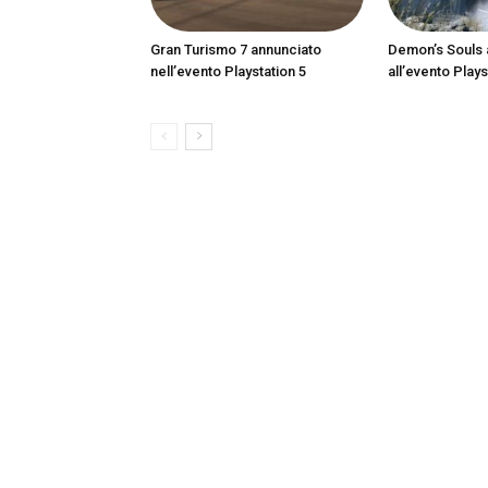
Gran Turismo 7 annunciato
Demon’s Souls 
nell’evento Playstation 5
all’evento Plays