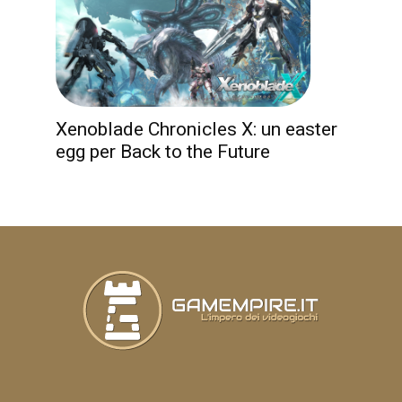
Xenoblade Chronicles X: un easter
egg per Back to the Future