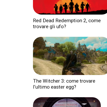
Red Dead Redemption 2, come
trovare gli ufo?
The Witcher 3: come trovare
l’ultimo easter egg?