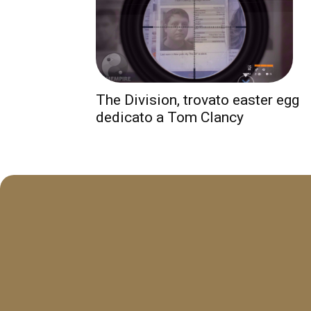
The Division, trovato easter egg
dedicato a Tom Clancy