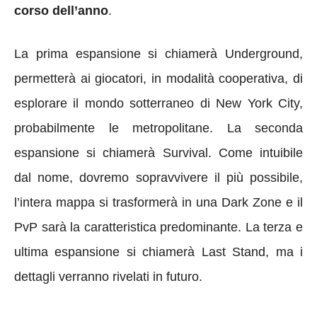
corso dell’anno
.
La prima espansione si chiamerà Underground,
permetterà ai giocatori, in modalità cooperativa, di
esplorare il mondo sotterraneo di New York City,
probabilmente le metropolitane. La seconda
espansione si chiamerà Survival. Come intuibile
dal nome, dovremo sopravvivere il più possibile,
l’intera mappa si trasformerà in una Dark Zone e il
PvP sarà la caratteristica predominante. La terza e
ultima espansione si chiamerà Last Stand, ma i
dettagli verranno rivelati in futuro.