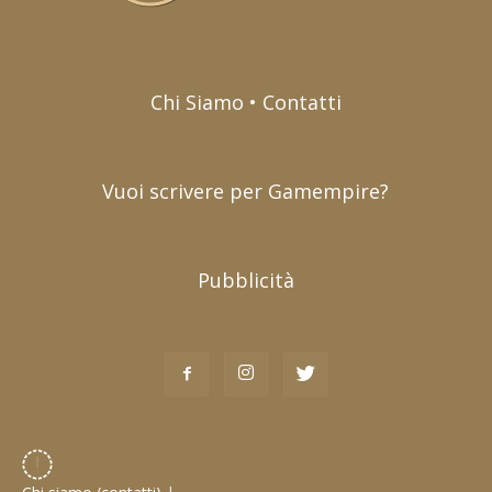
Chi Siamo • Contatti
Vuoi scrivere per Gamempire?
Pubblicità