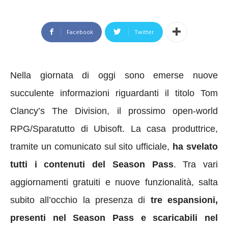
Facebook
Twitter
Nella giornata di oggi sono emerse nuove
succulente informazioni riguardanti il titolo Tom
Clancy’s The Division, il prossimo open-world
RPG/Sparatutto di Ubisoft. La casa produttrice,
tramite un comunicato sul sito ufficiale,
ha svelato
tutti i contenuti del Season Pass
. Tra vari
aggiornamenti gratuiti e nuove funzionalità, salta
subito all’occhio la presenza di
tre espansioni,
presenti nel Season Pass
e scaricabili nel