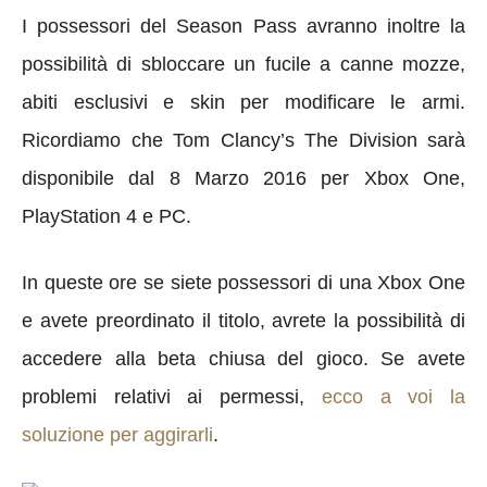
I possessori del Season Pass avranno inoltre la
possibilità di sbloccare un fucile a canne mozze,
abiti esclusivi e skin per modificare le armi.
Ricordiamo che Tom Clancy’s The Division sarà
disponibile dal 8 Marzo 2016 per Xbox One,
PlayStation 4 e PC.
In queste ore se siete possessori di una Xbox One
e avete preordinato il titolo, avrete la possibilità di
accedere alla beta chiusa del gioco. Se avete
problemi relativi ai permessi,
ecco a voi la
soluzione per aggirarli
.