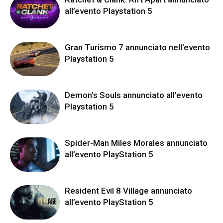
all’evento Playstation 5
Gran Turismo 7 annunciato nell’evento
Playstation 5
Demon’s Souls annunciato all’evento
Playstation 5
Spider-Man Miles Morales annunciato
all’evento PlayStation 5
Resident Evil 8 Village annunciato
all’evento PlayStation 5