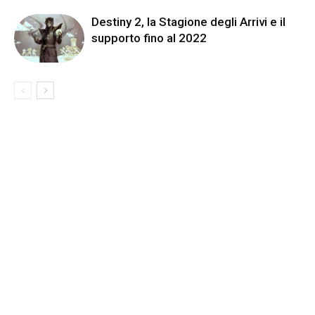
Destiny 2, la Stagione degli Arrivi e il
supporto fino al 2022