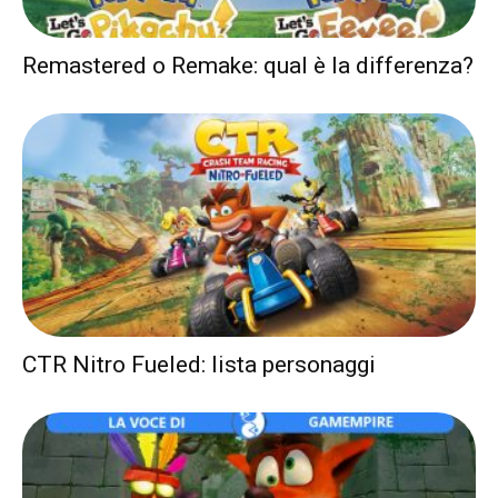
Remastered o Remake: qual è la differenza?
CTR Nitro Fueled: lista personaggi