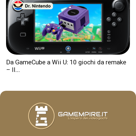
Da GameCube a Wii U: 10 giochi da remake
– Il...