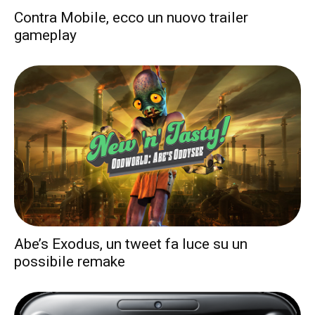
Contra Mobile, ecco un nuovo trailer
gameplay
Abe’s Exodus, un tweet fa luce su un
possibile remake