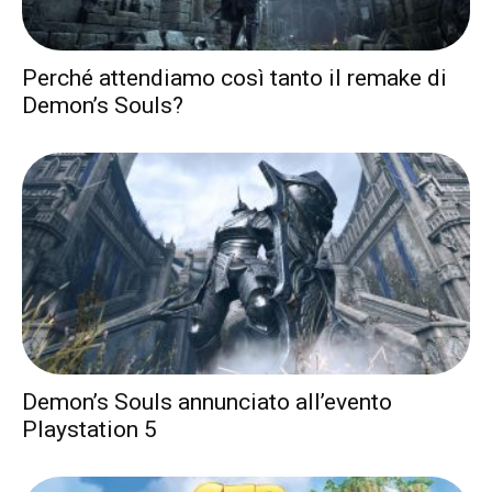
Perché attendiamo così tanto il remake di
Demon’s Souls?
Demon’s Souls annunciato all’evento
Playstation 5