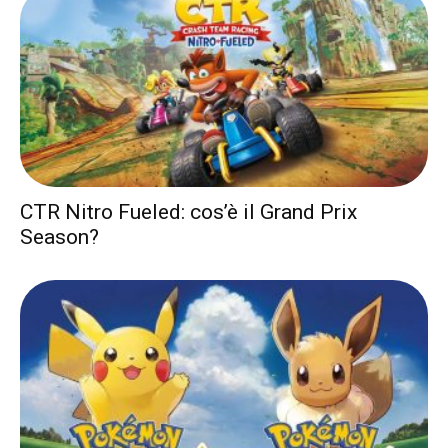
CTR Nitro Fueled: cos’è il Grand Prix
Season?