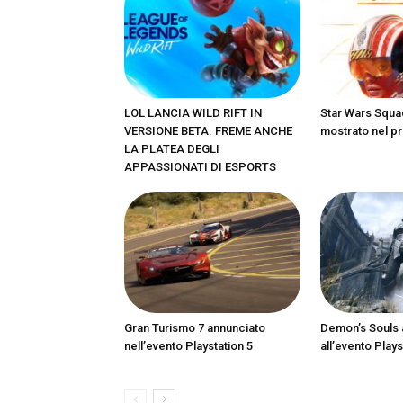
LOL LANCIA WILD RIFT IN
Star Wars Squa
VERSIONE BETA. FREME ANCHE
mostrato nel pr
LA PLATEA DEGLI
APPASSIONATI DI ESPORTS
Gran Turismo 7 annunciato
Demon’s Souls 
nell’evento Playstation 5
all’evento Plays