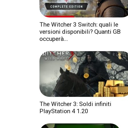
The Witcher 3 Switch: quali le
versioni disponibili? Quanti GB
occuperà...
The Witcher 3: Soldi infiniti
PlayStation 4 1.20