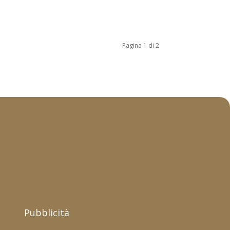
Pagina 1 di 2
Pubblicità