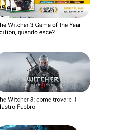
he Witcher 3 Game of the Year
dition, quando esce?
he Witcher 3: come trovare il
astro Fabbro