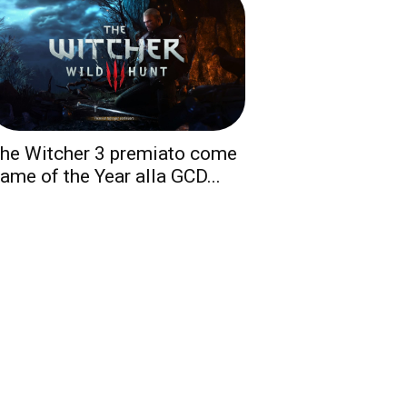
he Witcher 3 premiato come
ame of the Year alla GCD...