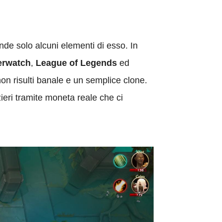
nde solo alcuni elementi di esso. In
rwatch
,
League of Legends
ed
non risulti banale e un semplice clone.
ieri tramite moneta reale che ci