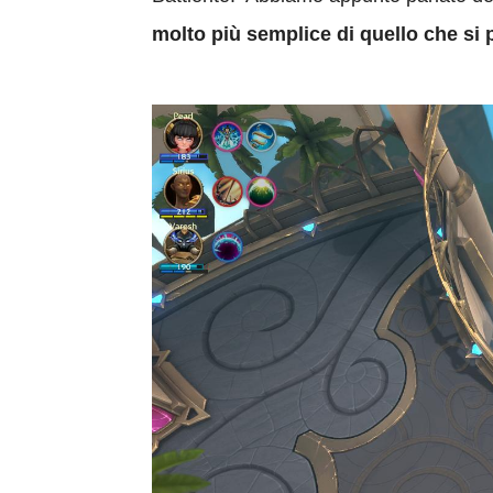
molto più semplice di quello che si