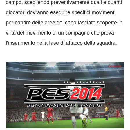
campo, scegliendo preventivamente quali e quanti
giocatori dovranno eseguire specifici movimenti
per coprire delle aree del capo lasciate scoperte in
virtù del movimento di un compagno che prova
l’inserimento nella fase di attacco della squadra.