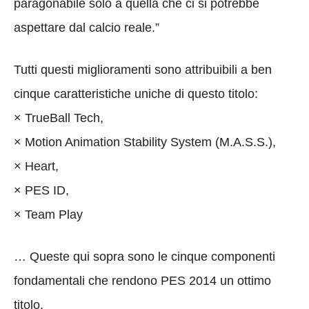
paragonabile solo a quella che ci si potrebbe
aspettare dal calcio reale.”
Tutti questi miglioramenti sono attribuibili a ben
cinque caratteristiche uniche di questo titolo:
× TrueBall Tech,
× Motion Animation Stability System (M.A.S.S.),
× Heart,
× PES ID,
× Team Play
… Queste qui sopra sono le cinque componenti
fondamentali che rendono PES 2014 un ottimo
titolo.