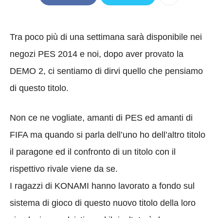
Tra poco più di una settimana sarà disponibile nei
negozi PES 2014 e noi, dopo aver provato la
DEMO 2, ci sentiamo di dirvi quello che pensiamo
di questo titolo.
Non ce ne vogliate, amanti di PES ed amanti di
FIFA ma quando si parla dell’uno ho dell’altro titolo
il paragone ed il confronto di un titolo con il
rispettivo rivale viene da se.
I ragazzi di KONAMI hanno lavorato a fondo sul
sistema di gioco di questo nuovo titolo della loro