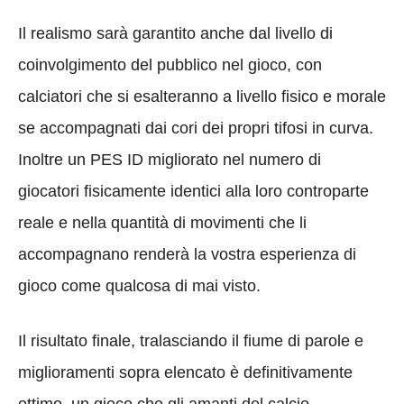
Il realismo sarà garantito anche dal livello di
coinvolgimento del pubblico nel gioco, con
calciatori che si esalteranno a livello fisico e morale
se accompagnati dai cori dei propri tifosi in curva.
Inoltre un PES ID migliorato nel numero di
giocatori fisicamente identici alla loro controparte
reale e nella quantità di movimenti che li
accompagnano renderà la vostra esperienza di
gioco come qualcosa di mai visto.
Il risultato finale, tralasciando il fiume di parole e
miglioramenti sopra elencato è definitivamente