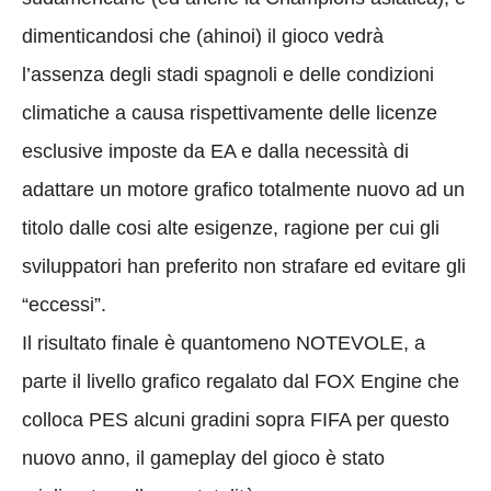
dimenticandosi che (ahinoi) il gioco vedrà
l’assenza degli stadi spagnoli e delle condizioni
climatiche a causa rispettivamente delle licenze
esclusive imposte da EA e dalla necessità di
adattare un motore grafico totalmente nuovo ad un
titolo dalle cosi alte esigenze, ragione per cui gli
sviluppatori han preferito non strafare ed evitare gli
“eccessi”.
Il risultato finale è quantomeno NOTEVOLE, a
parte il livello grafico regalato dal FOX Engine che
colloca PES alcuni gradini sopra FIFA per questo
nuovo anno, il gameplay del gioco è stato