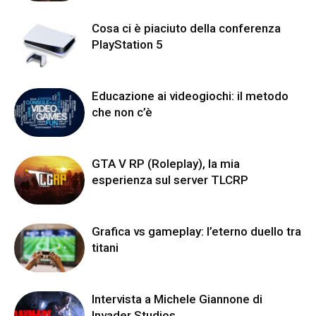
Cosa ci è piaciuto della conferenza
PlayStation 5
Educazione ai videogiochi: il metodo
che non c’è
GTA V RP (Roleplay), la mia
esperienza sul server TLCRP
Grafica vs gameplay: l’eterno duello tra
titani
Intervista a Michele Giannone di
Invader Studios