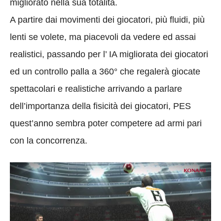
migliorato nella sua totalità.
A partire dai movimenti dei giocatori, più fluidi, più
lenti se volete, ma piacevoli da vedere ed assai
realistici, passando per l’ IA migliorata dei giocatori
ed un controllo palla a 360° che regalerà giocate
spettacolari e realistiche arrivando a parlare
dell’importanza della fisicità dei giocatori, PES
quest’anno sembra poter competere ad armi pari
con la concorrenza.