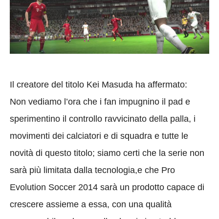
Il creatore del titolo Kei Masuda ha affermato:
Non vediamo l’ora che i fan impugnino il pad e
sperimentino il controllo ravvicinato della palla, i
movimenti dei calciatori e di squadra e tutte le
novità di questo titolo; siamo certi che la serie non
sarà più limitata dalla tecnologia,e che Pro
Evolution Soccer 2014 sarà un prodotto capace di
crescere assieme a essa, con una qualità