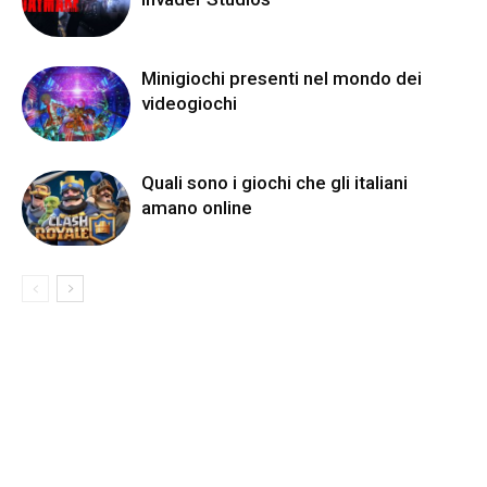
Minigiochi presenti nel mondo dei
videogiochi
Quali sono i giochi che gli italiani
amano online