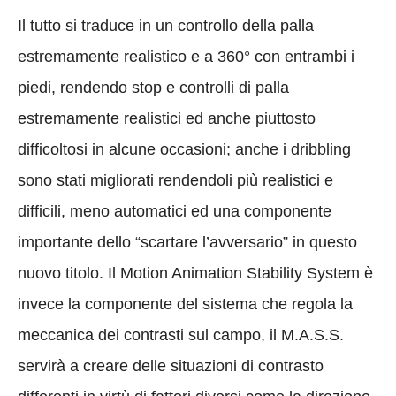
Il tutto si traduce in un controllo della palla
estremamente realistico e a 360° con entrambi i
piedi, rendendo stop e controlli di palla
estremamente realistici ed anche piuttosto
difficoltosi in alcune occasioni; anche i dribbling
sono stati migliorati rendendoli più realistici e
difficili, meno automatici ed una componente
importante dello “scartare l’avversario” in questo
nuovo titolo. Il Motion Animation Stability System è
invece la componente del sistema che regola la
meccanica dei contrasti sul campo, il M.A.S.S.
servirà a creare delle situazioni di contrasto