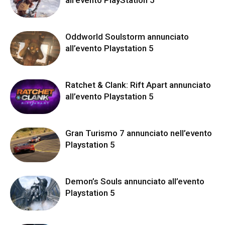
Oddworld Soulstorm annunciato
all’evento Playstation 5
Ratchet & Clank: Rift Apart annunciato
all’evento Playstation 5
Gran Turismo 7 annunciato nell’evento
Playstation 5
Demon’s Souls annunciato all’evento
Playstation 5