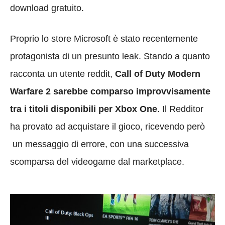
download gratuito.
Proprio lo store Microsoft è stato recentemente
protagonista di un presunto leak. Stando a quanto
racconta un utente reddit,
Call of Duty Modern
Warfare 2
sarebbe comparso improvvisamente
tra i titoli disponibili per Xbox One
. Il Redditor
ha provato ad acquistare il gioco, ricevendo però
un messaggio di errore, con una successiva
scomparsa del videogame dal marketplace.