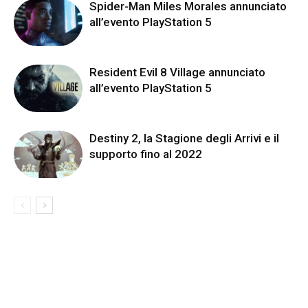
Spider-Man Miles Morales annunciato
all’evento PlayStation 5
Resident Evil 8 Village annunciato
all’evento PlayStation 5
Destiny 2, la Stagione degli Arrivi e il
supporto fino al 2022