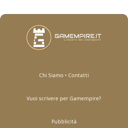
Chi Siamo • Contatti
Vuoi scrivere per Gamempire?
Pubblicità