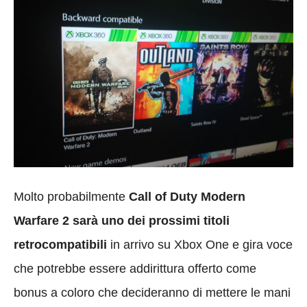
Molto probabilmente
Call of Duty Modern
Warfare 2 sarà uno dei prossimi titoli
retrocompatibili
in arrivo su Xbox One e gira voce
che potrebbe essere addirittura offerto come
bonus a coloro che decideranno di mettere le mani