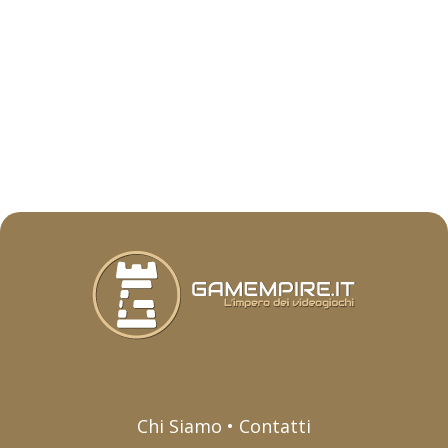
Chi Siamo • Contatti