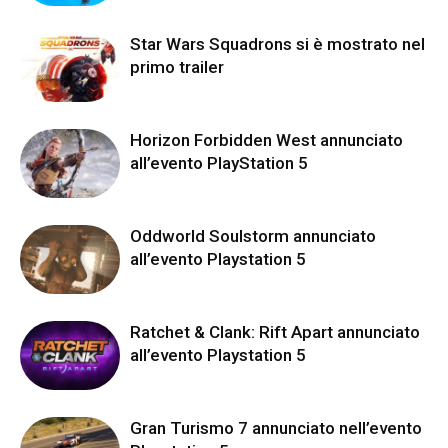
Star Wars Squadrons si è mostrato nel
primo trailer
Horizon Forbidden West annunciato
all’evento PlayStation 5
Oddworld Soulstorm annunciato
all’evento Playstation 5
Ratchet & Clank: Rift Apart annunciato
all’evento Playstation 5
Gran Turismo 7 annunciato nell’evento