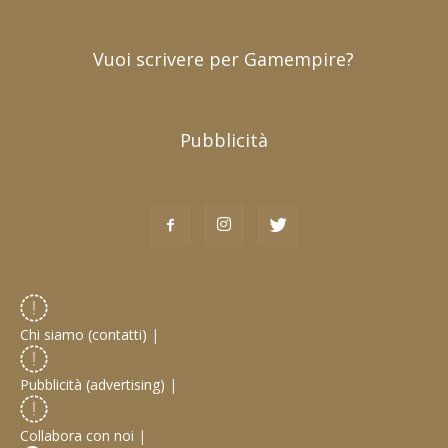
Vuoi scrivere per Gamempire?
Pubblicità
Chi siamo (contatti)
|
Pubblicità (advertising)
|
Collabora con noi
|