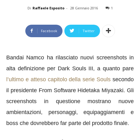
Di
Raffaele Esposito
-
28 Gennaio 2016
1
Facebook
Twitter
Bandai Namco ha rilasciato nuovi screenshots in
alta definizione per Dark Souls III, a quanto pare
l’ultimo e atteso capitolo della serie Souls
secondo
il presidente From Software Hidetaka Miyazaki. Gli
screenshots in questione mostrano nuove
ambientazioni, personaggi, equipaggiamenti e
boss che dovrebbero far parte del prodotto finale.