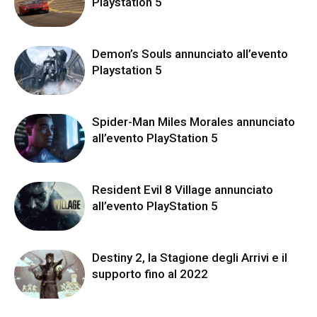
Playstation 5
Demon’s Souls annunciato all’evento
Playstation 5
Spider-Man Miles Morales annunciato
all’evento PlayStation 5
Resident Evil 8 Village annunciato
all’evento PlayStation 5
Destiny 2, la Stagione degli Arrivi e il
supporto fino al 2022