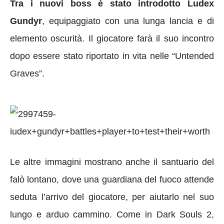
Tra i nuovi boss è stato introdotto Ludex
Gundyr
, equipaggiato con una lunga lancia e di
elemento oscurità. Il giocatore farà il suo incontro
dopo essere stato riportato in vita nelle “Untended
Graves”.
Le altre immagini mostrano anche il santuario del
falò lontano, dove una guardiana del fuoco attende
seduta l’arrivo del giocatore, per aiutarlo nel suo
lungo e arduo cammino. Come in Dark Souls 2,