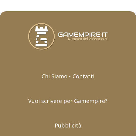
Chi Siamo • Contatti
Vuoi scrivere per Gamempire?
Pubblicità