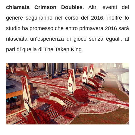
chiamata Crimson Doubles
. Altri eventi del
genere seguiranno nel corso del 2016, inoltre lo
studio ha promesso che entro primavera 2016 sarà
rilasciata un’esperienza di gioco senza eguali, al
pari di quella di The Taken King.