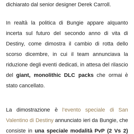
dichiarato dal senior designer Derek Carroll.
In realtà la politica di Bungie appare alquanto
incerta sul futuro del secondo anno di vita di
Destiny, come dimostra il cambio di rotta dello
scorso dicembre, in cui il team annunciava la
riduzione degli eventi dedicati, in attesa del rilascio
del
giant, monolithic DLC packs
che ormai è
stato cancellato.
La dimostrazione è
l’evento speciale di San
Valentino di Destiny
annunciato ieri da Bungie, che
consiste in
una speciale modalità PvP (2 Vs 2)