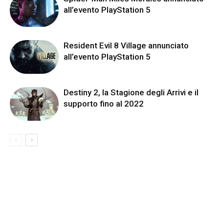
all’evento PlayStation 5
Resident Evil 8 Village annunciato
all’evento PlayStation 5
Destiny 2, la Stagione degli Arrivi e il
supporto fino al 2022