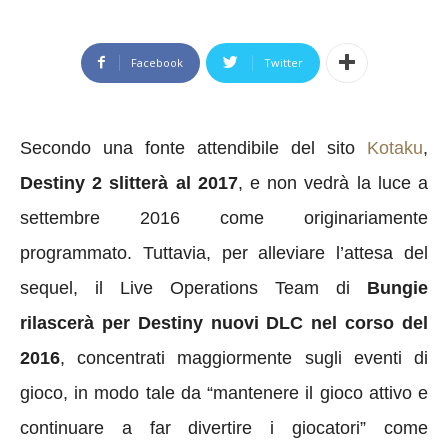
Facebook
Twitter
Secondo una fonte attendibile del sito
Kotaku
,
Destiny 2 slitterà al 2017
, e non vedrà la luce a
settembre 2016 come originariamente
programmato. Tuttavia, per alleviare l’attesa del
sequel, il Live Operations Team di
Bungie
rilascerà per Destiny nuovi DLC nel corso del
2016
, concentrati maggiormente sugli eventi di
gioco, in modo tale da “mantenere il gioco attivo e
continuare a far divertire i giocatori” come