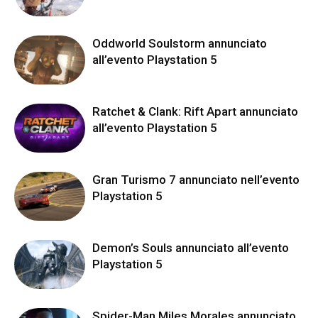
Oddworld Soulstorm annunciato
all’evento Playstation 5
Ratchet & Clank: Rift Apart annunciato
all’evento Playstation 5
Gran Turismo 7 annunciato nell’evento
Playstation 5
Demon’s Souls annunciato all’evento
Playstation 5
Spider-Man Miles Morales annunciato