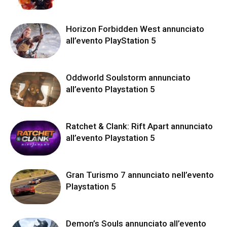
Horizon Forbidden West annunciato
all’evento PlayStation 5
Oddworld Soulstorm annunciato
all’evento Playstation 5
Ratchet & Clank: Rift Apart annunciato
all’evento Playstation 5
Gran Turismo 7 annunciato nell’evento
Playstation 5
Demon’s Souls annunciato all’evento