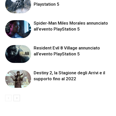
Playstation 5
Spider-Man Miles Morales annunciato
all’evento PlayStation 5
Resident Evil 8 Village annunciato
all’evento PlayStation 5
Destiny 2, la Stagione degli Arrivi e il
supporto fino al 2022