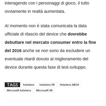
interagendo con i personaggi di gioco, il tutto
ovviamente in realtà aumentata.
Al momento non è stata comunicata la data
ufficiale di rilascio del device che
dovrebbe
debuttare nel mercato consumer entro la fine
del 2016
anche se non sono da escludere un
eventuale ritardi dovuto al miglioramento del
device durante questa fase di test-sviluppo.
TAGS
hololens
hololens VR
Hololens XBOX
Microsoft hololens
Microsoft VR