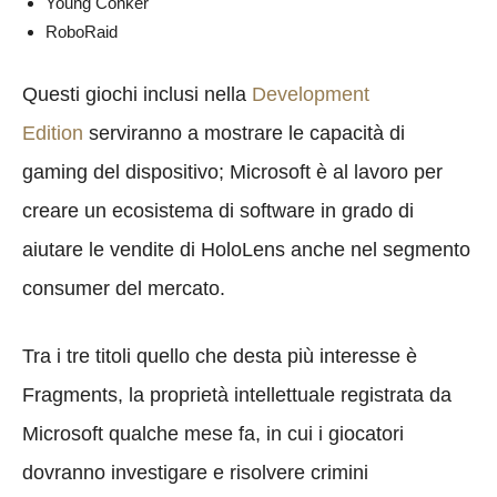
Young Conker
RoboRaid
Questi giochi inclusi nella
Development
Edition
serviranno a mostrare le capacità di
gaming del dispositivo; Microsoft è al lavoro per
creare un ecosistema di software in grado di
aiutare le vendite di HoloLens anche nel segmento
consumer del mercato.
Tra i tre titoli quello che desta più interesse è
Fragments, la proprietà intellettuale registrata da
Microsoft qualche mese fa, in cui i giocatori
dovranno investigare e risolvere crimini