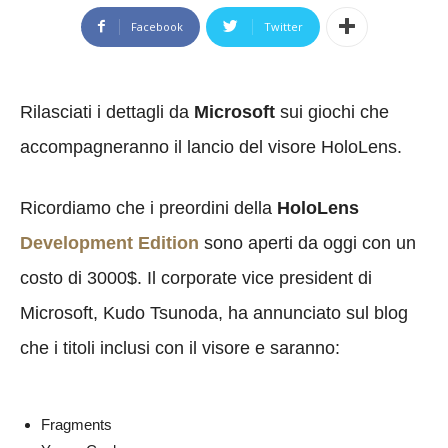
Facebook
Twitter
Rilasciati i dettagli da
Microsoft
sui giochi che
accompagneranno il lancio del visore HoloLens.
Ricordiamo che i preordini della
HoloLens
Development Edition
sono aperti da oggi con un
costo di 3000$. Il corporate vice president di
Microsoft, Kudo Tsunoda, ha annunciato sul blog
che i titoli inclusi con il visore e saranno:
Fragments