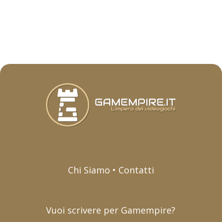
Chi Siamo • Contatti
Vuoi scrivere per Gamempire?