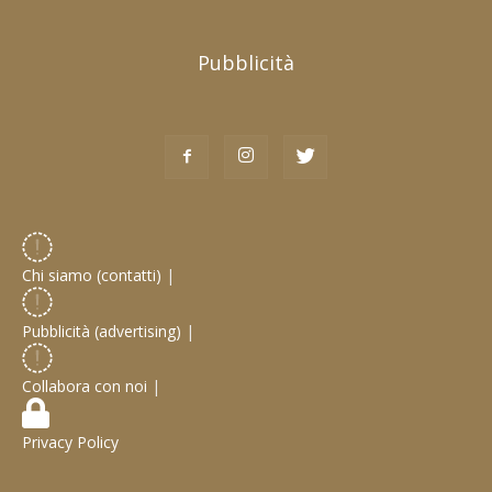
Pubblicità
Chi siamo (contatti)
|
Pubblicità (advertising)
|
Collabora con noi
|
Privacy Policy