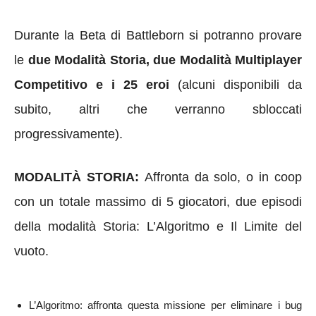
Durante la Beta di Battleborn si potranno provare
le
due Modalità Storia, due Modalità Multiplayer
Competitivo e i 25 eroi
(alcuni disponibili da
subito, altri che verranno sbloccati
progressivamente).
MODALITÀ STORIA:
Affronta da solo, o in coop
con un totale massimo di 5 giocatori, due episodi
della modalità Storia: L’Algoritmo e Il Limite del
vuoto.
L’Algoritmo: affronta questa missione per eliminare i bug