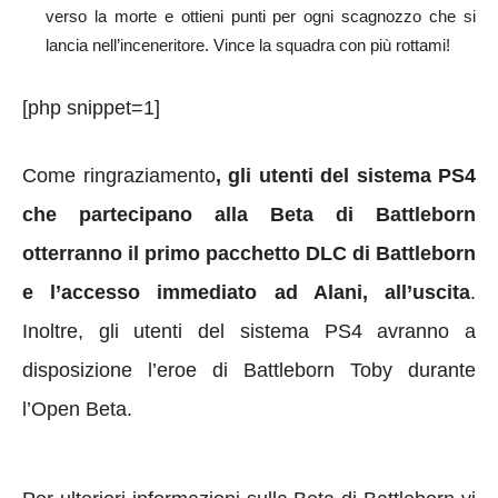
verso la morte e ottieni punti per ogni scagnozzo che si
lancia nell’inceneritore. Vince la squadra con più rottami!
[php snippet=1]
Come ringraziamento
, gli utenti del sistema PS4
che partecipano alla Beta di Battleborn
otterranno il primo pacchetto DLC di Battleborn
e l’accesso immediato ad Alani, all’uscita
.
Inoltre, gli utenti del sistema PS4 avranno a
disposizione l’eroe di Battleborn Toby durante
l’Open Beta.