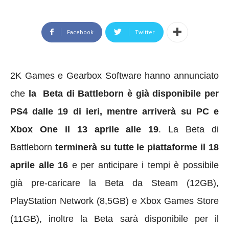
Facebook
Twitter
2K Games e Gearbox Software hanno annunciato
che
la Beta di Battleborn è già disponibile per
PS4 dalle 19 di ieri, mentre arriverà su PC e
Xbox One il 13 aprile alle 19
. La Beta di
Battleborn
terminerà su tutte le piattaforme il 18
aprile alle 16
e per anticipare i tempi è possibile
già pre-caricare la Beta da Steam (12GB),
PlayStation Network (8,5GB) e Xbox Games Store
(11GB), inoltre la Beta sarà disponibile per il