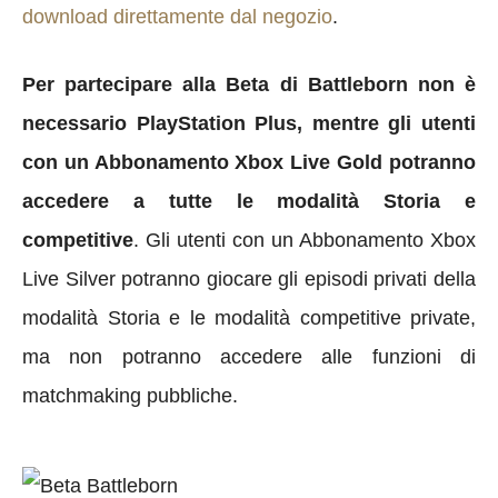
download direttamente dal negozio
.
Per partecipare alla Beta di Battleborn non è
necessario PlayStation Plus, mentre gli utenti
con un Abbonamento Xbox Live Gold potranno
accedere a tutte le modalità Storia e
competitive
. Gli utenti con un Abbonamento Xbox
Live Silver potranno giocare gli episodi privati della
modalità Storia e le modalità competitive private,
ma non potranno accedere alle funzioni di
matchmaking pubbliche.