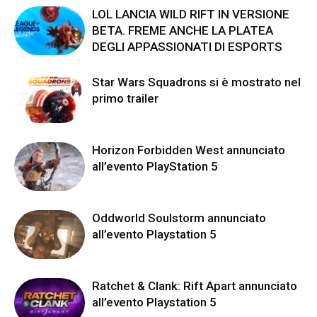
LOL LANCIA WILD RIFT IN VERSIONE
BETA. FREME ANCHE LA PLATEA
DEGLI APPASSIONATI DI ESPORTS
Star Wars Squadrons si è mostrato nel
primo trailer
Horizon Forbidden West annunciato
all’evento PlayStation 5
Oddworld Soulstorm annunciato
all’evento Playstation 5
Ratchet & Clank: Rift Apart annunciato
all’evento Playstation 5