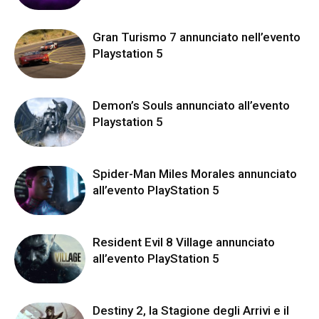
Gran Turismo 7 annunciato nell’evento
Playstation 5
Demon’s Souls annunciato all’evento
Playstation 5
Spider-Man Miles Morales annunciato
all’evento PlayStation 5
Resident Evil 8 Village annunciato
all’evento PlayStation 5
Destiny 2, la Stagione degli Arrivi e il