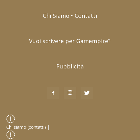
Chi Siamo • Contatti
Vuoi scrivere per Gamempire?
Pubblicità
Chi siamo (contatti)
|