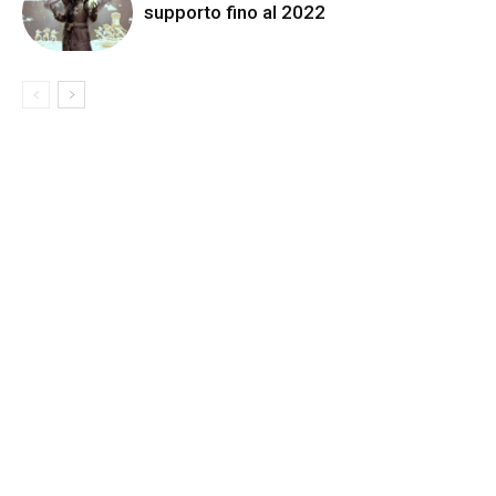
supporto fino al 2022