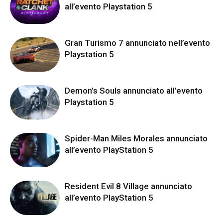
all’evento Playstation 5
Gran Turismo 7 annunciato nell’evento
Playstation 5
Demon’s Souls annunciato all’evento
Playstation 5
Spider-Man Miles Morales annunciato
all’evento PlayStation 5
Resident Evil 8 Village annunciato
all’evento PlayStation 5