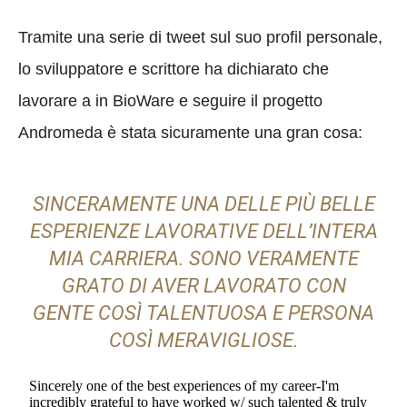
Tramite una serie di tweet sul suo profil personale,
lo sviluppatore e scrittore ha dichiarato che
lavorare a in BioWare e seguire il progetto
Andromeda è stata sicuramente una gran cosa:
SINCERAMENTE UNA DELLE PIÙ BELLE
ESPERIENZE LAVORATIVE DELL’INTERA
MIA CARRIERA. SONO VERAMENTE
GRATO DI AVER LAVORATO CON
GENTE COSÌ TALENTUOSA E PERSONA
COSÌ MERAVIGLIOSE.
Sincerely one of the best experiences of my career-I'm
incredibly grateful to have worked w/ such talented & truly