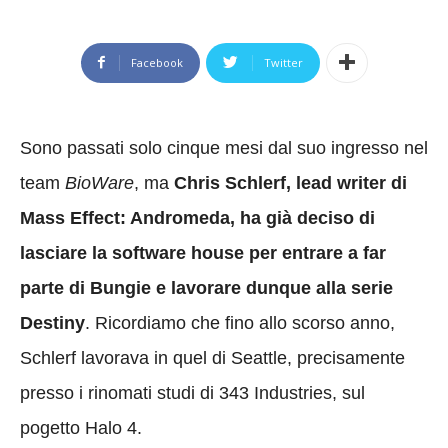
Facebook
Twitter
Sono passati solo cinque mesi dal suo ingresso nel
team
BioWare
, ma
Chris Schlerf, lead writer di
Mass Effect: Andromeda, ha già deciso di
lasciare la software house per entrare a far
parte di Bungie e lavorare dunque alla serie
Destiny
. Ricordiamo che fino allo scorso anno,
Schlerf lavorava in quel di Seattle, precisamente
presso i rinomati studi di 343 Industries, sul
pogetto Halo 4.