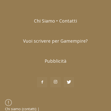
Chi Siamo • Contatti
Vuoi scrivere per Gamempire?
Pubblicità
Chi siamo (contatti)
|