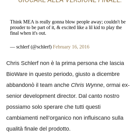
Think MEA is really gonna blow people away; couldn't be
prouder to be part of it, & excited like a lil kid to play the
final when it's out.
— schlerf (@schlerf)
February 16, 2016
Chris Schlerf non è la prima persona che lascia
BioWare in questo periodo, giusto a dicembre
abbandonò il team anche
Chris Wynne
, ormai ex-
senior development director. Dal canto nostro
possiamo solo sperare che tutti questi
cambiamenti nell’organico non influiscano sulla
qualità finale del prodotto.