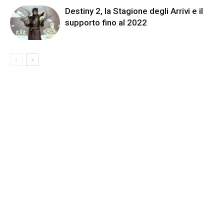
Destiny 2, la Stagione degli Arrivi e il
supporto fino al 2022