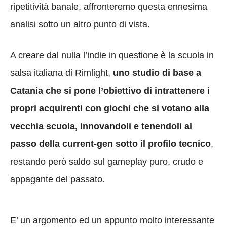
ripetitività banale, affronteremo questa ennesima
analisi sotto un altro punto di vista.
A creare dal nulla l’indie in questione è la scuola in
salsa italiana di Rimlight,
uno studio di base a
Catania che si pone l’obiettivo di intrattenere i
propri acquirenti con giochi che si votano alla
vecchia scuola, innovandoli e tenendoli al
passo della current-gen sotto il profilo tecnico
,
restando però saldo sul gameplay puro, crudo e
appagante del passato.
E’ un argomento ed un appunto molto interessante