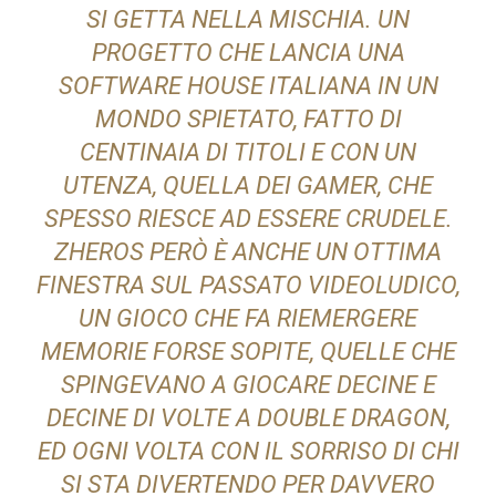
SI GETTA NELLA MISCHIA. UN
PROGETTO CHE LANCIA UNA
SOFTWARE HOUSE ITALIANA IN UN
MONDO SPIETATO, FATTO DI
CENTINAIA DI TITOLI E CON UN
UTENZA, QUELLA DEI GAMER, CHE
SPESSO RIESCE AD ESSERE CRUDELE.
ZHEROS PERÒ È ANCHE UN OTTIMA
FINESTRA SUL PASSATO VIDEOLUDICO,
UN GIOCO CHE FA RIEMERGERE
MEMORIE FORSE SOPITE, QUELLE CHE
SPINGEVANO A GIOCARE DECINE E
DECINE DI VOLTE A DOUBLE DRAGON,
ED OGNI VOLTA CON IL SORRISO DI CHI
SI STA DIVERTENDO PER DAVVERO