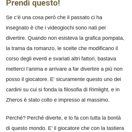
Prendi questo!
Se c’è una cosa però che il passato ci ha
insegnato è che i videogiochi sono nati per
divertire. Quando non esisteva la grafica pompata,
la trama da romanzo, le scelte che modificano il
corso degli eventi e svariati altri fattori, bastava
metterci l’anima e arrivare a far divertire a più non
posso il giocatore. E’ sicuramente questo uno dei
cardini su cui si fonda la filosofia di Rimlight, e in
Zheros è stato colto e impresso al massimo.
Perché? Perché diverte, e lo fa con tutta la bontà
di questo mondo. E’ il giocatore che con la tastiera