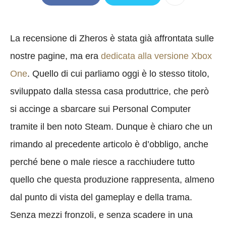
La recensione di Zheros è stata già affrontata sulle
nostre pagine, ma era
dedicata alla versione Xbox
One
. Quello di cui parliamo oggi è lo stesso titolo,
sviluppato dalla stessa casa produttrice, che però
si accinge a sbarcare sui Personal Computer
tramite il ben noto Steam. Dunque è chiaro che un
rimando al precedente articolo è d’obbligo, anche
perché bene o male riesce a racchiudere tutto
quello che questa produzione rappresenta, almeno
dal punto di vista del gameplay e della trama.
Senza mezzi fronzoli, e senza scadere in una