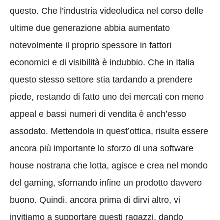
questo. Che l’industria videoludica nel corso delle
ultime due generazione abbia aumentato
notevolmente il proprio spessore in fattori
economici e di visibilità è indubbio. Che in Italia
questo stesso settore stia tardando a prendere
piede, restando di fatto uno dei mercati con meno
appeal e bassi numeri di vendita è anch’esso
assodato. Mettendola in quest’ottica, risulta essere
ancora più importante lo sforzo di una software
house nostrana che lotta, agisce e crea nel mondo
del gaming, sfornando infine un prodotto davvero
buono. Quindi, ancora prima di dirvi altro, vi
invitiamo a supportare questi ragazzi, dando