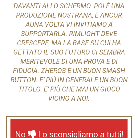
DAVANTI ALLO SCHERMO. POI È UNA
PRODUZIONE NOSTRANA, E ANCOR
AUNA VOLTA VI INVITIAMO A
SUPPORTARLA. RIMLIGHT DEVE
CRESCERE, MA LA BASE SU CUI HA
GETTATO IL SUO FUTURO CI SEMBRA
MERITEVOLE DI UNA PROVA E DI
FIDUCIA. ZHEROS È UN BUON SMASH
BUTTON. E’ PIÙ IN GENERALE UN BUON
TITOLO. E’ PIÙ CHE MAI UN GIOCO
VICINO A NOI.
No
Lo sconsigliamo a tutti!