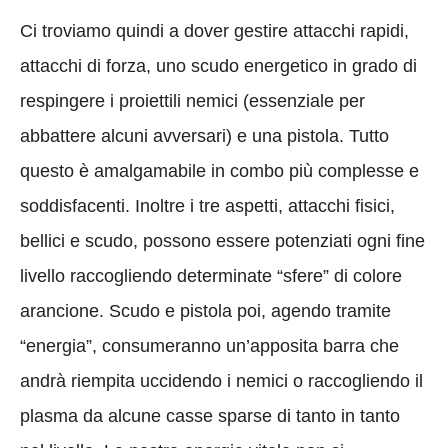
Ci troviamo quindi a dover gestire attacchi rapidi,
attacchi di forza, uno scudo energetico in grado di
respingere i proiettili nemici (essenziale per
abbattere alcuni avversari) e una pistola. Tutto
questo è amalgamabile in combo più complesse e
soddisfacenti. Inoltre i tre aspetti, attacchi fisici,
bellici e scudo, possono essere potenziati ogni fine
livello raccogliendo determinate “sfere” di colore
arancione. Scudo e pistola poi, agendo tramite
“energia”, consumeranno un’apposita barra che
andrà riempita uccidendo i nemici o raccogliendo il
plasma da alcune casse sparse di tanto in tanto