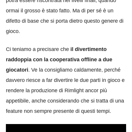
potrà essere riscontrata nei livelli finali, quando
ormai il grosso è stato fatto. Ma di per sé è un
difetto di base che si porta dietro questo genere di
gioco.
Ci teniamo a precisare che
il divertimento
raddoppia con la cooperativa offline a due
giocatori
. Ve la consigliamo caldamente, perché
davvero riesce a far divertire le due parti in gioco e
rendere la produzione di Rimlight ancor più
appetibile, anche considerando che si tratta di una
feature non sempre presente di questi tempi.