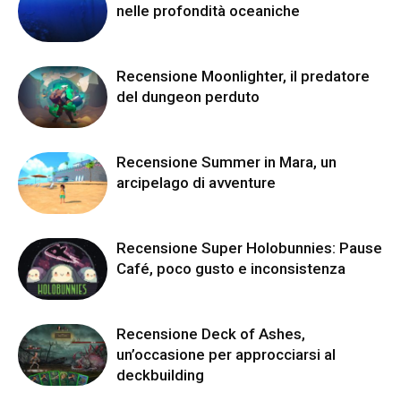
nelle profondità oceaniche
Recensione Moonlighter, il predatore
del dungeon perduto
Recensione Summer in Mara, un
arcipelago di avventure
Recensione Super Holobunnies: Pause
Café, poco gusto e inconsistenza
Recensione Deck of Ashes,
un’occasione per approcciarsi al
deckbuilding