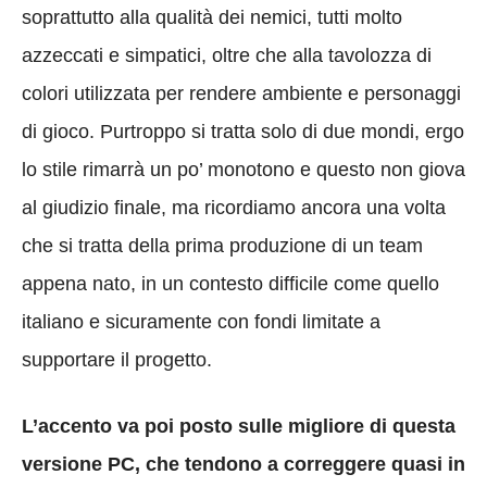
soprattutto alla qualità dei nemici, tutti molto
azzeccati e simpatici, oltre che alla tavolozza di
colori utilizzata per rendere ambiente e personaggi
di gioco. Purtroppo si tratta solo di due mondi, ergo
lo stile rimarrà un po’ monotono e questo non giova
al giudizio finale, ma ricordiamo ancora una volta
che si tratta della prima produzione di un team
appena nato, in un contesto difficile come quello
italiano e sicuramente con fondi limitate a
supportare il progetto.
L’accento va poi posto sulle migliore di questa
versione PC, che tendono a correggere quasi in