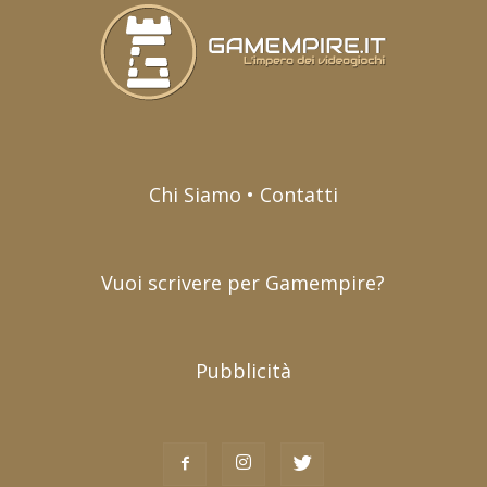
Chi Siamo • Contatti
Vuoi scrivere per Gamempire?
Pubblicità