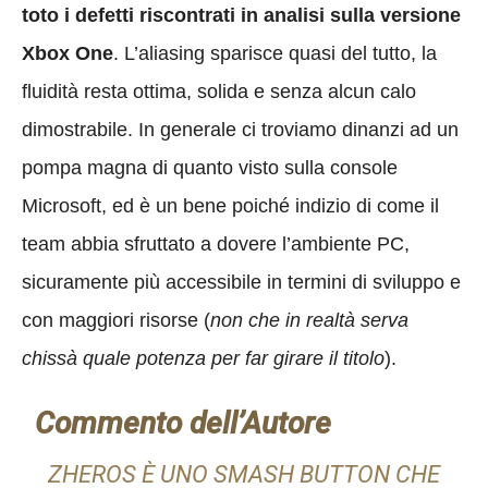
toto i defetti riscontrati in analisi sulla versione
Xbox One
. L’aliasing sparisce quasi del tutto, la
fluidità resta ottima, solida e senza alcun calo
dimostrabile. In generale ci troviamo dinanzi ad un
pompa magna di quanto visto sulla console
Microsoft, ed è un bene poiché indizio di come il
team abbia sfruttato a dovere l’ambiente PC,
sicuramente più accessibile in termini di sviluppo e
con maggiori risorse (
non che in realtà serva
chissà quale potenza per far girare il titolo
).
Commento dell’Autore
ZHEROS È UNO SMASH BUTTON CHE