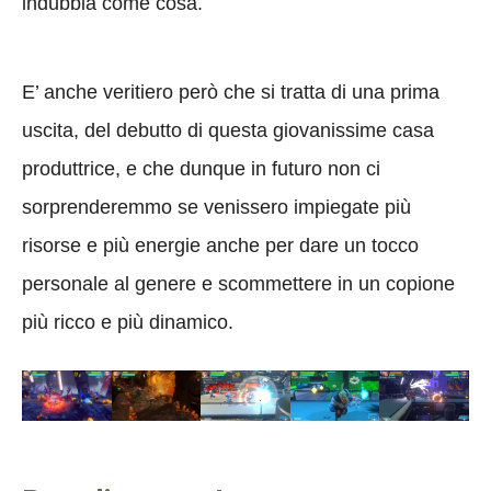
indubbia come cosa.
E’ anche veritiero però che si tratta di una prima
uscita, del debutto di questa giovanissime casa
produttrice, e che dunque in futuro non ci
sorprenderemmo se venissero impiegate più
risorse e più energie anche per dare un tocco
personale al genere e scommettere in un copione
più ricco e più dinamico.