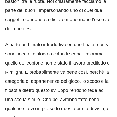
bastoni tra le ruote. Noi chiaramente facciamo la
parte dei buoni, impersonando uno di quei due
soggetti e andando a disfare mano mano l’esercito
della nemesi.
A parte un filmato introduttivo ed uno finale, non vi
sono linee di dialogo o colpi di scena. Insomma
quello del copione non è stato il lavoro prediletto di
Rimlight. E probabilmente va bene così, perché la
categoria di appartenenze del gioco, lo scopo e la
filosofia dietro questo sviluppo rendono fede ad
una scelta simile. Che poi avrebbe fatto bene
qualche sforzo in più sotto questo punto di vista, è