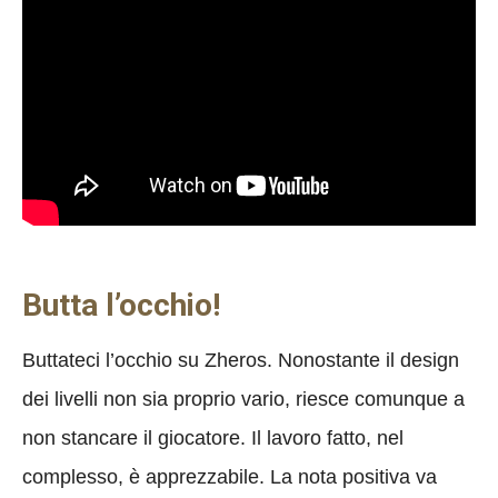
Butta l’occhio!
Buttateci l’occhio su Zheros. Nonostante il design
dei livelli non sia proprio vario, riesce comunque a
non stancare il giocatore. Il lavoro fatto, nel
complesso, è apprezzabile. La nota positiva va