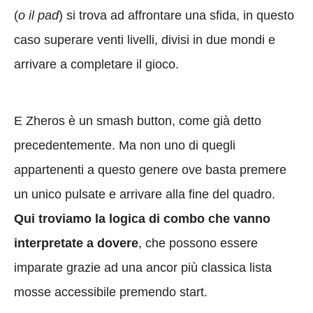
(
o il pad
) si trova ad affrontare una sfida, in questo
caso superare venti livelli, divisi in due mondi e
arrivare a completare il gioco.
E Zheros è un smash button, come già detto
precedentemente. Ma non uno di quegli
appartenenti a questo genere ove basta premere
un unico pulsate e arrivare alla fine del quadro.
Qui troviamo la logica di combo che vanno
interpretate a dovere
, che possono essere
imparate grazie ad una ancor più classica lista
mosse accessibile premendo start.