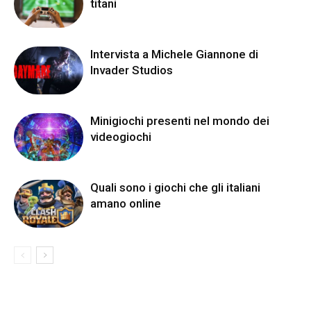
titani
Intervista a Michele Giannone di
Invader Studios
Minigiochi presenti nel mondo dei
videogiochi
Quali sono i giochi che gli italiani
amano online