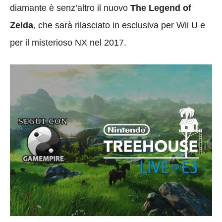
diamante è senz’altro il nuovo
The Legend of
Zelda
, che sarà rilasciato in esclusiva per Wii U e
per il misterioso NX nel 2017.