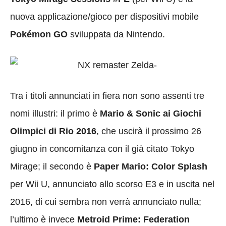
nuova applicazione/gioco per dispositivi mobile
Pokémon GO
sviluppata da Nintendo.
Tra i titoli annunciati in fiera non sono assenti tre
nomi illustri: il primo è
Mario & Sonic ai Giochi
Olimpici di Rio 2016
, che uscirà il prossimo 26
giugno in concomitanza con il già citato Tokyo
Mirage; il secondo è
Paper Mario: Color Splash
per Wii U, annunciato allo scorso E3 e in uscita nel
2016, di cui sembra non verrà annunciato nulla;
l’ultimo è invece
Metroid Prime: Federation