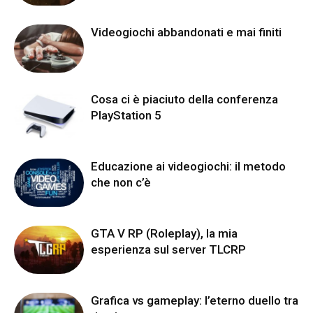
Videogiochi abbandonati e mai finiti
Cosa ci è piaciuto della conferenza
PlayStation 5
Educazione ai videogiochi: il metodo
che non c’è
GTA V RP (Roleplay), la mia
esperienza sul server TLCRP
Grafica vs gameplay: l’eterno duello tra