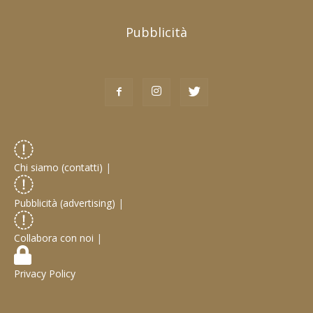
Pubblicità
Chi siamo (contatti)
|
Pubblicità (advertising)
|
Collabora con noi
|
Privacy Policy