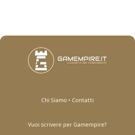
Chi Siamo • Contatti
Vuoi scrivere per Gamempire?