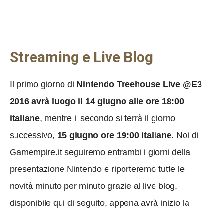
Streaming e Live Blog
Il primo giorno di
Nintendo Treehouse Live @E3
2016 avrà luogo il 14 giugno alle ore 18:00
italiane
, mentre il secondo si terrà il giorno
successivo,
15 giugno ore 19:00 italiane
. Noi di
Gamempire.it seguiremo entrambi i giorni della
presentazione Nintendo e riporteremo tutte le
novità minuto per minuto grazie al live blog,
disponibile qui di seguito, appena avrà inizio la